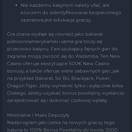
Nie każdemu kasynom należy ufać, ale
kluczem do zidentyfikowania bezpiecznego
operatora jest edukacja graczy.
Gra znana wydaje się również jako bakarat
północnoamerykański i sama gra toczy się
przeciwko kasynu. Fani szukający fajnych gier do
zagrania mogą zwrócić się do Wazamba. Ten New
Casino oferuje ekscytujące 500€ New Casino
bonusy, a także oferuje wiele zabawnych gier, jak
na przykład Bakarat, Sic Bo, Blackjack, Poker,
Dragon Tiger, żeby wymienić tylko i wyłącznie kilka.
Dlatego, ażeby uzyskać bonus powitalny, wystarczy
zarejestrować się i dokonać czołowej wpłaty.
Minimalne I Maks Depozyty
Nadprogram jaki czeka na nowych graczy tego
kasyna to 100% Bonus Powitalny do kwoty 2000