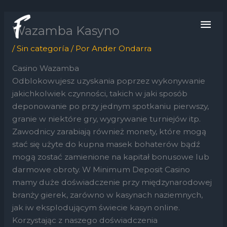
Ir
ME
al
Wazamba Kasyno
contenido
PRI
/
Sin categoría
/ Por
Ander Ondarra
Casino Wazamba
Odblokowujesz uzyskania poprzez wykonywanie
jakichkolwiek czynności, takich w jaki sposób
deponowanie po przy jednym spotkaniu pierwszy,
granie w niektóre gry, wygrywanie turniejów itp.
Zawodnicy zarabiają również monety, które mogą
stać się użyte do kupna masek bohaterów bądź
mogą zostać zamienione na kapitał bonusowe lub
darmowe obroty. W Minimum Deposit Casino
mamy duże doświadczenie przy międzynarodowej
branży gierek, zarówno w kasynach naziemnych,
jak iw eksplodującym świecie kasyn online.
Korzystając z naszego doświadczenia