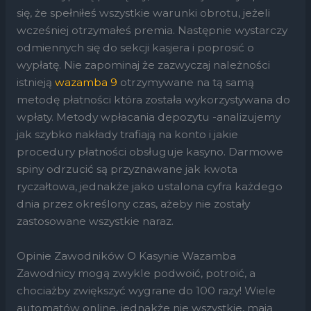
się, że spełniłeś wszystkie warunki obrotu, jeżeli
wcześniej otrzymałeś premia. Następnie wystarczy
odmiennych się do sekcji kasjera i poprosić o
wypłatę. Nie zapominaj że zazwyczaj należności
istnieją
wazamba 9
otrzymywane na tą samą
metodę płatności która została wykorzystywana do
wpłaty. Metody wpłacania depozytu -analizujemy
jak szybko nakłady trafiają na konto i jakie
procedury płatności obsługuje kasyno. Darmowe
spiny odrzucić są przyznawane jak kwota
ryczałtowa, jednakże jako ustalona cyfra każdego
dnia przez określony czas, ażeby nie zostały
zastosowane wszystkie naraz.
Opinie Zawodników O Kasynie Wazamba
Zawodnicy mogą zwykle podwoić, potroić, a
chociażby zwiększyć wygrane do 100 razy! Wiele
automatów online, jednakże nie wszystkie, mają