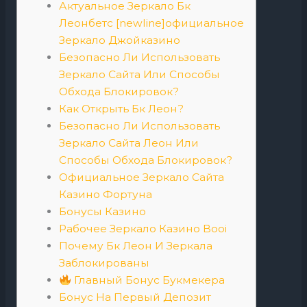
Актуальное Зеркало Бк
Леонбетс [newline]официальное
Зеркало Джойказино
Безопасно Ли Использовать
Зеркало Сайта Или Способы
Обхода Блокировок?
Как Открыть Бк Леон?
Безопасно Ли Использовать
Зеркало Сайта Леон Или
Способы Обхода Блокировок?
Официальное Зеркало Сайта
Казино Фортуна
Бонусы Казино
Рабочее Зеркало Казино Booi
Почему Бк Леон И Зеркала
Заблокированы
Главный Бонус Букмекера
Бонус На Первый Депозит