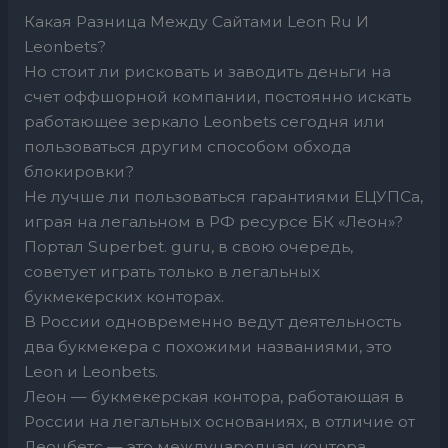
Какая Разница Между Сайтами Leon Ru И
Leonbets?
Но стоит ли рисковать и заводить деньги на
счет оффшорной компании, постоянно искать
работающее зеркало Leonbets сегодня или
пользоваться другим способом обхода
блокировки?
Не лучше ли пользоваться гарантиями EЦУПСа,
играя на легальном в РФ ресурсе БК «Леон»?
Портал Superbet. guru, в свою очередь,
советует играть только в легальных
букмекерских конторах.
В России одновременно ведут деятельность
два букмекера с похожими названиями, это
Leon и Leonbets.
Леон — букмекерская контора, работающая в
России на легальных основаниях, в отличие от
Леонбетс — это международная контора,