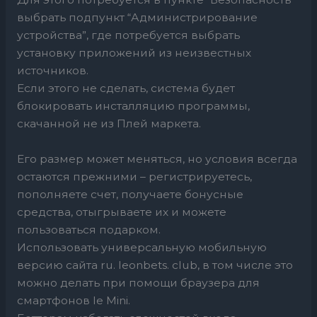
выбрать подпункт “Администрирование
устройства”, где потребуется выбрать
установку приложений из неизвестных
источников.
Если этого не сделать, система будет
блокировать инсталляцию программы,
скачанной не из Плей маркета.
Его размер может меняться, но условия всегда
остаются прежними – регистрируетесь,
пополняете счет, получаете бонусные
средства, отыгрываете их и можете
пользоваться подарком.
Использовать универсальную мобильную
версию сайта ru. leonbets. club, в том числе это
можно делать при помощи браузера для
смартфонов Ie Mini.