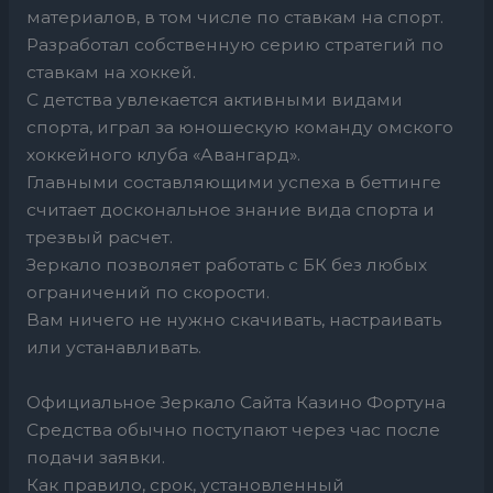
материалов, в том числе по ставкам на спорт.
Разработал собственную серию стратегий по
ставкам на хоккей.
С детства увлекается активными видами
спорта, играл за юношескую команду омского
хоккейного клуба «Авангард».
Главными составляющими успеха в беттинге
считает доскональное знание вида спорта и
трезвый расчет.
Зеркало позволяет работать с БК без любых
ограничений по скорости.
Вам ничего не нужно скачивать, настраивать
или устанавливать.
Официальное Зеркало Сайта Казино Фортуна
Средства обычно поступают через час после
подачи заявки.
Как правило, срок, установленный