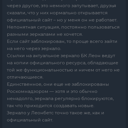
через другое, это немного запутывает, друзья
сказали, что у них нормально открывается
официальный сайт – но у меня он не работает.
Непонятная ситуация, постоянно пользоваться
разными зеркалами не хочется.
Если сайт заблокирован, то проще всего зайти
на него через зеркало.
Ссылки на актуальное зеркало БК Леон ведут
на копии официального ресурса, обладающие
той же функциональностью и ничем от него не
отличающиеся.
Единственное, они еще не заблокированы
Роскомнадзором — хотя и это обычно
ненадолго, зеркала регулярно блокируются,
так что приходится создавать новые.
Зеркало у Леонбетс точно такое же, как и
официальный сайт.