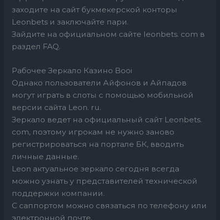
заходите на сайт букмекерской конторы
Leonbets и заключайте пари.
Зайдите на официальном сайте leonbets. com в
раздел FAQ.
Рабочее Зеркало Казино Booi
Однако пользователи Айфонов и Айпадов
могут играть в слоты с помощью мобильной
версии сайта Leon. ru.
Зеркало ведет на официальный сайт Leonbets.
com, поэтому игрокам не нужно заново
регистрироваться на портале БК, вводить
личные данные.
Leon актуальное зеркало сегодня всегда
можно узнать у представителей технической
поддержки компании.
С саппортом можно связаться по телефону или
электронной почте.