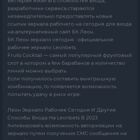
Беттерам избегать сложностей входа,
разработчики сервиса стараются
незамедлительно предоставлять новые
ссылки зеркала рабочего на сегодня для входа
на альтернативный сайт БК Леон.
БК Леон зеркало сегодня : официальное
рабочее зеркало Leonbets.
Fruits Cocktail — самый популярный фруктовый
слот в котором a few барабанов а количество
линий можно выбрать.
Если получилось составить выигрышную
комбинацию, то появляется возможность
попытать удачу в риск игре.
Леон Зеркало Рабочее Сегодня И Другие
Способы Входа На Leonbets В 2023
Активировать возможность авторизации на
зеркало путем получения СМС сообщения на