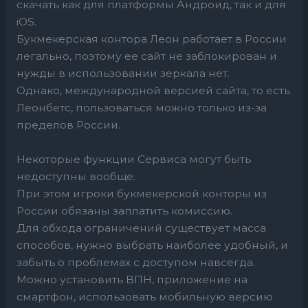
скачать как для платформы Андроид, так и для
iOS.
Букмекерская контора Леон работает в России
легально, поэтому ее сайт не заблокирован и
нужды в использовании зеркала нет.
Однако, международной версией сайта, то есть
Леонбетс, пользоваться можно только из-за
пределов России.
Некоторые функции Сервиса могут быть
недоступны вообще.
При этом игроки букмекерской конторы из
России обязаны заплатить комиссию.
Для обхода ограничений существует масса
способов, нужно выбрать наиболее удобный, и
забыть о проблемах с доступом навсегда.
Можно установить ВПН, приложение на
смартфон, использовать мобильную версию