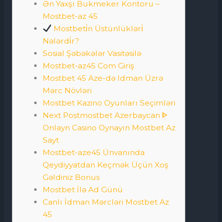
Ən Yaxşı Bukmeker Kontoru –
Mostbet-az 45
Mostbeti̇n Üstünlükləri̇
Nələrdi̇r?
Sosial Şəbəkələr Vasitəsilə
Mostbet-az45 Com Giriş
Mostbet 45 Aze-də Idman Üzrə
Mərc Növləri
Mostbet Kazino Oyunları Seçimləri
Next Postmostbet Azerbaycan ᐈ
Onlayn Casino Oynayın Mostbet Az
Sayt
Mostbet-aze45 Ünvanında
Qeydiyyatdan Keçmək Üçün Xoş
Gəldiniz Bonus
Mostbet İlə Ad Günü
Canlı İdman Mərcləri Mostbet Az
45