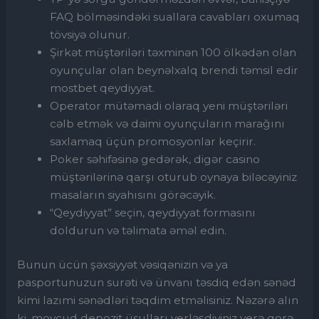
FAQ bölməsindəki suallara cavabları oxumaq
tövsiyə olunur.
Şirkət müştəriləri təxminən 100 ölkədən olan
oyunçular olan beynəlxalq brendi təmsil edir
mostbet qeydiyyat.
Operator mütəmadi olaraq yeni müştəriləri
cəlb etmək və daimi oyunçuların marağını
saxlamaq üçün promosyonlar keçirir.
Poker səhifəsinə gedərək, digər casino
müştərilərinə qarşı oturub oynaya biləcəyiniz
masaların siyahısını görəcəyik.
“Qeydiyyat” seçin, qeydiyyat formasını
doldurun və təlimata əməl edin.
Bunun ücün şəxsiyyət vəsiqənizin və ya
pasportunuzun surəti və ünvanı təsdiq edən sənəd
kimi lazımi sənədləri təqdim etməlisiniz. Nəzərə alın
ki, movcud depozit üsulları yerləşdiyiniz yerə gorə