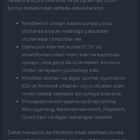
hesaba köçürə bilərsiniz və ya oynamaq üçün
bonus hesabından istifadə edə bilərsiniz.
Mostbet-in onlayn kazinosunda çoxlu
slotlarda böyük məbləğə çata bilən
mütərəqqi cekpotlar var.
Daha çox internet kullan?c?s? öz
smartfonlarından mərc edir və kazinoda
oynayır, ona görə də bukmeker kontoru
mobil versiyasını yükləməyi edir.
Mostbet slotları və digər qumar oyunlarını
iOS və Android cihazları üçün əlçatan olan
mobil tətbiq vasitəsilə də oynaya bilərsiniz.
Provayderlərinin siyahısına Endorphina,
Microgaming, Netentertainment, Playtech,
QuickSpin və digər nəhənglər daxildir.
Daha maraqlısı isə Mostbet kitab istehsalçısında