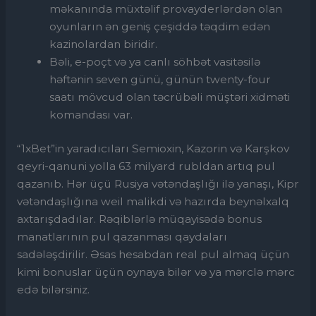
məkanında müxtəlif provayderlərdən olan
oyunların ən geniş çeşiddə təqdim edən
kazinolardan biridir.
Bəli, e-poçt və ya canlı söhbət vasitəsilə
həftənin seven günü, günün twenty-four
saatı mövcud olan təcrübəli müştəri xidməti
komandası var.
“1xBet”in yaradıcıları Semioxin, Kazorin və Karşkov
qeyri-qanuni yolla 63 milyard rubldan artıq pul
qazanıb. Hər üçü Rusiya vətəndaşlığı ilə yanaşı, Kipr
vətəndaşlığına weil malikdi və hazırda beynəlxalq
axtarışdadılar. Rəqiblərlə müqayisədə bonus
manatlarının pul qazanması qaydaları
sadələşdirilir. Əsas hesabdan real pul almaq üçün
kimi bonuslar üçün oynaya bilər və ya mərclə mərc
edə bilərsiniz.