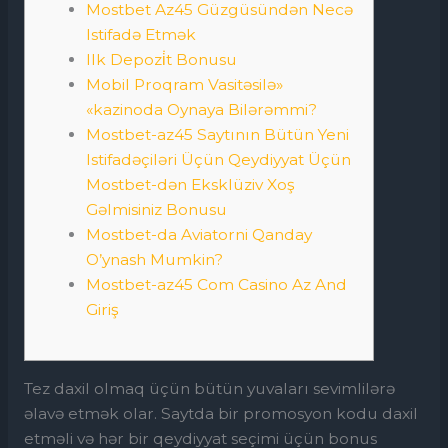
Mostbet Az45 Güzgüsündən Necə
Istifadə Etmək
Ilk Depozi̇t Bonusu
Mobil Proqram Vasitəsilə»
«kazinoda Oynaya Bilərəmmi?
Mostbet-az45 Saytının Bütün Yeni
Istifadəçiləri Üçün Qeydiyyat Üçün
Mostbet-dən Eksklüziv Xoş
Gəlmisiniz Bonusu
Mostbet-da Aviatorni Qanday
O’ynash Mumkin?
Mostbet-az45 Com Casino Az And
Giriş
Tez daxil olmaq üçün bütün yuvaları sevimlilərə
əlavə etmək olar. Saytda bir promosyon kodu daxil
etməli və hər bir qeydiyyat seçimi üçün bonus