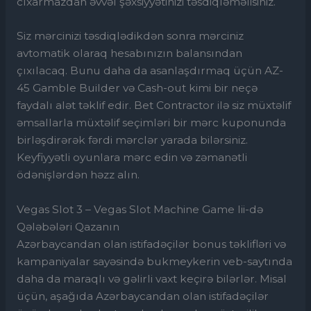
cıxarmazdan əvvəl şəxsiyyətinizi təsdiqləməlisiniz.
Siz mərcinizi təsdiqlədikdən sonra mərciniz
avtomatik olaraq hesabınızın balansından
çıxılacaq. Bunu daha da asanlaşdırmaq üçün AZ-
45 Gamble Builder və Cash-out kimi bir neçə
faydalı alət təklif edir. Bet Contractor ilə siz müxtəlif
əmsallarla müxtəlif seçimləri bir mərc kuponunda
birləşdirərək fərdi mərclər yarada bilərsiniz.
Keyfiyyətli oyunlara mərc edin və zəmanətli
ödənişlərdən həzz alın.
Vegas Slot 3 – Vegas Slot Machine Game Iii-də
Qələbələri Qazanın
Azərbaycandan olan istifadəçilər bonus təklifləri və
kampaniyalar sayəsində bukmeykerin veb-saytında
daha da maraqlı və gəlirli vaxt keçirə bilərlər. Misal
üçün, aşağıda Azərbaycandan olan istifadəçilər