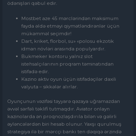
ödənişləri qəbul edir.
Mostbet aze 45 mərclərindən maksimum
fayda əldə etməyi qiymətləndirənlər üçün
mükəmməl seçimdir!
Dart, kriket, florbol, su» «polosu ekzotik
idman növləri arasında populyardır.
Bukmeker kontoru yalnız slot
istehsalçılarının proqram təminatından
istifadə edir.
Kazino aktiv oyun üçün istifadəçilər daxili
valyuta – sikkələr alırlar.
Oyunçunun vəzifəsi təyyarə qəzaya uğramazdan
əvvəl sərfəli təklifi tutmaqdır. Aviator onlayn
kazinolarda ən proqnozlaşdırıla bilən və gəlirli
əyləncələrdən biri hesab olunur. Yaxşı qurulmuş
strategiya ilə bir mərcçi bankı ten dəqiqə ərzində