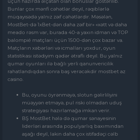
üçün hazırda əlçatan olan bonuslar göstərilib.
Bunlar çox mənfi cəhətlər deyil, rəqiblərlə
müqayisədə yalnız zəif cəhətlərdir. Məsələn,
MostBet-də 1xBet-dən daha zəif bir» «xətt və daha
meado rəsm var, burada 40-a yaxın idman və TOP
balompié matçları üçün 1500-dən çox bazar va.
Matçların xəbərləri və icmalları yoxdur, oyun
statistikası istədiyim qədər ətraflı deyil. Bu yalnız
qumar oyunları ilə bağlı yerli qanunvericilik
rahatlandıqdan sonra baş verəcəkdir mostbet az
casino.
Bu, oyunu öyrənməyə, slotun gəlirliliyini
müəyyən etməyə, pul riski olmadan uduş
strategiyası hazırlamağa imkan verir.
BŞ MostBet hələ də qumar sənayesinin
liderləri arasında populyarlıq baxımından
aşağı deyil, lakin daha çox istifadəçi cəlb