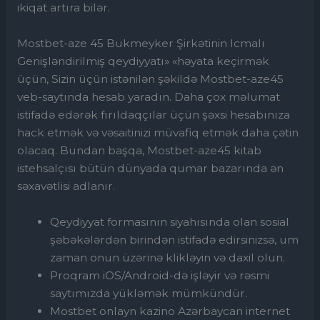
ikiqat artıra bilər.
Mostbet-aze 45 Bukmеykеr Şirkətinin Icmalı
Genişləndirilmiş qeydiyyatı» «həyata keçirmək
üçün, Sizin üçün istənilən şəkildə Mostbet-aze45
veb-saytında hesab yaradın. Daha çox məlumat
istifadə edərək fırıldaqçılar üçün şəxsi hesabınıza
hack etmək və vəsaitinizi müvafiq etmək daha çətin
olacaq. Bundan başqa, Mostbet-aze45 kitab
istehsalçısı bütün dünyada qumar bazarında ən
səxavətlisi adlanır.
Qeydiyyat formasının siyahısında olan sosial
şəbəkələrdən birindən istifadə edirsinizsə, um
zaman onun üzərinə klikləyin və daxil olun.
Proqram iOS/Android-də işləyir və rəsmi
saytımızda yükləmək mümkündür.
Mostbet onlayn kazino Azərbaycan internet