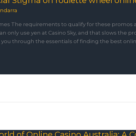
ial Stigma on roulette wheel onl
ndarra
es The requirements to qualify for these promos are
 can only use yen at Casino Sky, and that slows the 
e you through the essentials of finding the best onl
rld of Online Casino Australia: A