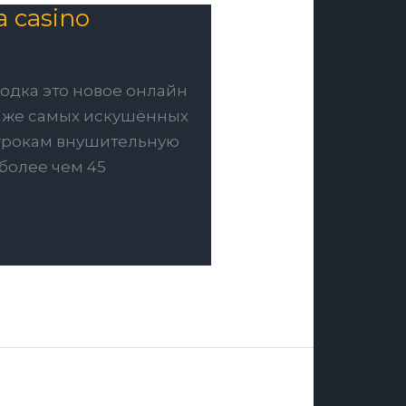
 casino
водка это новое онлайн
даже самых искушённых
 игрокам внушительную
более чем 45