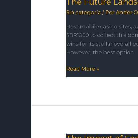
The Future Lands
The
Future
Sin categoría
/ Por
Ander O
Landscape
Best mobile casino sites,
of
SBR1000 to collect this bo
online
wins for its stellar overal
casino
However, the best option
mobile
Gaming
Read More »
The