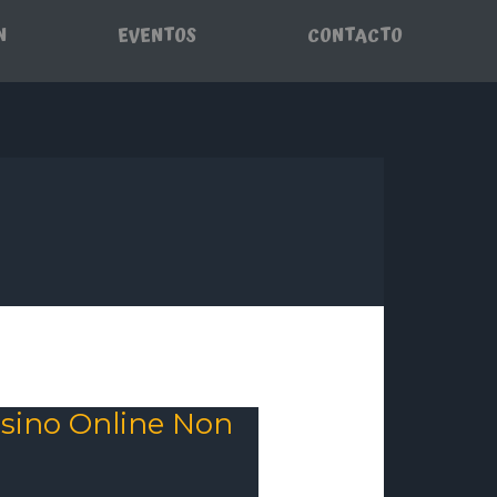
N
EVENTOS
CONTACTO
Casino Online Non