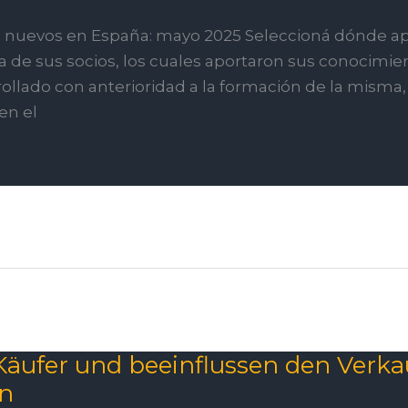
e nuevos en España: mayo 2025 Seleccioná dónde apo
a de sus socios, los cuales aportaron sus conocimien
ollado con anterioridad a la formación de la misma, 
en el
Käufer und beeinflussen den Verka
en