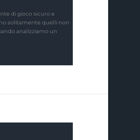
te di gioco sicuro e
sono solitamente quelli non
 Quando analizziamo un