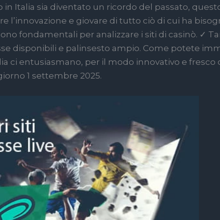
ico in Italia sia diventato un ricordo del passato, qu
 l’innovazione e giovare di tutto ciò di cui ha bisogn
 sono fondamentali per analizzare i siti di casinò. ✓
 disponibili e palinsesto ampio. Come potete immag
a ci entusiasmano, per il modo innovativo e fresco co
 giorno 1 settembre 2025.