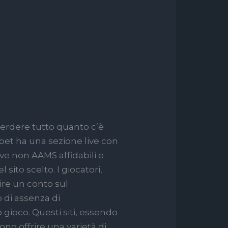
 perdere tutto quanto c’è
nbet ha una sezione live con
ive non AAMS affidabili e
sito scelto. I giocatori,
ire un conto sul
 di assenza di
gioco. Questi siti, essendo
no offrire una varietà di