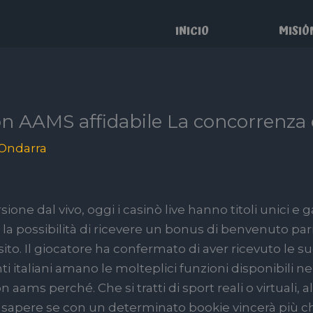
INICIO
MISIÓ
n AAMS affidabile La concorrenza
Ondarra
ersione dal vivo, oggi i casinò live hanno titoli unici e
la possibilità di ricevere un bonus di benvenuto par
ito. Il giocatore ha confermato di aver ricevuto le su
enti italiani amano le molteplici funzioni disponibili n
 aams perché. Che si tratti di sport reali o virtuali,
 sapere se con un determinato bookie vincerà più ch