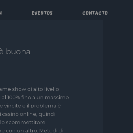
N
EVENTOS
CONTACTO
 è buona
 game show di alto livello
i al 100% fino a un massimo
e vincite e il problema è
ei casinò online, quindi
 allo scommettitore
e con un altro. Metodi di