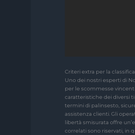
Criteri extra per la classifi
Uno dei nostri esperti di N
per le scommesse vincenti
caratteristiche dei diversi t
termini di palinsesto, sicur
assistenza clienti. Gli ope
libertà smisurata offre un’e
correlati sono riservati, i