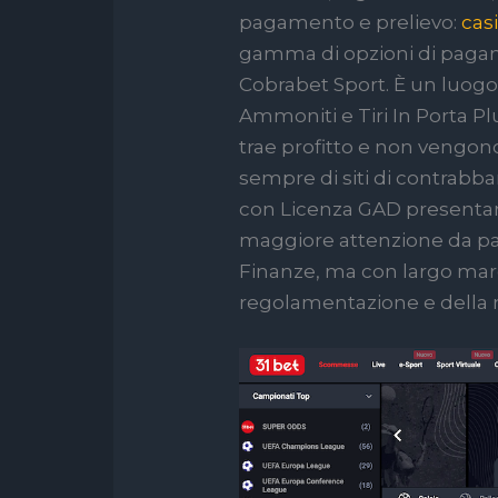
pagamento e prelievo:
cas
gamma di opzioni di pagamen
Cobrabet Sport. È un luogo 
Ammoniti e Tiri In Porta Plu
trae profitto e non vengono
sempre di siti di contrabban
con Licenza GAD presentano
maggiore attenzione da par
Finanze, ma con largo mar
regolamentazione e della me