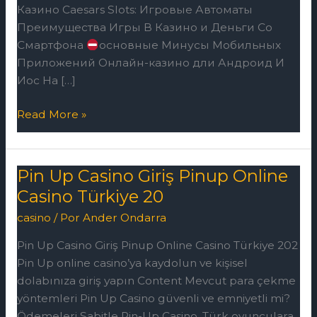
Mac
Казино Caesars Slots: Игровые Автоматы
желающи
Преимущества Игры В Казино и Деньги Со
Смартфона
основные Минусы Мобильных
Приложений Онлайн-казино дли Андроид И
Иос На […]
Read More »
Pin Up Casino Giriş Pinup Online
Pin
Up
Casino Türkiye 20
Casino
casino
/ Por
Ander Ondarra
Giriş
Pinup
Pin Up Casino Giriş Pinup Online Casino Türkiye 202
Online
Pin Up online casino’ya kaydolun ve kişisel
Casino
dolabınıza giriş yapın️ Content Mevcut para çekme
Türkiye
yöntemleri Pin Up Casino güvenli ve emniyetli mi?
20
Ödemeleri Sabitle Pin-Up Casino, Türk oyunculara