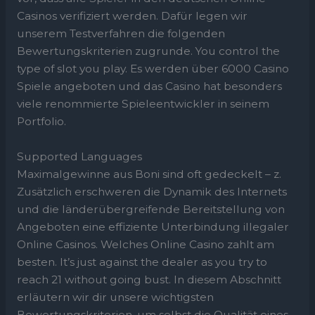
Casinos verifiziert werden. Dafür legen wir
unserem Testverfahren die folgenden
Bewertungskriterien zugrunde. You control the
type of slot you play. Es werden über 6000 Casino
Spiele angeboten und das Casino hat besonders
viele renommierte Spieleentwickler in seinem
Portfolio.
Supported Languages
Maximalgewinne aus Boni sind oft gedeckelt – z.
Zusätzlich erschweren die Dynamik des Internets
und die länderübergreifende Bereitstellung von
Angeboten eine effiziente Unterbindung illegaler
Online Casinos. Welches Online Casino zahlt am
besten. It’s just against the dealer as you try to
reach 21 without going bust. In diesem Abschnitt
erläutern wir dir unsere wichtigsten
Bewertungskriterien, um selbst die Qualität eines