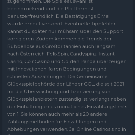
zugenommen. Die Spieleauswahl ist
beeindruckend und die Plattform ist
benutzerfreundlich. Die Bestätigungs E Mail
wurde erneut versandt. Eventuelle Tippfehler
kannst du später nur mühsam über den Support
korrigieren. Zudem kommen die Trends der
Rubbellose aus Großbritannien auch langsam
nach Österreich. FelixSpin, Candyspinz, Instant
Casino, CoinCasino und Golden Panda überzeugen
mit Innovationen, fairen Bedingungen und
schnellen Auszahlungen. Die Gemeinsame
Glücksspielbehörde der Länder GGL, die seit 2021
für die Überwachung und Lizenzierung von
Glücksspielanbietern zuständig ist, verlangt neben
der Einhaltung eines monatliches Einzahlungslimits
von 1. Sie können auch mehr als 20 andere
Zahlungsmethoden für Einzahlungen und
Abhebungen verwenden. Ja, Online Casinos sind in