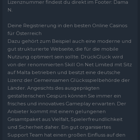
Lizenznummer findest du direkt im Footer: Dama
N.
Deine Registrierung in den besten Online Casinos
für Österreich
Dazu gehört zum Beispiel auch eine moderne und
gut strukturierte Webseite, die für die mobile
Nutzung optimiert sein sollte. DrückGlück wird
von der renommierten Skill On Net Limited mit Sitz
auf Malta betrieben und besitzt eine deutsche
Lizenz der Gemeinsamen Glücksspielbehörde der
Länder. Angesichts des ausgeprägten
gestalterischen Gespürs können Sie immer ein
frisches und innovatives Gameplay erwarten. Der
Anbieter kommt mit einem gelungenen
Gesamtpaket aus Vielfalt, Spielerfreundlichkeit
und Sicherheit daher. Ein gut organisiertes
Support Team hat einen großen Einfluss auf den