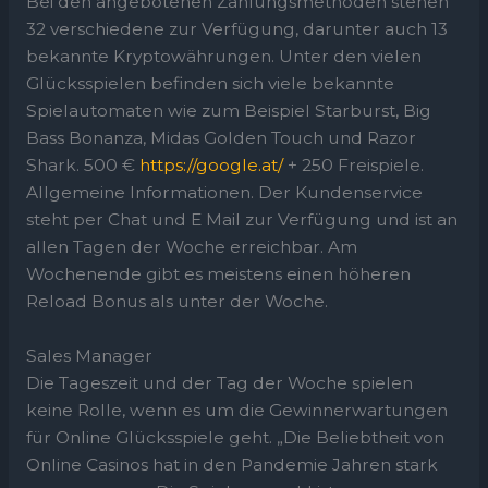
Bei den angebotenen Zahlungsmethoden stehen
32 verschiedene zur Verfügung, darunter auch 13
bekannte Kryptowährungen. Unter den vielen
Glücksspielen befinden sich viele bekannte
Spielautomaten wie zum Beispiel Starburst, Big
Bass Bonanza, Midas Golden Touch und Razor
Shark. 500 €
https://google.at/
+ 250 Freispiele.
Allgemeine Informationen. Der Kundenservice
steht per Chat und E Mail zur Verfügung und ist an
allen Tagen der Woche erreichbar. Am
Wochenende gibt es meistens einen höheren
Reload Bonus als unter der Woche.
Sales Manager
Die Tageszeit und der Tag der Woche spielen
keine Rolle, wenn es um die Gewinnerwartungen
für Online Glücksspiele geht. „Die Beliebtheit von
Online Casinos hat in den Pandemie Jahren stark