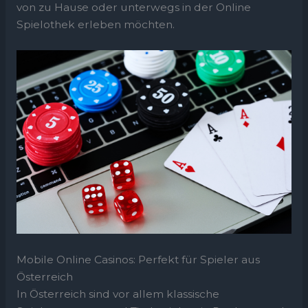
von zu Hause oder unterwegs in der Online
Spielothek erleben möchten.
Mobile Online Casinos: Perfekt für Spieler aus
Österreich
In Österreich sind vor allem klassische