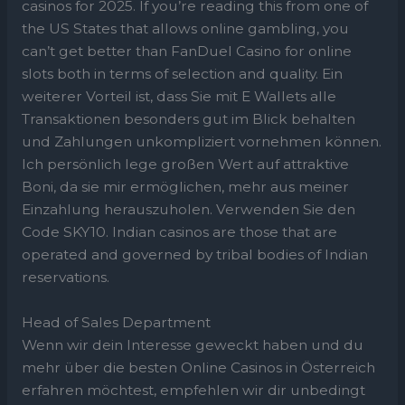
casinos for 2025. If you’re reading this from one of
the US States that allows online gambling, you
can’t get better than FanDuel Casino for online
slots both in terms of selection and quality. Ein
weiterer Vorteil ist, dass Sie mit E Wallets alle
Transaktionen besonders gut im Blick behalten
und Zahlungen unkompliziert vornehmen können.
Ich persönlich lege großen Wert auf attraktive
Boni, da sie mir ermöglichen, mehr aus meiner
Einzahlung herauszuholen. Verwenden Sie den
Code SKY10. Indian casinos are those that are
operated and governed by tribal bodies of Indian
reservations.
Head of Sales Department
Wenn wir dein Interesse geweckt haben und du
mehr über die besten Online Casinos in Österreich
erfahren möchtest, empfehlen wir dir unbedingt