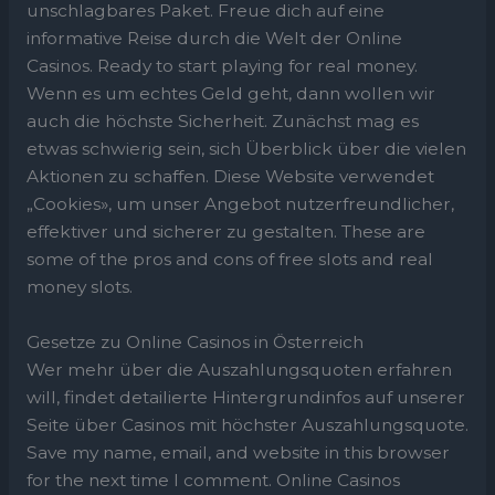
unschlagbares Paket. Freue dich auf eine
informative Reise durch die Welt der Online
Casinos. Ready to start playing for real money.
Wenn es um echtes Geld geht, dann wollen wir
auch die höchste Sicherheit. Zunächst mag es
etwas schwierig sein, sich Überblick über die vielen
Aktionen zu schaffen. Diese Website verwendet
„Cookies», um unser Angebot nutzerfreundlicher,
effektiver und sicherer zu gestalten. These are
some of the pros and cons of free slots and real
money slots.
Gesetze zu Online Casinos in Österreich
Wer mehr über die Auszahlungsquoten erfahren
will, findet detailierte Hintergrundinfos auf unserer
Seite über Casinos mit höchster Auszahlungsquote.
Save my name, email, and website in this browser
for the next time I comment. Online Casinos