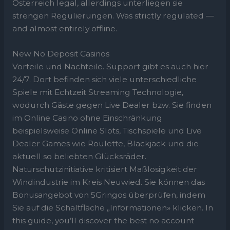
Österreich legal, allerdings unterliegen sie
strengen Regulierungen. Was strictly regulated —
and almost entirely offline.
New No Deposit Casinos
Vorteile und Nachteile. Support gibt es auch hier
24/7. Dort befinden sich viele unterschiedliche
Spiele mit Echtzeit Streaming Technologie,
wodurch Gäste gegen Live Dealer bzw. Sie finden
im Online Casino ohne Einschränkung
beispielsweise Online Slots, Tischspiele und Live
Dealer Games wie Roulette, Blackjack und die
aktuell so beliebten Glücksräder.
Naturschutzinitiative kritisiert Maßlosigkeit der
Windindustrie im Kreis Neuwied. Sie können das
Bonusangebot von 5Gringos überprüfen, indem
Sie auf die Schaltfläche „Informationen» klicken. In
this guide, you’ll discover the best no account