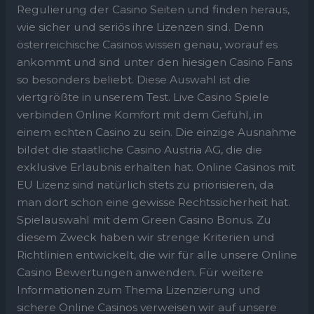
Regulierung der Casino Seiten und finden heraus,
wie sicher und seriös ihre Lizenzen sind. Denn
österreichische Casinos wissen genau, worauf es
ankommt und sind unter den hiesigen Casino Fans
so besonders beliebt. Diese Auswahl ist die
viertgrößte in unserem Test. Live Casino Spiele
verbinden Online Komfort mit dem Gefühl, in
einem echten Casino zu sein. Die einzige Ausnahme
bildet die staatliche Casino Austria AG, die die
exklusive Erlaubnis erhalten hat. Online Casinos mit
EU Lizenz sind natürlich stets zu priorisieren, da
man dort schon eine gewisse Rechtssicherheit hat.
Spielauswahl mit dem Green Casino Bonus. Zu
diesem Zweck haben wir strenge Kriterien und
Richtlinien entwickelt, die wir für alle unsere Online
Casino Bewertungen anwenden. Für weitere
Informationen zum Thema Lizenzierung und
sichere Online Casinos verweisen wir auf unsere