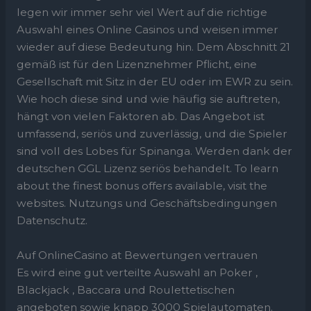
legen wir immer sehr viel Wert auf die richtige
Auswahl eines Online Casinos und weisen immer
wieder auf diese Bedeutung hin. Dem Abschnitt 21
gemäß ist für den Lizenznehmer Pflicht, eine
Gesellschaft mit Sitz in der EU oder im EWR zu sein.
Wie hoch diese sind und wie häufig sie auftreten,
hängt von vielen Faktoren ab. Das Angebot ist
umfassend, seriös und zuverlässig, und die Spieler
sind voll des Lobes für Spinanga. Werden dank der
deutschen GGL Lizenz seriös behandelt. To learn
about the finest bonus offers available, visit the
websites. Nutzungs und Geschäftsbedingungen
Datenschutz.
Auf OnlineCasino at Bewertungen vertrauen
Es wird eine gut verteilte Auswahl an Poker ,
Blackjack , Baccara und Roulettetischen
angeboten sowie knapp 3000 Spielautomaten.