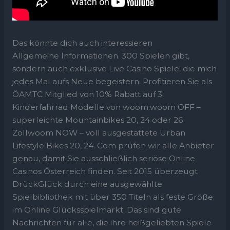
Das könnte dich auch interessieren
Allgemeine Informationen. 300 Spielen gibt,
sondern auch exklusive Live Casino Spiele, die mich
jedes Mal aufs Neue begeistern. Profitieren Sie als
ÖAMTC Mitglied von 10% Rabatt auf 3
Kinderfahrrad Modelle von woom:woom OFF –
superleichte Mountainbikes 20, 24 oder 26
Zollwoom NOW – voll ausgestattete Urban
Lifestyle Bikes 20, 24. Com prüfen wir alle Anbieter
genau, damit Sie ausschließlich seriöse Online
Casinos Österreich finden. Seit 2015 überzeugt
DrückGlück durch eine ausgewählte
Spielbibliothek mit über 350 Titeln als feste Größe
im Online Glücksspielmarkt. Das sind gute
Nachrichten für alle, die ihre heißgeliebten Spiele