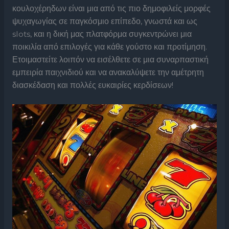
κουλοχέρηδων είναι μια από τις πιο δημοφιλείς μορφές
ψυχαγωγίας σε παγκόσμιο επίπεδο, γνωστά και ως
slots, και η δική μας πλατφόρμα συγκεντρώνει μια
ποικιλία από επιλογές για κάθε γούστο και προτίμηση.
Ετοιμαστείτε λοιπόν να εισέλθετε σε μια συναρπαστική
εμπειρία παιχνιδιού και να ανακαλύψετε την αμέτρητη
διασκέδαση και πολλές ευκαιρίες κερδίσεων!