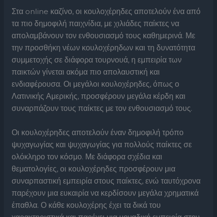
Στα online καζίνο, οι κουλοχέρηδες αποτελούν ένα από
τα πιο δημοφιλή παιχνίδια, με χιλιάδες παίκτες να
απολαμβάνουν τον ενθουσιασμό τους καθημερινά. Με
την προσθήκη νέων κουλοχέρηδων και τη δυνατότητα
συμμετοχής σε διάφορα τουρνουά, η εμπειρία των
παικτών γίνεται ακόμα πιο απολαυστική και
ενδιαφέρουσα. Οι μεγάλοι κουλοχέρηδες, όπως ο
Λατινικής Αμερικής, προσφέρουν μεγάλα κέρδη και
συναρπάζουν τους παίκτες με τον ενθουσιασμό τους.
Οι κουλοχέρηδες αποτελούν έναν δημοφιλή τρόπο
ψυχαγωγίας και ψυχαγωγίας για πολλούς παίκτες σε
ολόκληρο τον κόσμο. Με διάφορα σχέδια και
θεματολογίες, οι κουλοχέρηδες προσφέρουν μια
συναρπαστική εμπειρία στους παίκτες, ενώ ταυτόχρονα
παρέχουν μια ευκαιρία να κερδίσουν μεγάλα χρηματικά
έπαθλα. Ο κάθε κουλοχέρης έχει τα δικά του