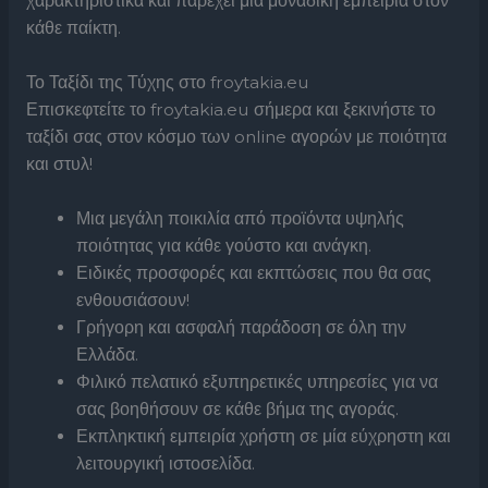
χαρακτηριστικά και παρέχει μια μοναδική εμπειρία στον
κάθε παίκτη.
Το Ταξίδι της Τύχης στο froytakia.eu
Επισκεφτείτε το froytakia.eu σήμερα και ξεκινήστε το
ταξίδι σας στον κόσμο των online αγορών με ποιότητα
και στυλ!
Μια μεγάλη ποικιλία από προϊόντα υψηλής
ποιότητας για κάθε γούστο και ανάγκη.
Ειδικές προσφορές και εκπτώσεις που θα σας
ενθουσιάσουν!
Γρήγορη και ασφαλή παράδοση σε όλη την
Ελλάδα.
Φιλικό πελατικό εξυπηρετικές υπηρεσίες για να
σας βοηθήσουν σε κάθε βήμα της αγοράς.
Εκπληκτική εμπειρία χρήστη σε μία εύχρηστη και
λειτουργική ιστοσελίδα.