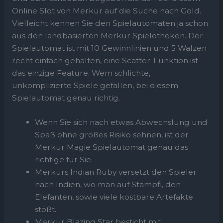
Online Slot von Merkur auf die Suche nach Gold.
Vielleicht kennen Sie den Spielautomaten ja schon
aus den landbasierten Merkur Spielotheken. Der
Spielautomat ist mit 10 Gewinnlinien und 5 Walzen
recht einfach gehalten, eine Scatter-Funktion ist
das einzige Feature. Wem schlichte,
unkomplizierte Spiele gefallen, bei diesem
Spielautomat genau richtig.
Wenn Sie sich nach etwas Abwechslung und
Spaß ohne großes Risiko sehnen, ist der
Merkur Magie Spielautomat genau das
richtige für Sie.
Merkurs Indian Ruby versetzt den Spieler
nach Indien, wo man auf Stampfi, den
Elefanten, sowie viele kostbare Artefakte
stößt.
Merkur Blazing Star besticht mit