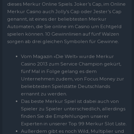
dieses Merkur Online Spiels. Joker’s Cap, im Online
Merkur Casino auch Jolly’s Cap oder Jester’s Cap
genannt, ist eines der beliebtesten Merkur
Automaten, die Sie online im Casino um Echtgeld
spielen können. 10 Gewinnlinien auf fünf Walzen
sorgen ab drei gleichen Symbolen für Gewinne.
Vom Magazin «Die Welt» wurde Merkur
Casino 2013 zum Service Champion gekürt,
fünf Mal in Folge gelang es dem
Unternehmen zudem, von Focus Money zur
beliebtesten Spielstätte Deutschlands
ernannt zu werden.
Das beste Merkur Spiel ist dabei auch von
Spieler zu Spieler unterschiedlich, allerdings
finden Sie die Empfehlungen unserer
Experten in unserer Top 99 Merkur Slot Liste.
Außerdem gibt es noch Wild, Multiplier und