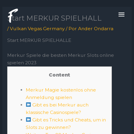
Ir
ME
al
Start MERKUR SPIELHALL
contenido
PRI
/
Vulkan Vegas Germany
/ Por
Ander Ondarra
Start MERKUR SPIELHALLE
Merkur Spiele die besten Merkur Slots online
spielen 2023
Content
Merkur Magie kostenlos ohne
Anmeldung spielen
Gibt es bei Merkur auch
klassische Casinospiele?
Gibt es Tricks und Cheats, um in
Slots zu gewinnen?