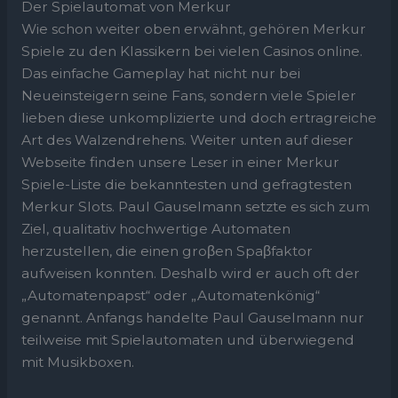
Der Spielautomat von Merkur
Wie schon weiter oben erwähnt, gehören Merkur
Spiele zu den Klassikern bei vielen Casinos online.
Das einfache Gameplay hat nicht nur bei
Neueinsteigern seine Fans, sondern viele Spieler
lieben diese unkomplizierte und doch ertragreiche
Art des Walzendrehens. Weiter unten auf dieser
Webseite finden unsere Leser in einer Merkur
Spiele-Liste die bekanntesten und gefragtesten
Merkur Slots. Paul Gauselmann setzte es sich zum
Ziel, qualitativ hochwertige Automaten
herzustellen, die einen groβen Spaβfaktor
aufweisen konnten. Deshalb wird er auch oft der
„Automatenpapst“ oder „Automatenkönig“
genannt. Anfangs handelte Paul Gauselmann nur
teilweise mit Spielautomaten und überwiegend
mit Musikboxen.