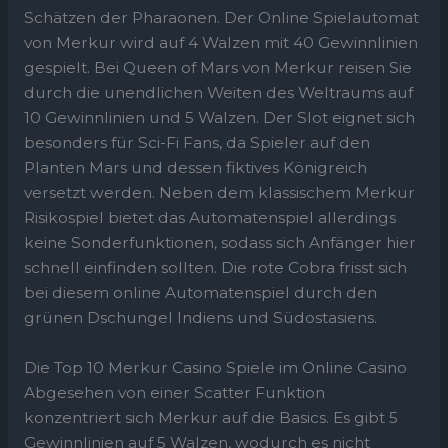
Schätzen der Pharaonen. Der Online Spielautomat
von Merkur wird auf 4 Walzen mit 40 Gewinnlinien
gespielt. Bei Queen of Mars von Merkur reisen Sie
durch die unendlichen Weiten des Weltraums auf
10 Gewinnlinien und 5 Walzen. Der Slot eignet sich
besonders für Sci-Fi Fans, da Spieler auf den
Planten Mars und dessen fiktives Königreich
versetzt werden. Neben dem klassischem Merkur
Risikospiel bietet das Automatenspiel allerdings
keine Sonderfunktionen, sodass sich Anfänger hier
schnell einfinden sollten. Die rote Cobra frisst sich
bei diesem online Automatenspiel durch den
grünen Dschungel Indiens und Südostasiens.
Die Top 10 Merkur Casino Spiele im Online Casino
Abgesehen von einer Scatter Funktion
konzentriert sich Merkur auf die Basics. Es gibt 5
Gewinnlinien auf 5 Walzen, wodurch es nicht