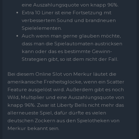
eine Auszahlungsquote von knapp 96%.
Extra 10 Liner ist eine Fortsetzung mit
verbessertem Sound und brandneuen
Spielelementen.
Auch wenn man gerne glauben möchte,
dass man die Spielautomaten austricksen
kann oder das es bestimmte Gewinn-
Strategien gibt, so ist dem nicht der Fall.
Bei diesem Online Slot von Merkur läutet die
amerikanische Freiheitsglocke, wenn ein Scatter
Feature ausgelöst wird. Außerdem gibt es noch
Wild, Multiplier und eine Auszahlungsquote von
knapp 96%. Zwar ist Liberty Bells nicht mehr das
allerneueste Spiel, dafür dürfte es vielen
deutschen Zockern aus den Spielotheken von
Merkur bekannt sein.