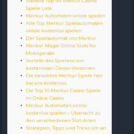
Weitere Top 99 Merkur Casino
Spiele Liste
Merkur Automaten online spielen
Alle Top Merkur Spielautomaten
online kostenlos spielen
Der Spielautomat von Merkur
Merkur Magie Online Slots für
Mobilgeräte
Vorteile des Spielens von
kostenlosen Demo-Versionen
Die beliebten Merkur Spiele hier
bei uns kostenlos
Die Top 10 Merkur Casino Spiele
im Online Casino
Merkur Automaten online
kostenlos spielen – Übersicht zu
den verschiedenen Slot-Arten
Strategien, Tipps und Tricks um an