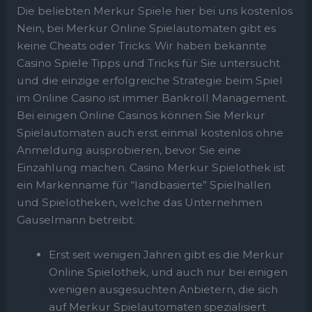
Die beliebten Merkur Spiele hier bei uns kostenlos
Nein, bei Merkur Online Spielautomaten gibt es
keine Cheats oder Tricks. Wir haben bekannte
Casino Spiele Tipps und Tricks für Sie untersucht
und die einzige erfolgreiche Strategie beim Spiel
im Online Casino ist immer Bankroll Management.
Bei einigen Online Casinos können Sie Merkur
Spielautomaten auch erst einmal kostenlos ohne
Anmeldung ausprobieren, bevor Sie eine
Einzahlung machen. Casino Merkur Spielothek ist
ein Markenname für “landbasierte” Spielhallen
und Spielotheken, welche das Unternehmen
Gauselmann betreibt.
Erst seit wenigen Jahren gibt es die Merkur
Online Spielothek, und auch nur bei einigen
wenigen ausgesuchten Anbietern, die sich
auf Merkur Spielautomaten spezialisiert