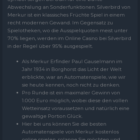
Abwechslung an Sonderfunktionen. Silverbird von
Merkur ist ein klassisches Früchte Spiel in einem
recht modernen Gewand. Im Gegensatz zu
Spielotheken, wo die Ausspielquoten meist unter
70% liegen, werden im Online Casino bei Silverbird
in der Regel über 95% ausgespielt.
Als Merkur Erfinder Paul Gauselmann im
Jahr 1934 in Borghorst das Licht der Welt
erblickte, war an Automatenspiele, wie wir
sie heute kennen, noch nicht zu denken.
Pro Runde ist ein maximaler Gewinn von
1.000 Euro möglich, wobei diese den vollen
Wetteinsatz voraussetzen und natürlich eine
gewaltige Portion Glück.
Hier bei uns können Sie die besten
Automatenspiele von Merkur kostenlos
online spielen, solange Sie möchten und