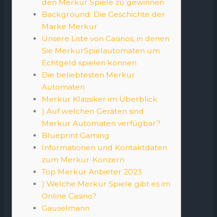
den Merkur Spiele zu gewinnen
Background: Die Geschichte der
Marke Merkur
Unsere Liste von Casinos, in denen
Sie MerkurSpielautomaten um
Echtgeld spielen können
Die beliebtesten Merkur
Automaten
Merkur Klassiker im Überblick
) Auf welchen Geräten sind
Merkur Automaten verfügbar?
Blueprint Gaming
Informationen und Kontaktdaten
zum Merkur-Konzern
Top Merkur Anbieter 2023
) Welche Merkur Spiele gibt es im
Online Casino?
Gauselmann