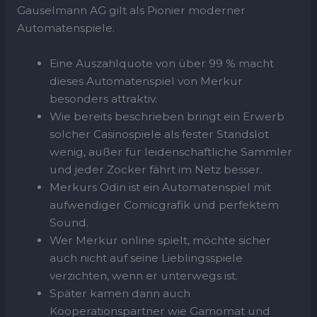
Gauselmann AG gilt als Pionier moderner
Automatenspiele.
Eine Auszahlquote von über 99 % macht
dieses Automatenspiel von Merkur
besonders attraktiv.
Wie bereits beschrieben bringt ein Erwerb
solcher Casinospiele als fester Standslot
wenig, außer für leidenschaftliche Sammler
und jeder Zocker fährt im Netz besser.
Merkurs Odin ist ein Automatenspiel mit
aufwendiger Comicgrafik und perfektem
Sound.
Wer Merkur online spielt, möchte sicher
auch nicht auf seine Lieblingsspiele
verzichten, wenn er unterwegs ist.
Später kamen dann auch
Kooperationspartner wie Gamomat und