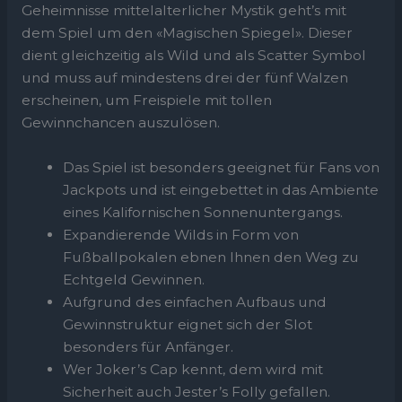
Geheimnisse mittelalterlicher Mystik geht’s mit
dem Spiel um den «Magischen Spiegel». Dieser
dient gleichzeitig als Wild und als Scatter Symbol
und muss auf mindestens drei der fünf Walzen
erscheinen, um Freispiele mit tollen
Gewinnchancen auszulösen.
Das Spiel ist besonders geeignet für Fans von
Jackpots und ist eingebettet in das Ambiente
eines Kalifornischen Sonnenuntergangs.
Expandierende Wilds in Form von
Fußballpokalen ebnen Ihnen den Weg zu
Echtgeld Gewinnen.
Aufgrund des einfachen Aufbaus und
Gewinnstruktur eignet sich der Slot
besonders für Anfänger.
Wer Joker’s Cap kennt, dem wird mit
Sicherheit auch Jester’s Folly gefallen.