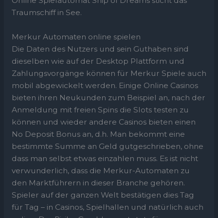
Online Spielautomat Ship of Dreams sticht das
Traumschiff in See.
Merkur Automaten online spielen
Die Daten des Nutzers und sein Guthaben sind
dieselben wie auf der Desktop Plattform und
Zahlungsvorgänge können für Merkur Spiele auch
mobil abgewickelt werden. Einige Online Casinos
bieten ihren Neukunden zum Beispiel an, nach der
Anmeldung mit freien Spins die Slots testen zu
können und wieder andere Casinos bieten einen
No Deposit Bonus an, d.h. Man bekommt eine
bestimmte Summe an Geld gutgeschrieben, ohne
dass man selbst etwas einzahlen muss. Es ist nicht
verwunderlich, dass die Merkur-Automaten zu
den Marktführern in dieser Branche gehören.
Spieler auf der ganzen Welt bestätigen dies Tag
für Tag – in Casinos, Spielhallen und natürlich auch