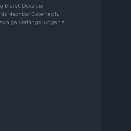
 bietet. Dass die
nds Nachbar Österreich,
Etwaige Verlängerungen z.