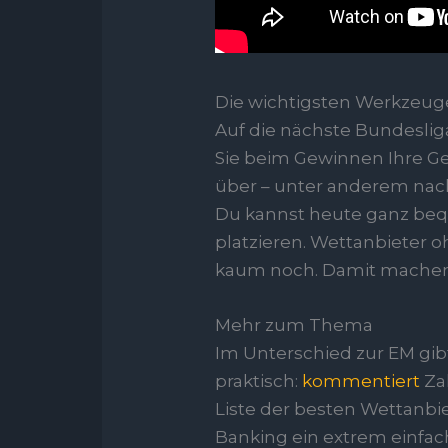
Die wichtigsten Werkzeug
Auf die nächste Bundeslig
Sie beim Gewinnen Ihre G
über – unter anderem nach
Du kannst heute ganz bequ
platzieren. Wettanbieter 
kaum noch. Damit machen 
Mehr zum Thema
Im Unterschied zur EM gibt
praktisch:
kommentiert
Zah
Liste der besten Wettanbi
Banking ein extrem einfac