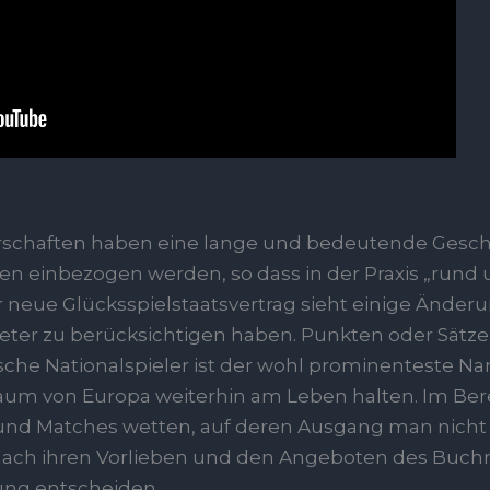
l
rschaften haben eine lange und bedeutende Gesch
 einbezogen werden, so dass in der Praxis „rund u
r neue Glücksspielstaatsvertrag sieht einige Änderu
ter zu berücksichtigen haben. Punkten oder Sätzen
sche Nationalspieler ist der wohl prominenteste N
um von Europa weiterhin am Leben halten. Im Berei
 und Matches wetten, auf deren Ausgang man nicht
nach ihren Vorlieben und den Angeboten des Buchm
ung entscheiden.