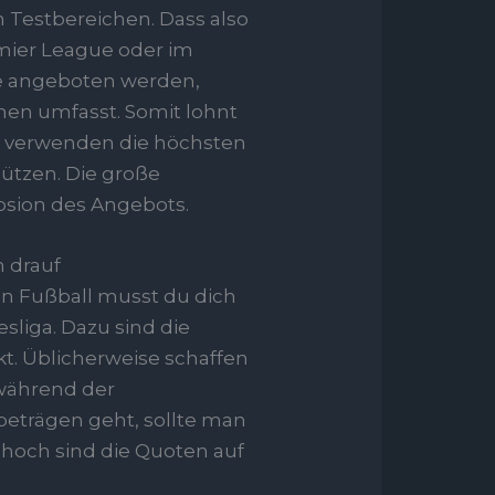
n Testbereichen. Dass also
emier League oder im
ue angeboten werden,
en umfasst. Somit lohnt
Wir verwenden die höchsten
ützen. Die große
losion des Angebots.
h drauf
en Fußball musst du dich
sliga. Dazu sind die
t. Üblicherweise schaffen
während der
eträgen geht, sollte man
e hoch sind die Quoten auf