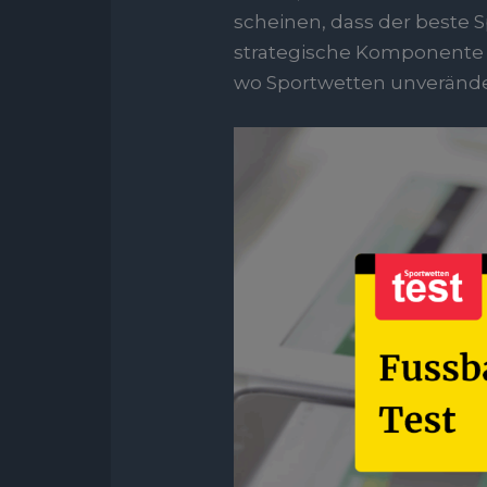
scheinen, dass der beste S
strategische Komponente a
wo Sportwetten unveränder