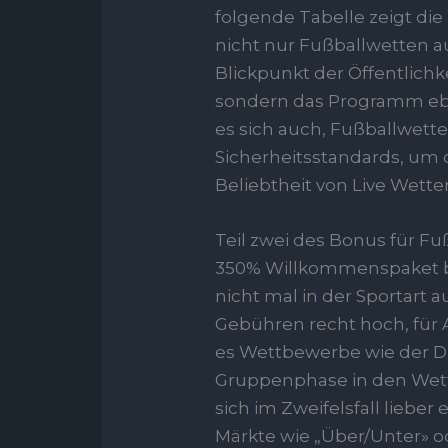
folgende Tabelle zeigt di
nicht nur Fußballwetten a
Blickpunkt der Öffentlic
sondern das Programm ebe
es sich auch, Fußballwette
Sicherheitsstandards, um 
Beliebtheit von Live Wette
Teil zwei des Bonus für Fu
350% Willkommenspaket bis
nicht mal in der Sportart 
Gebühren recht hoch, für 
es Wettbewerbe wie der D
Gruppenphase in den Wett
sich im Zweifelsfall liebe
Märkte wie „Über/Unter» 