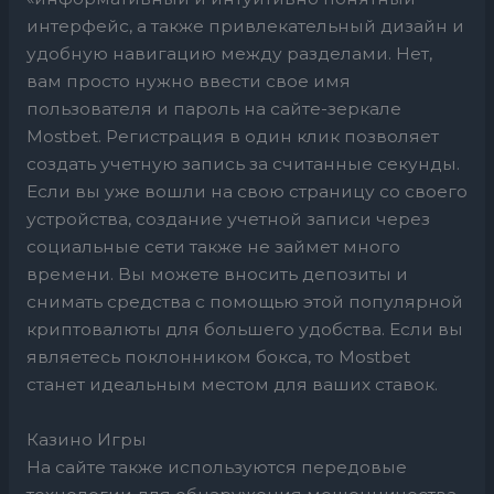
интерфейс, а также привлекательный дизайн и
удобную навигацию между разделами. Нет,
вам просто нужно ввести свое имя
пользователя и пароль на сайте-зеркале
Mostbet. Регистрация в один клик позволяет
создать учетную запись за считанные секунды.
Если вы уже вошли на свою страницу со своего
устройства, создание учетной записи через
социальные сети также не займет много
времени. Вы можете вносить депозиты и
снимать средства с помощью этой популярной
криптовалюты для большего удобства. Если вы
являетесь поклонником бокса, то Mostbet
станет идеальным местом для ваших ставок.
Казино Игры
На сайте также используются передовые