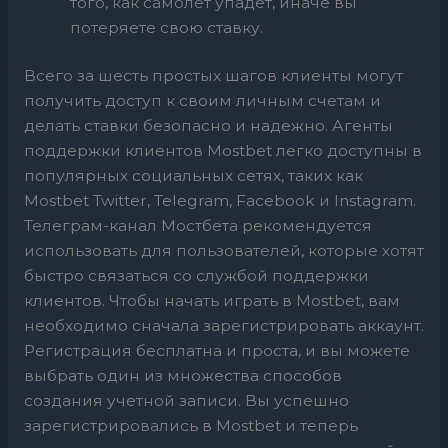
того, как самолет упадет, иначе вы
потеряете свою ставку.
Всего за шесть простых шагов клиенты могут
получить доступ к своим личным счетам и
делать ставки безопасно и надежно. Агенты
поддержки клиентов Mostbet легко доступны в
популярных социальных сетях, таких как
Mostbet Twitter, Telegram, Facebook и Instagram.
Телеграм-канал Мостбета рекомендуется
использовать для пользователей, которые хотят
быстро связаться со службой поддержки
клиентов. Чтобы начать играть в Mostbet, вам
необходимо сначала зарегистрировать аккаунт.
Регистрация бесплатна и проста, и вы можете
выбрать один из множества способов
создания учетной записи. Вы успешно
зарегистрировались в Mostbet и теперь