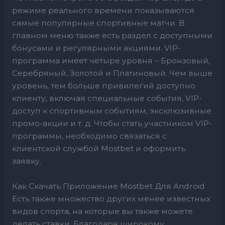
режиме реального времени показываются
самые популярные спортивные матчи. В
главном меню также есть раздел с доступными
бонусами и регулярными акциями. VIP-
программа имеет четыре уровня – Бронзовый,
Серебряный, Золотой и Платиновый. Чем выше
уровень, тем больше привилегий доступно
клиенту, включая специальные события, VIP-
доступ к спортивным событиям, эксклюзивные
промо-акции и т. д. Чтобы стать участником VIP-
программы, необходимо связаться с
клиентской службой Mostbet и оформить
заявку.
Как Скачать Приложение Mostbet Для Android
Есть также множество других менее известных
видов спорта, на которые вы также можете
делать ставки. Благодаря широкому