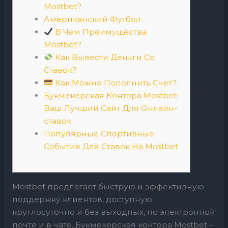
Mostbet?
Американский Футбол
В Чем Преимущества
Mostbet?
Как Вывести Деньги Со
Ставок?
Как Можно Пополнить Счет?
Букмекерская Контора Mostbet:
Ваш Лучший Сайт Для Онлайн-
ставок
Популярные Спортивные
События Для Ставок На Mostbet
Mostbet предлагает быструю и эффективную
поддержку клиентов, доступную
круглосуточно и без выходных, по электронной
почте и в чате. Букмекерская контора Mostbet –