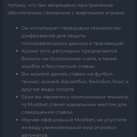
потому, что там запрещено программное
обеспечение, связанное с азартными играми.
Он использует передовую технологию
шифрования для защиты
пользовательских данных и транзакций.
Кроме того, регулярно предлагаются
бонусы на пополнение счета, а также
кэшбэк и бесплатные ставки.
Вы можете делать ставки на футбол,
теннис, хоккей, баскетбол, бейсбол, бокс и
другие виды спорта.
Если вы являетесь поклонником тенниса,
то Mostbet станет идеальным местом для
совершения ставок.
Изучая оффшорный Mostbet, не упустите
из виду увлекательный мир игровых
автоматов.