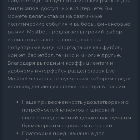
найдете один из лучших азиатских рынков для
гандикапов, доступных в Интернете. Вы
можете делать ставки на различные
политические события и выборы, финансовые
рынки. Mostbet предлагает широкий выбор
вариантов ставок на спорт, включая
популярные виды спорта, такие как футбол,
крикет, баскетбол, теннис и многие другие.
Благодаря выгодным коэффициентам и
удобному интерфейсу раздел ставок Live
Mostbet является популярным выбором среди
игроков, делающих ставки на спорт в России.
Наша приверженность удовлетворению
потребностей клиентов и широкий
спектр предложений делают нас лучшим
букмекерским сервисом в России.
Платформа предназначена для