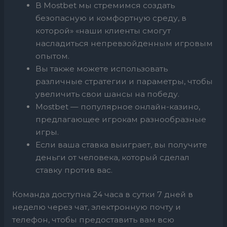
В Mostbet мы стремимся создать
безопасную и комфортную среду, в
которой» «наши клиенты смогут
насладиться непревзойденным игровым
опытом.
Вы также можете использовать
различные стратегии и параметры, чтобы
увеличить свои шансы на победу.
Mostbet — популярное онлайн-казино,
предлагающее игрокам разнообразные
игры.
Если ваша ставка выиграет, вы получите
деньги от человека, который сделал
ставку против вас.
Команда доступна 24 часа в сутки 7 дней в
неделю через чат, электронную почту и
телефон, чтобы предоставить вам всю