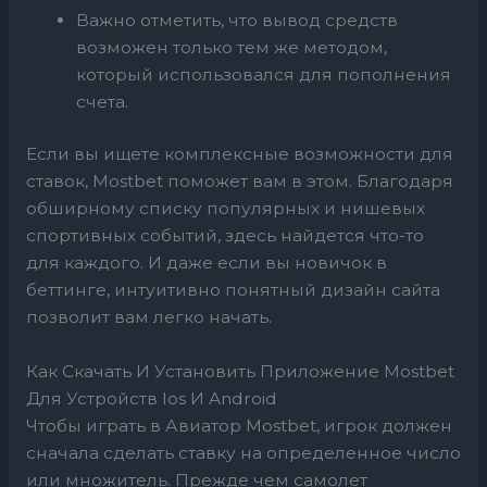
Важно отметить, что вывод средств
возможен только тем же методом,
который использовался для пополнения
счета.
Если вы ищете комплексные возможности для
ставок, Mostbet поможет вам в этом. Благодаря
обширному списку популярных и нишевых
спортивных событий, здесь найдется что-то
для каждого. И даже если вы новичок в
беттинге, интуитивно понятный дизайн сайта
позволит вам легко начать.
Как Скачать И Установить Приложение Mostbet
Для Устройств Ios И Android
Чтобы играть в Авиатор Mostbet, игрок должен
сначала сделать ставку на определенное число
или множитель. Прежде чем самолет