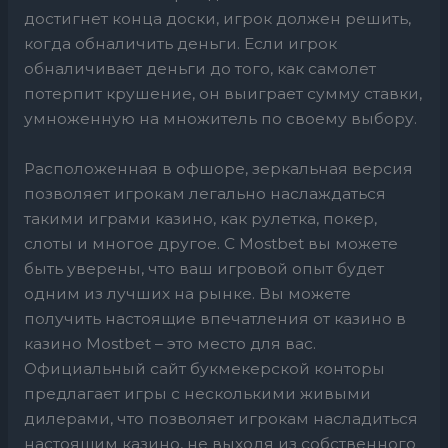
достигнет конца доски, игрок должен решить,
когда обналичить деньги. Если игрок
обналичивает деньги до того, как самолет
потерпит крушение, он выиграет сумму ставки,
умноженную на множитель по своему выбору.
Расположенная в офшоре, зеркальная версия
позволяет игрокам легально наслаждаться
такими играми казино, как рулетка, покер,
слоты и многое другое. С Mostbet вы можете
быть уверены, что ваш игровой опыт будет
одним из лучших на рынке. Вы можете
получить настоящие впечатления от казино в
казино Mostbet – это место для вас.
Официальный сайт букмекерской конторы
предлагает игры с несколькими живыми
дилерами, что позволяет игрокам насладиться
настоящим казино, не выходя из собственного