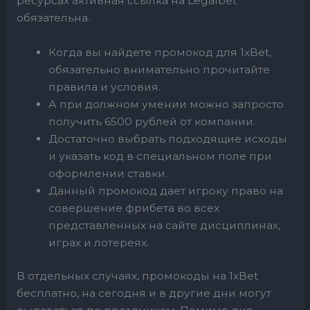
ресурсах активная ссылка на Legalbet
обязательна.
Когда вы найдете промокод для 1xBet,
обязательно внимательно прочитайте
правила и условия.
А при должном умении можно запросто
получить 6500 рублей от компании.
Достаточно выбрать подходящие исходы
и указать код в специальном поле при
оформлении ставки.
Данный промокод дает игроку право на
совершение фрибета во всех
представленных на сайте дисциплинах,
играх и лотереях.
В отдельных случаях, промокоды на 1xBet
бесплатно, на сегодня и в другие дни могут