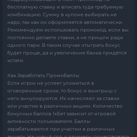
бесплатную ставку и вписать туда требуемую
комбинацию. Сумму в купоне выбирать не
надо, так как он оформляется автоматически.
Рекомендуем использовать промокод, если вы
постоянно делаете ставки, а не пришли ради
одного пари. В таком случае отыграть бонус
будет проще, да и увеличение банка придётся
кстати.
Как Заработать Промобаллы
Если игрок не успеет уложиться в
оговоренные сроки, то бонус и выигрыш с
него аннулируются. Их начисляют за ставки
или участие в различных акциях. Количество
бонусных баллов 1хБет зависит от игровой
активности пользователя. Баллы
зарабатываются при участии в различных
акциях. На новый год, к примеру, существовала