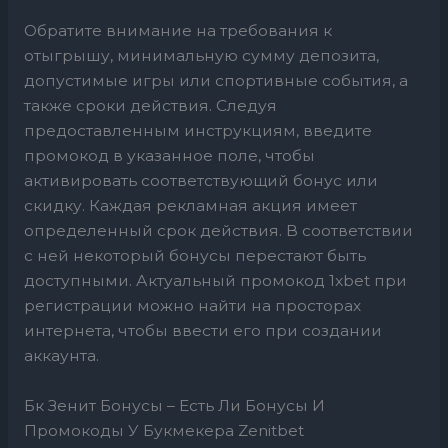
Обратите внимание на требования к
отыгрышу, минимальную сумму депозита,
допустимые игры или спортивные события, а
также сроки действия. Следуя
предоставленным инструкциям, введите
промокод в указанное поле, чтобы
активировать соответствующий бонус или
скидку. Каждая рекламная акция имеет
определенный срок действия. В соответствии
с ней некоторый бонусы перестают быть
доступными. Актуальный промокод 1xbet при
регистрации можно найти на просторах
интернета, чтобы ввести его при создании
аккаунта.
Бк Зенит Бонусы – Есть Ли Бонусы И
Промокоды У Букмекера Zenitbet