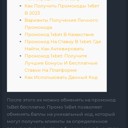
Как Получить Промокоды 1хбет
В 2023
Варианты Получения Личного
Промокода
Промокод 1xbet В Казахстане
Промокод На Ставку В 1xbet: Где
Найти, Как Активировать
Промокод 1xbet: Получите
Лучшие Бонусы И Бесплатные
Ставки На Платформе
Как Использовать Данный Код
После этого их можно обменять на промокод
1xBet бесплатно. Промо 1xBet позволяет
обменять баллы на уникальный код, который
могут получить клиенты за определенное