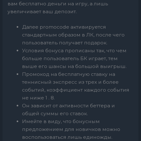
вам бесплатно деньги на игру, а лишь
увеличивает ваш депозит.
Далее promocode активируется
стандартным образом в ЛК, после чего
пользователь получает подарок.
Условия бонуса прописаны так, что чем
больше пользователь БК играет, тем
выше его шансы на большой выигрыш.
Промокод на бесплатную ставку на
теннисный экспресс из трех и более
событий, коэффициент каждого события
не ниже 1 . 8.
Он зависит от активности беттера и
общей суммы его ставок.
Имейте в виду, что бонусным
предложением для новичков можно
воспользоваться лишь единожды.