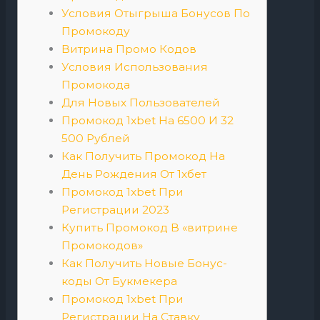
Условия Отыгрыша Бонусов По
Промокоду
Витрина Промо Кодов
Условия Использования
Промокода
Для Новых Пользователей
Промокод 1xbet На 6500 И 32
500 Рублей
Как Получить Промокод На
День Рождения От 1хбет
Промокод 1xbet При
Регистрации 2023
Купить Промокод В «витрине
Промокодов»
Как Получить Новые Бонус-
коды От Букмекера
Промокод 1xbet При
Регистрации На Ставку