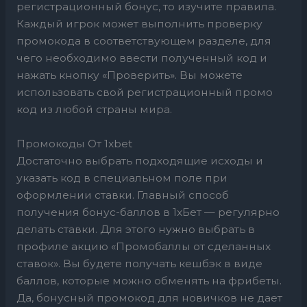
регистрационный бонус, то изучите правила.
Каждый игрок может выполнить проверку
промокода в соответствующем разделе, для
чего необходимо ввести полученный код и
нажать кнопку «Проверить». Вы можете
использовать свой регистрационный промо
код из любой страны мира.
Промокоды От 1xbet
Достаточно выбрать подходящие исходы и
указать код в специальном поле при
оформлении ставки. Главный способ
получения бонус-баллов в 1xБет — регулярно
делать ставки. Для этого нужно выбрать в
профиле акцию «Промобаллы от сделанных
ставок». Вы будете получать кешбэк в виде
баллов, которые можно обменять на фрибеты.
Да, бонусный промокод для новичков не дает