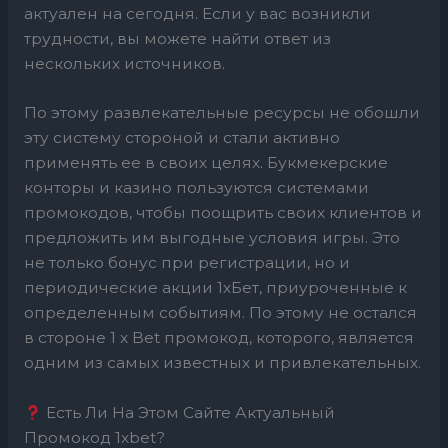
актуален на сегодня. Если у вас возникли
трудности, вы можете найти ответ из
нескольких источников.
По этому развлекательные ресурсы не обошли
эту систему стороной и стали активно
применять ее в своих целях. Букмекерские
конторы и казино пользуются системами
промокодов, чтобы поощрить своих клиентов и
предложить им выгодные условия игры. Это
не только бонус при регистрации, но и
периодические акции 1хБет, приуроченные к
определенным событиям. По этому не остался
в стороне 1 x Bet промокод, которого, является
одним из самых известных и привлекательных.
Есть Ли На Этом Сайте Актуальный
Промокод 1xbet?