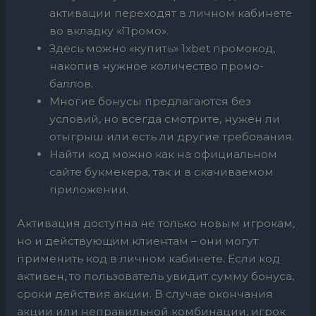
активации переходят в личном кабинете
во вкладку «Промо».
Здесь можно «купить» 1xbet промокод,
накопив нужное количество промо-
баллов.
Многие бонусы предлагаются без
условий, но всегда смотрите, нужен ли
отыгрыш или есть ли другие требования.
Найти код можно как на официальном
сайте букмекера, так и в скачиваемом
приложении.
Активация доступна не только новым игрокам,
но и действующим клиентам – они могут
применить код в личном кабинете. Если код
активен, то пользователь увидит сумму бонуса,
сроки действия акции. В случае окончания
акции или неправильной комбинации, игрок