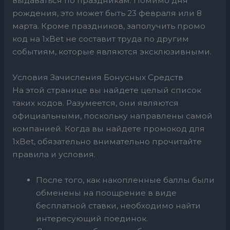
выдаваться по праздникам. Помимо дня
рождения, это может быть 23 февраля или 8
марта. Кроме праздников, заполучить промо
код на 1xBet не составит труда по другим
событиям, которые являются эксклюзивными.
Условия Зачисления Бонусных Средств
На этой странице вы найдете целый список
таких кодов. Разумеется, они являются
официальными, поскольку направлены самой
компанией. Когда вы найдете промокод для
1xBet, обязательно внимательно прочитайте
правила и условия.
После того, как накопленные баллы были
обменены на поощрение в виде
бесплатной ставки, необходимо найти
интересующий поединок.