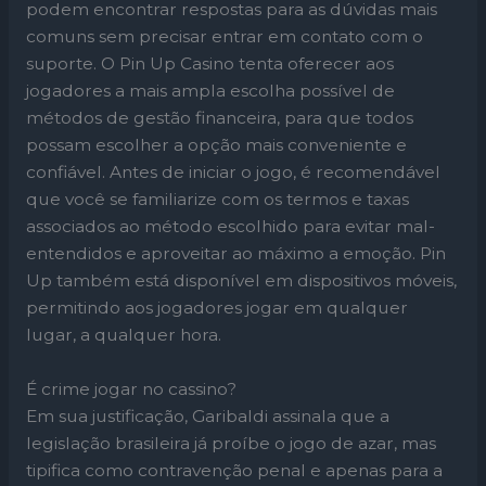
podem encontrar respostas para as dúvidas mais
comuns sem precisar entrar em contato com o
suporte. O Pin Up Casino tenta oferecer aos
jogadores a mais ampla escolha possível de
métodos de gestão financeira, para que todos
possam escolher a opção mais conveniente e
confiável. Antes de iniciar o jogo, é recomendável
que você se familiarize com os termos e taxas
associados ao método escolhido para evitar mal-
entendidos e aproveitar ao máximo a emoção. Pin
Up também está disponível em dispositivos móveis,
permitindo aos jogadores jogar em qualquer
lugar, a qualquer hora.
É crime jogar no cassino?
Em sua justificação, Garibaldi assinala que a
legislação brasileira já proíbe o jogo de azar, mas
tipifica como contravenção penal e apenas para a