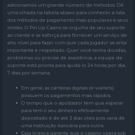
adicionamos um grande número de métodos. Dê
uma olhada na tabela abaixo para conhecer a lista
dos métodos de pagamento mais populares e seus
limites. O Pin Up Casino se orgulha de seu suporte
ao cliente e se esforça para fornecer um serviço de
alto nível para fazer com que cada jogador se sinta
importante e respeitado. Quer você tenha dúvidas,
problemas ou precise de assistência, a equipe de
suporte está pronta para ajudá-lo 24 horas por dia,
7 dias por semana.
Em geral, as carteiras digitais (e-wallets)
possuem os pagamentos mais rápidos.
O tempo que o apostador tem que esperar
para tem o seu dinheiro efetivamente
depositado é de até 3 dias úteis pois varia de
uma instituição bancária para outra.
Essa licença garante que o cassino opera sob