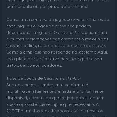
permanente ou por prazo determinado.
Quase uma centena de jogos ao vivo e milhares de
caça-níqueis e jogos de mesa não podem
decepcionar ninguém. O cassino Pin-Up acumula
algumas reclamações não estranhas à maioria dos
cassinos online, referentes ao processo de saque.
Como a empresa não responde no Reclame Aqui,
essa plataforma não serve para averiguar o seu
trato quanto aos jogadores.
Tipos de Jogos de Cassino no Pin-Up
Sua equipe de atendimento ao cliente é
multilíngue, altamente treinada e prontamente
disponível, garantindo que os jogadores tenham
acesso à assistência sempre que necessário. A
20BET é um dos sites de apostas online novatos