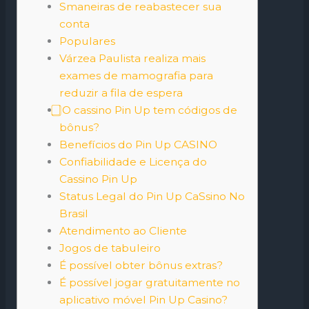
Smaneiras de reabastecer sua
conta
Populares
Várzea Paulista realiza mais
exames de mamografia para
reduzir a fila de espera
⃣ O cassino Pin Up tem códigos de
bônus?
Benefícios do Pin Up CASINO
Confiabilidade e Licença do
Cassino Pin Up
Status Legal do Pin Up CaSsino No
Brasil
Atendimento ao Cliente
Jogos de tabuleiro
É possível obter bônus extras?
É possível jogar gratuitamente no
aplicativo móvel Pin Up Casino?