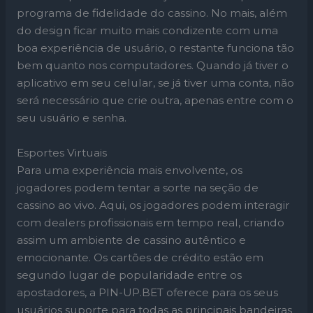
programa de fidelidade do cassino. No mais, além
do design ficar muito mais condizente com uma
boa experiência de usuário, o restante funciona tão
bem quanto nos computadores. Quando já tiver o
aplicativo em seu celular, se já tiver uma conta, não
será necessário que crie outra, apenas entre com o
seu usuário e senha.
Esportes Virtuais
Para uma experiência mais envolvente, os
jogadores podem tentar a sorte na seção de
cassino ao vivo. Aqui, os jogadores podem interagir
com dealers profissionais em tempo real, criando
assim um ambiente de cassino autêntico e
emocionante. Os cartões de crédito estão em
segundo lugar de popularidade entre os
apostadores, a PIN-UP.BET oferece para os seus
usuários suporte para todas as principais bandeiras