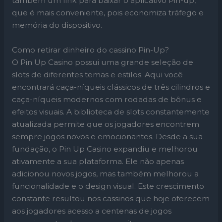
também um link para baixar o aplicativo Pin-up,
que é mais conveniente, pois economiza tráfego e
memória do dispositivo.
Como retirar dinheiro do cassino Pin-Up?
O Pin Up Casino possui uma grande seleção de
slots de diferentes temas e estilos. Aqui você
encontrará caça-níqueis clássicos de três cilindros e
caça-níqueis modernos com rodadas de bônus e
efeitos visuais. A biblioteca de slots constantemente
atualizada permite que os jogadores encontrem
sempre jogos novos e emocionantes. Desde a sua
fundação, o Pin Up Casino expandiu e melhorou
ativamente a sua plataforma. Ele não apenas
adicionou novos jogos, mas também melhorou a
funcionalidade e o design visual. Este crescimento
constante resultou nos cassinos que hoje oferecem
aos jogadores acesso a centenas de jogos