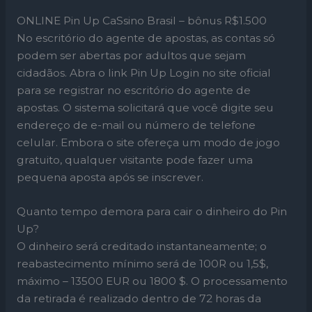
ONLINE Pin Up CaSsino Brasil – bônus R$1.500
No escritório do agente de apostas, as contas só
podem ser abertas por adultos que sejam
cidadãos. Abra o link Pin Up Login no site oficial
para se registrar no escritório do agente de
apostas. O sistema solicitará que você digite seu
endereço de e-mail ou número de telefone
celular. Embora o site ofereça um modo de jogo
gratuito, qualquer visitante pode fazer uma
pequena aposta após se inscrever.
Quanto tempo demora para cair o dinheiro do Pin
Up?
O dinheiro será creditado instantaneamente; o
reabastecimento mínimo será de 100R ou 1,5$,
máximo – 13500 EUR ou 1800 $. O processamento
da retirada é realizado dentro de 72 horas da