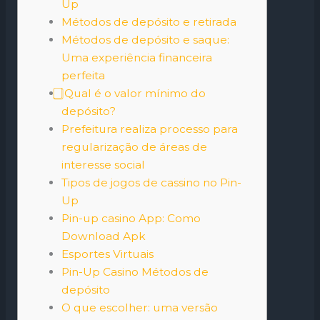
Up
Métodos de depósito e retirada
Métodos de depósito e saque:
Uma experiência financeira
perfeita
⃣ Qual é o valor mínimo do
depósito?
Prefeitura realiza processo para
regularização de áreas de
interesse social
Tipos de jogos de cassino no Pin-
Up
Pin-up casino App: Como
Download Apk
Esportes Virtuais
Pin-Up Casino Métodos de
depósito
O que escolher: uma versão