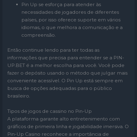
Pin Up se esforça para atender às
necessidades de jogadores de diferentes
países, por isso oferece suporte em vários
idiomas, o que melhora a comunicação e a
compreensão.
Então continue lendo para ter todas as
informações que precisa para entender se a PIN-
UP.BET é a melhor escolha para você. Você pode
fazer o depósito usando o método que julgar mais
conveniente acessível. O Pin Up está sempre em
busca de opções adequadas para o público
brasileiro.
Tipos de jogos de cassino no Pin-Up
A plataforma garante alto entretenimento com
gráficos de primeira linha e jogabilidade imersiva. O
Pin-Up Casino reconhece a importância de