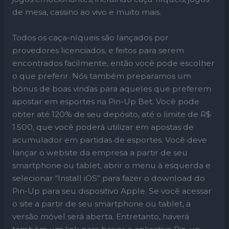
de mesa, cassino ao vivo e muito mais.
Todos os caça-níqueis são lançados por
provedores licenciados, e feitos para serem
encontrados facilmente, então você pode escolher
o que preferir. Nós também preparamos um
bônus de boas vindas para aqueles que preferem
apostar em esportes na Pin-Up Bet. Você pode
obter até 120% de seu depósito, até o limite de R$
1.500, que você poderá utilizar em apostas de
acumulador em partidas de esportes. Você deve
lançar o website da empresa a partir de seu
smartphone ou tablet, abrir o menu à esquerda e
selecionar “Install iOS” para fazer o download do
Pin-Up para seu dispositivo Apple. Se você acessar
o site a partir de seu smartphone ou tablet, a
versão móvel será aberta. Entretanto, haverá