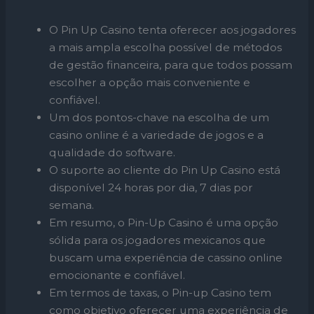
O Pin Up Casino tenta oferecer aos jogadores
a mais ampla escolha possível de métodos
de gestão financeira, para que todos possam
escolher a opção mais conveniente e
confiável.
Um dos pontos-chave na escolha de um
casino online é a variedade de jogos e a
qualidade do software.
O suporte ao cliente do Pin Up Casino está
disponível 24 horas por dia, 7 dias por
semana.
Em resumo, o Pin-Up Casino é uma opção
sólida para os jogadores mexicanos que
buscam uma experiência de cassino online
emocionante e confiável.
Em termos de taxas, o Pin-up Casino tem
como objetivo oferecer uma experiência de