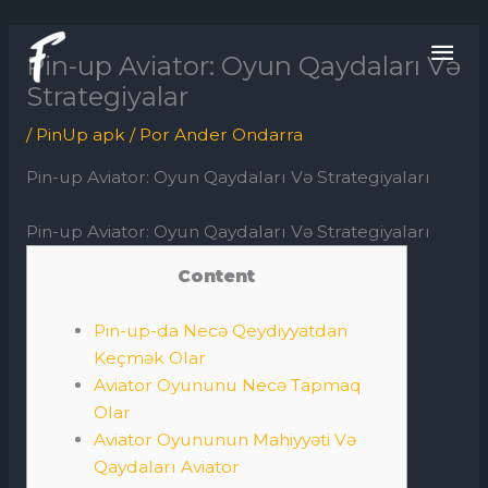
Ir
ME
al
Pin-up Aviator: Oyun Qaydaları Və
contenido
PRI
Strategiyalar
/
PinUp apk
/ Por
Ander Ondarra
Pin-up Aviator: Oyun Qaydaları Və Strategiyaları
Pin-up Aviator: Oyun Qaydaları Və Strategiyaları
Content
Pin-up-da Necə Qeydiyyatdan
Keçmək Olar
Aviator Oyununu Necə Tapmaq
Olar
Aviator Oyununun Mahiyyəti Və
Qaydaları Aviator