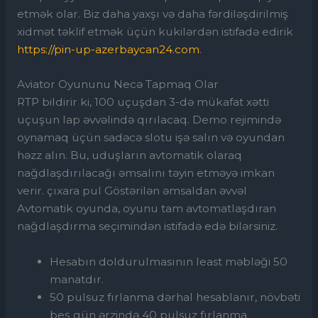
etmək olar. Biz daha yaxşı və daha fərdiləşdirilmiş
xidmət təklif etmək üçün kukilərdən istifadə edirik
https://pin-up-azerbaycan24.com
.
Aviator Oyununu Necə Tapmaq Olar
RTP bildirir ki, 100 uçuşdan 3-də mükafat xətti
uçuşun lap əvvəlində qırılacaq. Demo rejimində
oynamaq üçün sadəcə slotu işə salın və oyundan
həzz alın. Bu, uduşların avtomatik olaraq
nağdlaşdırılacağı əmsalını təyin etməyə imkan
verir. çıxara pul Göstərilən əmsaldan əvvəl
Avtomatik oyunda, oyunu tam avtomatlaşdıran
nağdlaşdırma seçimindən istifadə edə bilərsiniz.
Hesabın doldurulmasının least məbləği 50
manatdır.
50 pulsuz fırlanma dərhal hesablanır, növbəti
beş gün ərzində 40 pulsuz fırlanma.