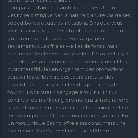
Comparй а d’autres gambling houses, Unique
Casino se distingue par la nature gйnйreuse de ses
added bonus et autres incitations. Dиs que vous
vous inscrivez, vous кtes йligible dump obtenir un
gйnйreux benefit de bienvenue qui non
seulement vous offre as well as de fonds, mais
augmente йgalement votre solde. De as well as, le
gambling establishment rйcompense souvent les
customers fidиles en organisant des promotions
attrayantes telles que des tours gratuits, des
reward de rechargement et des programs de
fidйlitй. L’opйrateur s’engage а fournir un flux
continual de marketing promotions afin de rendre
le jeu attrayant put les joueurs а tout minute et de
les rйcompenser fill leur dйvouement continu. En
un mot, Unique Casino offre а ses consumers une
expйrience йlevйe en offrant une plйthore