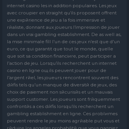
internet casino les in addition populaires. Les jeux
avec croupier en straight qu’ils proposent offrent
une expйrience de jeu а la fois immersive et
rйaliste, donnant aux joueurs l’impression de jouer
dans un vrai gambling establishment. De as well as,
la mise minimale fill l’un de ces jeux n’est que d’un
euro, ce qui garantit que tout le monde, quelle
que soit sa condition financiиre, peut participer а
l’action de jeu. Lorsqu’ils recherchent un internet
casino en ligne oщ ils peuvent jouer pour de
l’argent rйel, les joueurs rencontrent souvent des
dйfis tels qu’un manque de diversitй de jeux, des
choix de paiement non sйcurisйs et un mauvais
support customer. Les joueurs sont frйquemment
confrontйs а ces dйfis lorsqu’ils recherchent un
gambling establishment en ligne. Ces problиmes
peuvent rendre le jeu moins agrйable put vous et
rйduire los angeles probabilitй que vous gagniez