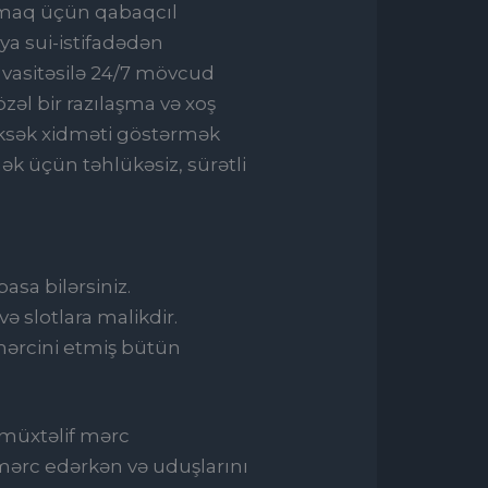
rumaq üçün qabaqcıl
 ya sui-istifadədən
 vasitəsilə 24/7 mövcud
özəl bir razılaşma və xoş
yüksək xidməti göstərmək
k üçün təhlükəsiz, sürətli
sa bilərsiniz.
ə slotlara malikdir.
mərcini etmiş bütün
 müxtəlif mərc
 mərc edərkən və uduşlarını