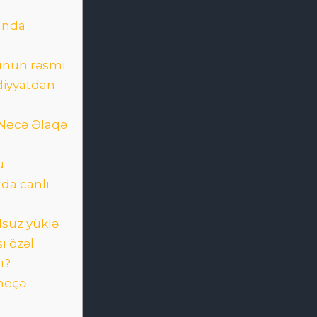
anda
unun rəsmi
diyyatdan
ə Necə Əlaqə
u
da canlı
lsuz yüklə
ı özəl
ı?
neçə