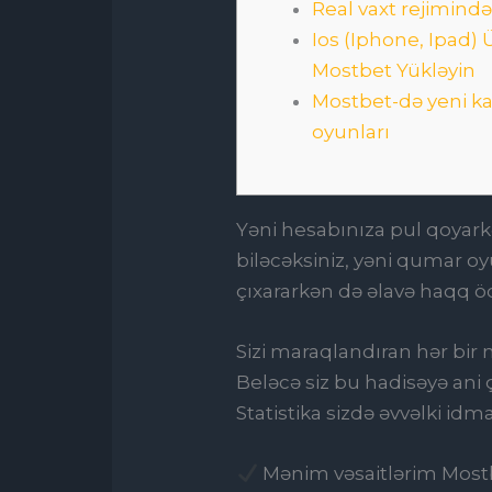
Real vaxt rejimind
Ios (Iphone, Ipad)
Mostbet Yükləyin
Mostbet-də yeni k
oyunları
Yəni hesabınıza pul qoyarkə
biləcəksiniz, yəni qumar o
çıxararkən də əlavə haqq 
Sizi maraqlandıran hər bir 
Beləcə siz bu hadisəyə ani çı
Statistika sizdə əvvəlki id
Mənim vəsaitlərim Most