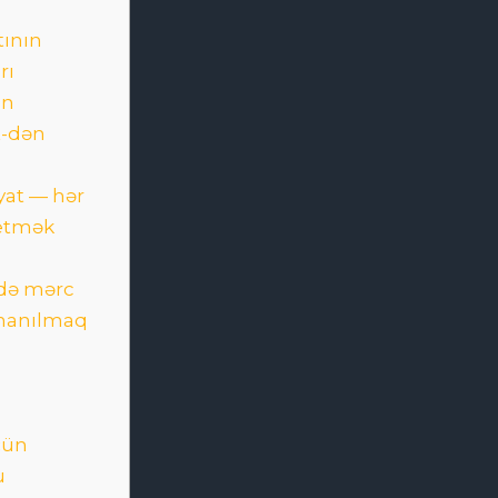
tının
rı
an
t-dən
yat — hər
 etmək
də mərc
ynanılmaq
üçün
u