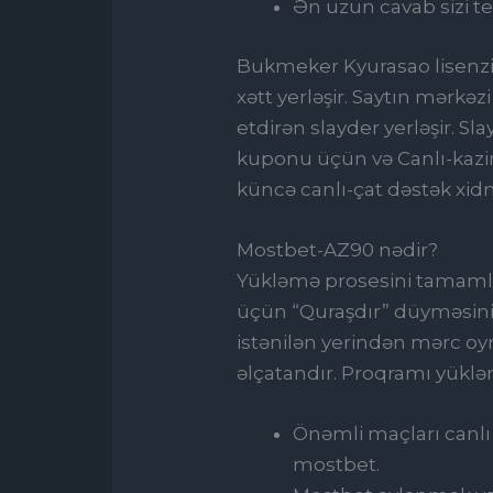
Ən uzun cavab sizi te
Bukmeker Kyurasao lisenziya
xətt yerləşir. Saytın mərkə
etdirən slayder yerləşir. S
kuponu üçün və Canlı-kazin
küncə canlı-çat dəstək xidm
Mostbet-AZ90 nədir?
Yükləmə prosesini tamamla
üçün “Quraşdır” düyməsini
istənilən yerindən mərc oy
əlçatandır. Proqramı yükl
Önəmli maçları canlı
mostbet.