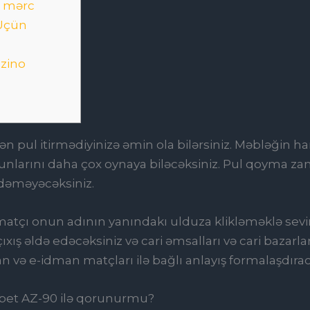
ə mərc
 Üçün
azino
n pul itirmədiyinizə əmin ola bilərsiniz. Məbləğin ha
yunlarını daha çox oynaya biləcəksiniz. Pul qoyma z
ödəməyəcəksiniz.
matçı onun adının yanındakı ulduza klikləməklə seviml
xış əldə edəcəksiniz və cari əmsalları və cari bazarları
man və e-idman matçları ilə bağlı anlayış formalaşdıra
bet AZ-90 ilə qorunurmu?