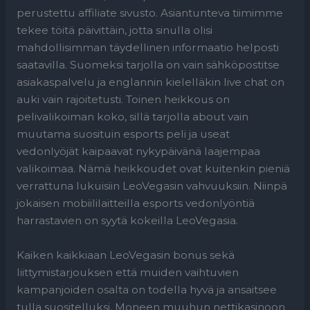
perustettu affiliate sivusto. Asiantunteva tiimimme
tekee töitä päivittäin, jotta sinulla olisi
mahdollisimman täydellinen informaatio helposti
saatavilla. Suomeksi tarjolla on vain sähköpostitse
asiakaspalvelu ja englannin kielelläkin live chat on
auki vain rajoitetusti. Toinen heikkous on
pelivalikoiman koko, sillä tarjolla about vain
muutama suosituin esports peli ja useat
vedonlyöjät kaipaavat nykypäivänä laajempaa
valikoimaa. Nämä heikkoudet ovat kuitenkin pieniä
verrattuna lukuisiin LeoVegasin vahvuuksiin. Niinpä
jokaisen mobiililaitteilla esports vedonlyöntiä
harrastavien on syytä kokeilla LeoVegasia.
Kaiken kaikkiaan LeoVegasin bonus sekä
liittymistarjouksen että muiden vaihtuvien
kampanjoiden osalta on todella hyvä ja ansaitsee
tulla suositelluksi. Moneen muuhun nettikasinoon