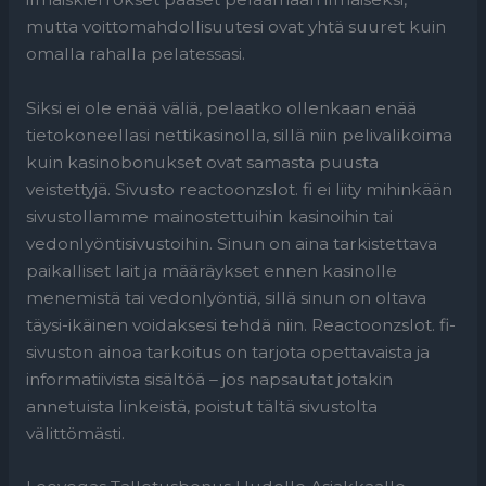
mutta voittomahdollisuutesi ovat yhtä suuret kuin
omalla rahalla pelatessasi.
Siksi ei ole enää väliä, pelaatko ollenkaan enää
tietokoneellasi nettikasinolla, sillä niin pelivalikoima
kuin kasinobonukset ovat samasta puusta
veistettyjä. Sivusto reactoonzslot. fi ei liity mihinkään
sivustollamme mainostettuihin kasinoihin tai
vedonlyöntisivustoihin. Sinun on aina tarkistettava
paikalliset lait ja määräykset ennen kasinolle
menemistä tai vedonlyöntiä, sillä sinun on oltava
täysi-ikäinen voidaksesi tehdä niin. Reactoonzslot. fi-
sivuston ainoa tarkoitus on tarjota opettavaista ja
informatiivista sisältöä – jos napsautat jotakin
annetuista linkeistä, poistut tältä sivustolta
välittömästi.