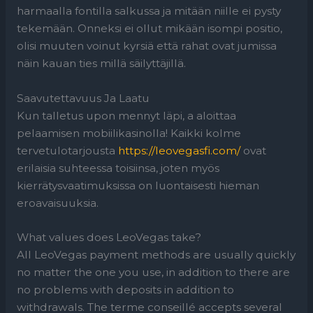
harmaalla fontilla salkussa ja mitään niille ei pysty
tekemään. Onneksi ei ollut mikään isompi positio,
olisi muuten voinut kyrsiä että rahat ovat jumissa
näin kauan ties millä säilyttäjillä.
Saavutettavuus Ja Laatu
Kun talletus upon mennyt läpi, a aloittaa
pelaamisen mobiilikasinolla! Kaikki kolme
tervetulotarjousta
https://leovegasfi.com/
ovat
erilaisia suhteessa toisiinsa, joten myös
kierrätysvaatimuksissa on luontaisesti hieman
eroavaisuuksia.
What values does LeoVegas take?
All LeoVegas payment methods are usually quickly
no matter the one you use, in addition to there are
no problems with deposits in addition to
withdrawals. The terme conseillé accepts several