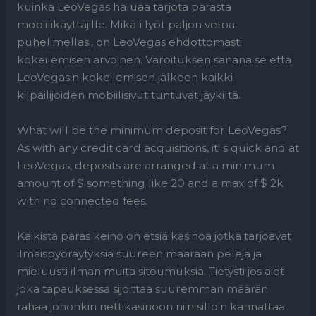
kuinka LeoVegas haluaa tarjota parasta
mobiilikäyttäjille. Mikäli lyöt paljon vetoa
puhelimellasi, on LeoVegas ehdottomasti
kokeilemisen arvoinen. Varoituksen sanana se että
LeoVegasin kokeilemisen jälkeen kaikki
kilpailijoiden mobiilisivut tuntuvat jäykiltä.
What will be the minimum deposit for LeoVegas?
As with any credit card acquisitions, it' s quick and at
LeoVegas, deposits are arranged at a minimum
amount of $ something like 20 and a max of $ 2k
with no connected fees.
Kaikista paras keino on etsiä kasinoa jotka tarjoavat
ilmaispyöräytyksiä suureen määrään pelejä ja
mieluusti ilman muita sitoumuksia. Tietysti jos aiot
joka tapauksessa sijoittaa suuremman määrän
rahaa johonkin nettikasinoon niin silloin kannattaa