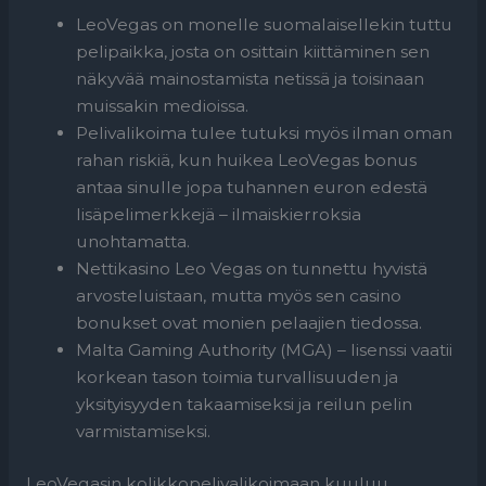
LeoVegas on monelle suomalaisellekin tuttu
pelipaikka, josta on osittain kiittäminen sen
näkyvää mainostamista netissä ja toisinaan
muissakin medioissa.
Pelivalikoima tulee tutuksi myös ilman oman
rahan riskiä, kun huikea LeoVegas bonus
antaa sinulle jopa tuhannen euron edestä
lisäpelimerkkejä – ilmaiskierroksia
unohtamatta.
Nettikasino Leo Vegas on tunnettu hyvistä
arvosteluistaan, mutta myös sen casino
bonukset ovat monien pelaajien tiedossa.
Malta Gaming Authority (MGA) – lisenssi vaatii
korkean tason toimia turvallisuuden ja
yksityisyyden takaamiseksi ja reilun pelin
varmistamiseksi.
LeoVegasin kolikkopelivalikoimaan kuuluu