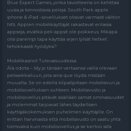
Blue Expert Games, jonka tavoitteena on kehittää
uusia ja kiinnostavia pelejä. South Park apple
iphone & iPad –sovellukset olisivat varmasti välitön
hitti. Applen mobiilikäyttäjät rakastavat erilaisia
appseja, eivätkä peli-appsit ole poikkeus. Mikäpä
olisi parempi tapa käyttää arjen tylsät hetket
tehokkaasti hyödyksi?
Mobiilikasinot Tulevaisuudessa
Älä odota – liity jo tänään vertaansa vailla olevaan
peliseikkailuun, jota ainsi que löydä mistään
muualta. Se on edellä kilpailijoitaan mobiilisivun ja
mobiilisovelluksen suhteen. Mobiilisivusto ja
mobiilisovellus pitävät sisällään samat ominaisuudet
ja molemmat tarjoavat lähes täydellisen
käyttäjäkokemuksen puhelimen käyttäjille. On
erittäin harvinaista että mobiilisivusto on saatu yhtä
toimivaksi kuin mobiilisovellus ja se kertoo siitä