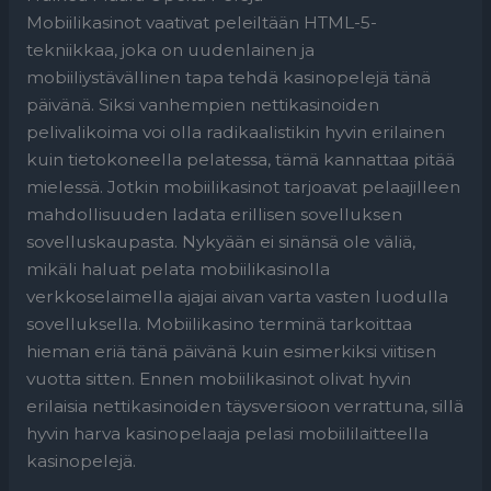
Mobiilikasinot vaativat peleiltään HTML-5-
tekniikkaa, joka on uudenlainen ja
mobiiliystävällinen tapa tehdä kasinopelejä tänä
päivänä. Siksi vanhempien nettikasinoiden
pelivalikoima voi olla radikaalistikin hyvin erilainen
kuin tietokoneella pelatessa, tämä kannattaa pitää
mielessä. Jotkin mobiilikasinot tarjoavat pelaajilleen
mahdollisuuden ladata erillisen sovelluksen
sovelluskaupasta. Nykyään ei sinänsä ole väliä,
mikäli haluat pelata mobiilikasinolla
verkkoselaimella ajajai aivan varta vasten luodulla
sovelluksella. Mobiilikasino terminä tarkoittaa
hieman eriä tänä päivänä kuin esimerkiksi viitisen
vuotta sitten. Ennen mobiilikasinot olivat hyvin
erilaisia nettikasinoiden täysversioon verrattuna, sillä
hyvin harva kasinopelaaja pelasi mobiililaitteella
kasinopelejä.