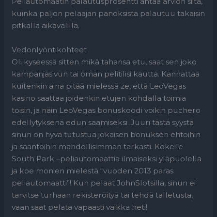
Peliautomaatin palautusprosentti antaa arvion siitä,
kuinka paljon pelaajan panoksista palautuu takaisin
pitkällä aikavälillä.
Vedonlyöntikohteet
Oli kyseessä sitten mikä tahansa etu, saat sen joko
kampanjasivun tai oman pelitilisi kautta. Kannattaa
kuitenkin aina pitää mielessä ze, että LeoVegas
kasino saattaa joidenkin etujen kohdalla toimia
toisin, ja näin LeoVegas bonuskoodi voikin puchero
edellytyksenä edun saamiseksi. Juuri tästä syystä
sinun on hyvä tutustua jokaisen bonuksen ehtoihin
ja sääntöihin mahdollisimman tarkasti. Kokeile
South Park –peliautomaattia ilmaiseksi yläpuolella
ja koe monien mielestä “vuoden 2013 paras
peliautomaatti”! Kun pelaat JohnSlotsilla, sinun ei
tarvitse turhaan rekisteröityä tai tehdä talletusta,
vaan saat pelata vapaasti vaikka heti!