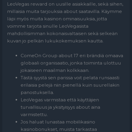
LeoVegas reward on uusille asiakkaille, sekä siihen,
millaisia muita tarjouksia about saatavilla. Käymme
läpi myös muita kasinon ominaisuuksia, jotta
voimme tarjota sinulle LeoVegasista
mahdollisimman kokonaisvaltaisen sekä selkeän
kuvan jo pelkän lukukokemuksen kautta.
ComeOn Group about 17 eri brändiä omaava
globaali organisaatio, jonka toiminta ulottuu
jokaiseen maailman kolkkaan.
Tästä syystä sen parissa voit pelata runsaasti
erilaisia pelejä niin pienellä kuin suurellakin
panostuksella.
LeoVegas varmistaa että käyttäjien
turvallisuus ja yksityisyys about aina
varmistettu.
Jos haluat lunastaa mobiilikasino
kasinobonukset, muista tarkastaa