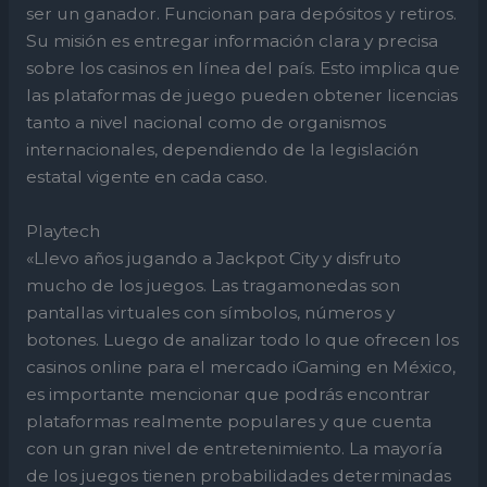
ser un ganador. Funcionan para depósitos y retiros.
Su misión es entregar información clara y precisa
sobre los casinos en línea del país. Esto implica que
las plataformas de juego pueden obtener licencias
tanto a nivel nacional como de organismos
internacionales, dependiendo de la legislación
estatal vigente en cada caso.
Playtech
«Llevo años jugando a Jackpot City y disfruto
mucho de los juegos. Las tragamonedas son
pantallas virtuales con símbolos, números y
botones. Luego de analizar todo lo que ofrecen los
casinos online para el mercado iGaming en México,
es importante mencionar que podrás encontrar
plataformas realmente populares y que cuenta
con un gran nivel de entretenimiento. La mayoría
de los juegos tienen probabilidades determinadas