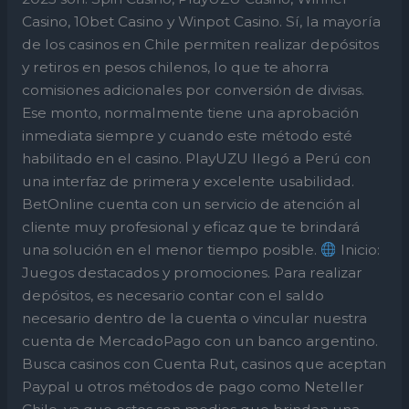
Casino, 10bet Casino y Winpot Casino. Sí, la mayoría
de los casinos en Chile permiten realizar depósitos
y retiros en pesos chilenos, lo que te ahorra
comisiones adicionales por conversión de divisas.
Ese monto, normalmente tiene una aprobación
inmediata siempre y cuando este método esté
habilitado en el casino. PlayUZU llegó a Perú con
una interfaz de primera y excelente usabilidad.
BetOnline cuenta con un servicio de atención al
cliente muy profesional y eficaz que te brindará
una solución en el menor tiempo posible.
Inicio:
Juegos destacados y promociones. Para realizar
depósitos, es necesario contar con el saldo
necesario dentro de la cuenta o vincular nuestra
cuenta de MercadoPago con un banco argentino.
Busca casinos con Cuenta Rut, casinos que aceptan
Paypal u otros métodos de pago como Neteller