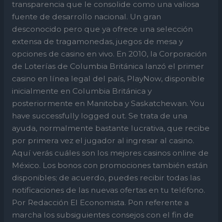
transparencia que le consolide como una valiosa
fuente de desarrollo nacional. Un gran
desconocido pero que ya ofrece una selección
extensa de tragamonedas, juegos de mesa y
opciones de casino en vivo. En 2010, la Corporación
de Loterías de Columbia Británica lanzó el primer
casino en línea legal del país, PlayNow, disponible
inicialmente en Columbia Británica y
posteriormente en Manitoba y Saskatchewan. You
have successfully logged out. Se trata de una
ayuda, normalmente bastante lucrativa, que recibe
por primera vez el jugador al ingresar al casino.
Aquí verás cuáles son los mejores casinos online de
México. Los bonos con promociones también están
disponibles; de acuerdo, puedes recibir todas las
notificaciones de las nuevas ofertas en tu teléfono.
Por Redacción El Economista. Pon referente a
marcha los subsiguientes consejos con el fin de