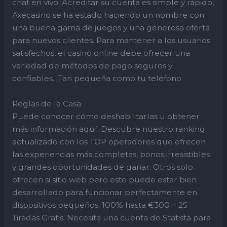
chat en vivo. Acreditar su cuenta es simple y rápido,
Axecasino se ha estado haciendo un nombre con
una buena gama de juegos y una generosa oferta
para nuevos clientes. Para mantener a los usuarios
satisfechos, el casino online debe ofrecer una
variedad de métodos de pago seguros y
confiables. ¡Tan pequeña como tu teléfono.
Reglas de la Casa
Puede conocer cómo deshabilitarlas u obtener
más información aquí. Descubre nuestro ranking
actualizado con los TOP operadores que ofrecen
las experiencias más completas, bonos irresistibles
y grandes oportunidades de ganar. Otros solo
ofrecen si sitio web pero este puede estar bien
desarrollado para funcionar perfectamente en
dispositivos pequeños. 100% hasta €300 + 25
Tiradas Gratis. Necesita una cuenta de Statista para