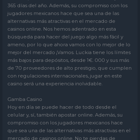
365 días del año. Además, su compromiso con los
jugadores mexicanos hace que sea una de las
alternativas más atractivas en el mercado de
casinos online. Nos hemos adentrado en esta
búsqueda para hacer del juego algo más fácil y
ameno, por lo que ahora vamos con lo mejor de lo
mejor del mercado ¡Vamos. Luckia tiene los límites
más bajos para depósitos, desde 1€. 000 y sus más
de 70 proveedores de alto prestigio, que cumplen
con regulaciones internacionales, jugar en este
casino será una experiencia inolvidable.
Gamba Casino
Hoy en día se puede hacer de todo desde el
celular y, sí, también apostar online. Además, su
compromiso con los jugadores mexicanos hace
que sea una de las alternativas más atractivas en el
mercado de casinos online. No te pierdas de