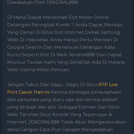
Disediakan Oleh JENDRAL888.
Di Mana Dapat Menikmati Slot Mesin Online
Delangan Peringkat Kredit ? Anda Dapat Mensari
Yang Denali Di Situs Slot Internet Detak Jantung
Web Di Indonesia. Anda Hanya Perlu Mensari Di
Google Search Dan Menencari Delangan Kata
Kunci Seperti Slot Di Web Jendral888 Dan Dapat
Muncul Tautan Kami Yang SehaDah Ada Di Halana
Web Utama Mesin Pencari.
Jangan Takut Dan Ragu -Ragu Di Situs
RTP Live
Port Gacor Hari ini
Karena berbagai perausahaan
dan penyedia yang Baru saja dan terima adalah
yang terbaik dan ahli. Sebagai Elemen Dari Situs
Web Taruhan Skor Krredit Yang Tepercaya di
Internet, JENDRAL888 Tidak Akan Mengecewakan
dana Gangan Cara Pun Gangan Menyediakan