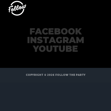
FACEBOOK
INSTAGRAM
YOUTUBE
COPYRIGHT © 2026
FOLLOW THE PARTY