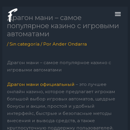
Ir
ME
al
Драгон мани – самое
contenido
PRI
популярное казино с игровыми
автоматами
/
Sin categoría
/ Por
Ander Ondarra
Драгон мани – самое популярное казино с
игровыми автоматами
Драгон мани официальный
– это лучшее
онлайн казино, которое предлагает игрокам
большой выбор игровых автоматов, щедрые
бонусы и акции, простой и удобный
интерфейс, быстрые и безопасные методы
внесения и вывода средств, а также
круглосуточную поддержку пользователей.