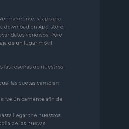
 Normalmente, la app pra
se download en App-store.
ocar datos verídicos. Pero
aja de un lugar móvil
s las reseñas de nuestros
 cual las cuotas cambian
 sirve únicamente afin de
hasta llegar the nuestros
olla de las nuevas