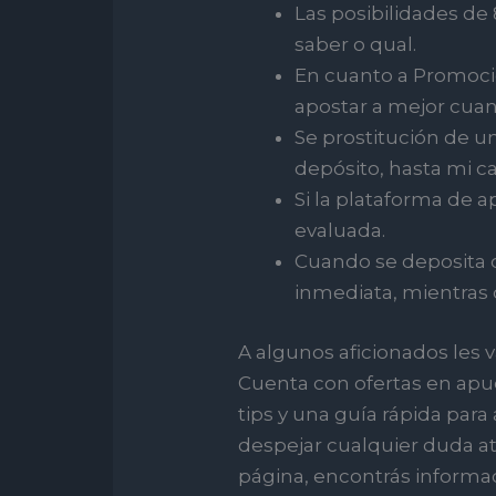
Las posibilidades de
saber o qual.
En cuanto a Promoci
apostar a mejor cua
Se prostitución de u
depósito, hasta mi c
Si la plataforma de a
evaluada.
Cuando se deposita o 
inmediata, mientras 
A algunos aficionados les 
Cuenta con ofertas en apu
tips y una guía rápida par
despejar cualquier duda a
página, encontrás informac