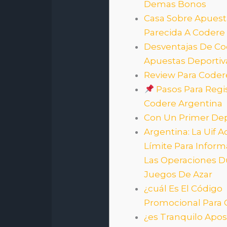
Demas Bonos
Casa Sobre Apuest
Parecida A Codere
Desventajas De C
Apuestas Deportiv
Review Para Coder
Pasos Para Regi
Codere Argentina
Con Un Primer De
Argentina: La Uif Ac
Límite Para Inform
Las Operaciones D
Juegos De Azar
¿cuál Es El Código
Promocional Para 
¿es Tranquilo Apos