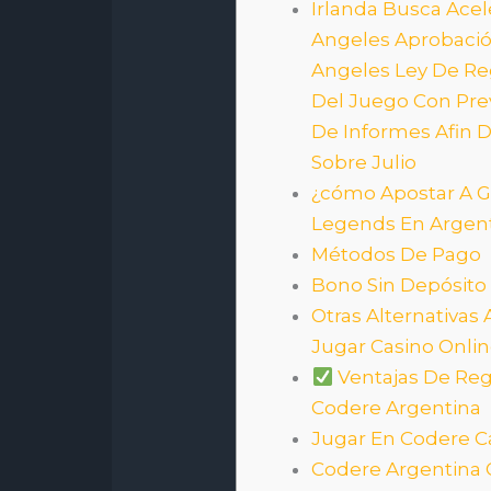
Irlanda Busca Acel
Angeles Aprobació
Angeles Ley De Re
Del Juego Con Pre
De Informes Afin De
Sobre Julio
¿cómo Apostar A G
Legends En Argen
Métodos De Pago
Bono Sin Depósito
Otras Alternativas 
Jugar Casino Onli
Ventajas De Reg
Codere Argentina
Jugar En Codere C
Codere Argentina 