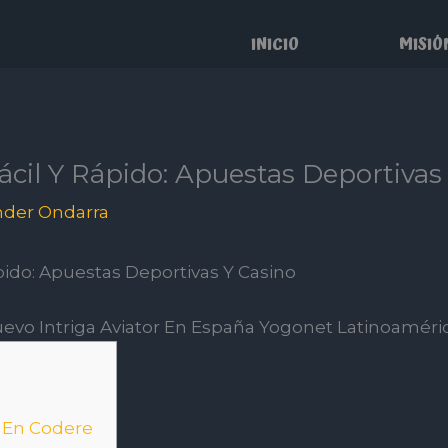
INICIO
MISIÓ
ácil Y Rápido: Apuestas Deportivas
nder Ondarra
pido: Apuestas Deportivas Y Casino
evo Intriga Aviator En España Yogonet Latinoaméri
e En Codere