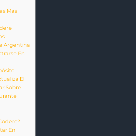
as Mas
odere
as
e Argentina
strarse En
pósito
tualiza El
ar Sobre
urante
Codere?
tar En