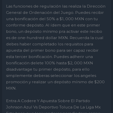
Las funciones de regulación las realiza la Dirección
General de Ordenación del Juego. Puedes recibir
una bonificación del 50% a $1, 000 MXN con tu
conforme depósito. Al ídem que en este primer
bono, un depósito mínimo pra activar este recibo
es de one-hundred dollar MXN. Recuerda la cual
debes haber completado los requisitos para
apuesta del primer bono para ser capaz recibir
esta tercer bonificación. Puedes adherir una
bonificación delete 100% hasta $2, 000 MXN
disadvantage tu primer depósito, para ello
simplemente deberas seleccionar los angeles
promoción y realizar un depósito mínimo de $200
MXN.
Entra A Codere Y Apuesta Sobre El Partido
Johnson Azul Vs Deportivo Toluca De La Liga Mx