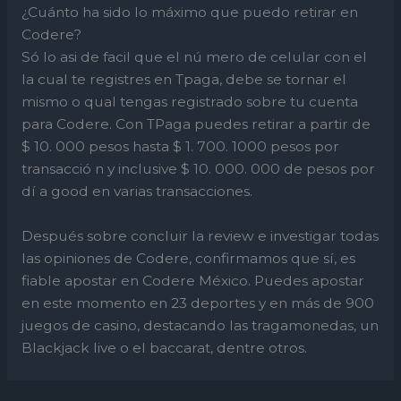
¿Cuánto ha sido lo máximo que puedo retirar en
Codere?
Só lo asi de facil que el nú mero de celular con el
la cual te registres en Tpaga, debe se tornar el
mismo o qual tengas registrado sobre tu cuenta
para Codere. Con TPaga puedes retirar a partir de
$ 10. 000 pesos hasta $ 1. 700. 1000 pesos por
transacció n y inclusive $ 10. 000. 000 de pesos por
dí a good en varias transacciones.
Después sobre concluir la review e investigar todas
las opiniones de Codere, confirmamos que sí, es
fiable apostar en Codere México. Puedes apostar
en este momento en 23 deportes y en más de 900
juegos de casino, destacando las tragamonedas, un
Blackjack live o el baccarat, dentre otros.