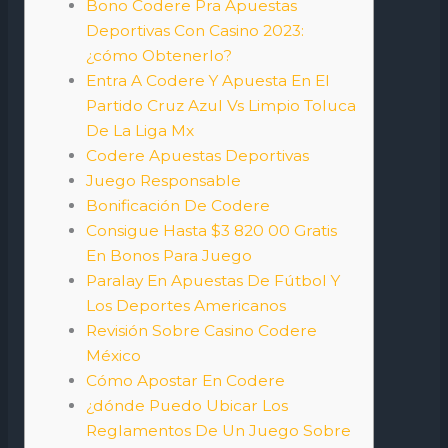
Bono Codere Pra Apuestas
Deportivas Con Casino 2023:
¿cómo Obtenerlo?
Entra A Codere Y Apuesta En El
Partido Cruz Azul Vs Limpio Toluca
De La Liga Mx
Codere Apuestas Deportivas
Juego Responsable
Bonificación De Codere
Consigue Hasta $3 820 00 Gratis
En Bonos Para Juego
Paralay En Apuestas De Fútbol Y
Los Deportes Americanos
Revisión Sobre Casino Codere
México
Cómo Apostar En Codere
¿dónde Puedo Ubicar Los
Reglamentos De Un Juego Sobre