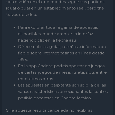
una división en el que puedes seguir sus partidos
igual o qual en un establecimiento real, pero the
través de video.
Para explorar toda la gama de apuestas
disponibles, puede ampliar la interfaz
haciendo clic en la flecha azul.
Ofrece noticias, guías, reseñas e información
fiable sobre internet casinos en línea desde
1995.
En la app Codere podrás apostar en juegos
de cartas, juegos de mesa, ruleta, slots entre
muchisimos otros.
Las apuestas en palpitante son sólo la de las
varias características emocionantes la cual es
posible encontrar en Codere México.
Si la apuesta resulta cancelada no recibirás