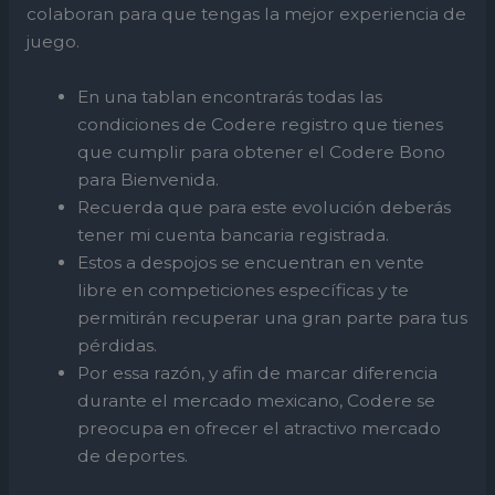
colaboran para que tengas la mejor experiencia de
juego.
En una tablan encontrarás todas las
condiciones de Codere registro que tienes
que cumplir para obtener el Codere Bono
para Bienvenida.
Recuerda que para este evolución deberás
tener mi cuenta bancaria registrada.
Estos a despojos se encuentran en vente
libre en competiciones específicas y te
permitirán recuperar una gran parte para tus
pérdidas.
Por essa razón, y afin de marcar diferencia
durante el mercado mexicano, Codere se
preocupa en ofrecer el atractivo mercado
de deportes.