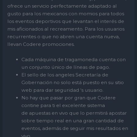
ofrece un servicio perfectamente adaptado al
gusto para los mexicanos con momios para todos
los eventos deportivos que levantan el interés de
mis aficionados al recreamiento. Para los usuarios
recurrentes o que no abren una cuenta nueva,
llevan Codere promociones.
Cada máquina de tragamoneda cuenta con
un conjunto único de líneas de pago.
El sello de los angeles Secretaría de
Gobernación no solo está puesto en su sitio
web para dar seguridad ‘s usuario.
No hay que pasar por gran que Codere
contine para ti el excelente sistema
de apuestas en vivo que lo permitirá apostar
sobre tiempo real en una gran cantidad de
eventos, además de seguir mis resultados en
vivo.