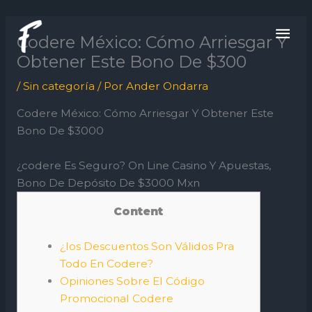
Ir
ME
al
Codere México: Cómo Arriesgar Y
contenido
PRI
Obtener Este Bono De $300
/
Sin categoría
/ Por
Ander Ondarra
Codere México: Cómo Arriesgar Y Obtener Este
Bono De $3000
¿codere Es Seguro? On Line Casino Y Apuestas,
Bono De Depósito De $3000 Mxn
Content
¿los Descuentos Son Válidos Pra
Todo En Codere?
Opiniones Sobre El Código
Promocional Codere