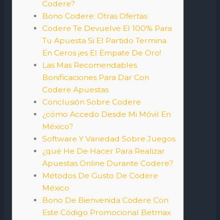
Codere?
Bono Codere: Otras Ofertas
Codere Te Devuelve El 100% Para
Tu Apuesta Si El Partido Termina
En Ceros ¡es El Empate De Oro!
Las Mas Recomendables
Bonificaciones Para Dar Con
Codere Apuestas
Conclusión Sobre Codere
¿cómo Accedo Desde Mi Móvil En
México?
Software Y Variedad Sobre Juegos
¿qué He De Hacer Para Realizar
Apuestas Online Durante Codere?
Métodos De Gusto De Codere
México
Bono De Bienvenida Codere Con
Este Código Promocional Betmax