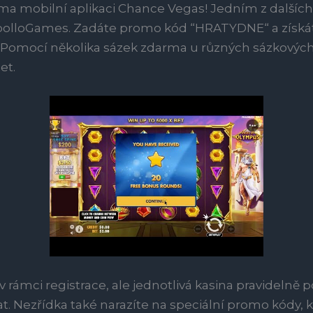
rma mobilní aplikaci Chance Vegas! Jedním z dalšíc
olloGames. Zadáte promo kód “HRATYDNE“ a získáte
. Pomocí několika sázek zdarma u různých sázkovýc
et.
 rámci registrace, ale jednotlivá kasina pravidelně 
at. Nezřídka také narazíte na speciální promo kódy, k