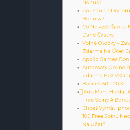
Bonus?
Co Jsou To Dopor
Bonusy?
Co Nejvyšší Šance 
Dané Částky
Volné Otočky – Zat
Zdarma Na Účet C
Apollo Games Bon
Automaty Online 
Zdarma Bez Vklad
Balíček 50 000 Kč
⃣ Kde Mám Hledat 
Free Spiny A Bonu
Chceš Vyhrát Iphon
100 Free Spinů Neb
Na Účet?