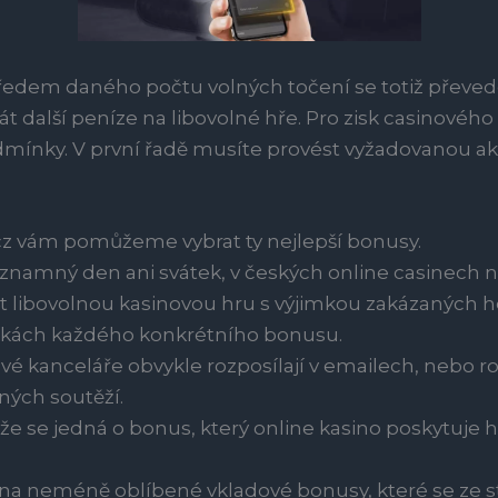
dem daného počtu volných točení se totiž převedo
další peníze na libovolné hře. Pro zisk casinového
dmínky. V první řadě musíte provést vyžadovanou ak
z vám pomůžeme vybrat ty nejlepší bonusy.
znamný den ani svátek, v českých online casinech na 
 libovolnou kasinovou hru s výjimkou zakázaných he
ách každého konkrétního bonusu.
é kanceláře obvykle rozposílají v emailech, nebo ro
ných soutěží.
 že se jedná o bonus, který online kasino poskytuje 
i na neméně oblíbené vkladové bonusy, které se ze s