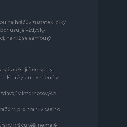
u na hráčův zůstatek, díky
 bonusu je vždycky
ci, na níž se samotný
vás čekají free spiny.
r, které jsou uvedené v
zdávají v internetových
hráčům pro hraní v casino
trany hráčů těší nemalé