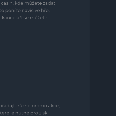
h casin, kde můžete zadat
 peníze navíc ve hře,
h kanceláří se můžete
pořádají i různé promo akce,
teré je nutné pro zisk