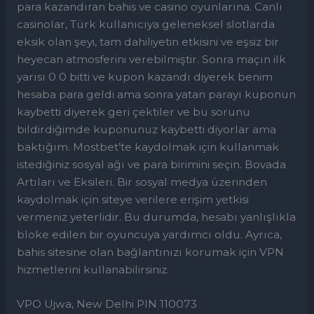
para kazandıran bahis ve casino oyunlarına. Canlı
casinolar, Türk kullanıcıya geleneksel slotlarda
eksik olan şeyi, tam dahiliyetin etkisini ve eşsiz bir
heyecan atmosferini verebilmiştir. Sonra maçın ilk
yarısı 0 0 bitti ve kupon kazandı diyerek benim
hesaba para geldi ama sonra yatan parayı kuponun
kaybetti diyerek geri çektiler ve bu sorunu
bildirdiğimde kuponunuz kaybetti diyorlar ama
baktığım. Mostbet’te kaydolmak için kullanmak
istediğiniz sosyal ağı ve para birimini seçin. Bovada
Artıları ve Eksileri. Bir sosyal medya üzerinden
kaydolmak için siteye verilere erişim yetkisi
vermeniz yeterlidir. Bu durumda, hesabı yanlışlıkla
bloke edilen bir oyuncuya yardımcı oldu. Ayrıca,
bahis sitesine olan bağlantınızı korumak için VPN
hizmetlerini kullanabilirsiniz.
VPO Ujwa, New Delhi PIN 110073