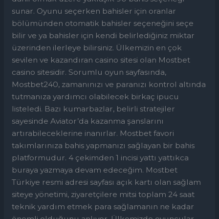
sunar. Oyunu seçerken bahisler için oranlar
bölümünden otomatik bahisler seçeneğini seçe
bilir ve ya bahisler için kendi belirlediğiniz miktar
üzerinden ilerleye bilirsiniz. Ülkemizin en çok
sevilen ve kazandıran casino sitesi olan Mostbet
casino sitesidir. Sorumlu oyun sayfasında,
Mostbet240, zamanınızı ve paranızı kontrol altında
tutmanıza yardımcı olabilecek birkaç ipucu
listeledi. Bazı kumarbazlar, belirli stratejiler
sayesinde Aviator’da kazanma şanslarını
artırabileceklerine inanırlar. Mostbet favori
takımlarınıza bahis yapmanızı sağlayan bir bahis
platformudur. 4 çekimden 1 incisi yattı yattıkca
buraya yazmaya devam edeceğim. Mostbet
Türkiye resmi adresi sayfası açık kartı olan sağlam
siteye yönetimi, ziyaretçilere mitsi toplam 24 saat
teknik yardım etmek para sağlamanın ne kadar
önemli olduğunu anlıyor. Ülkemizde oyuncular