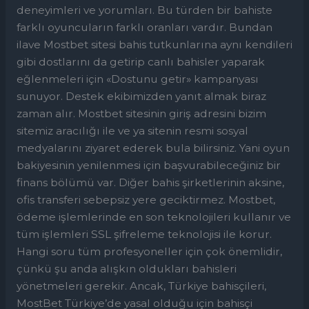
deneyimleri ve yorumları. Bu türden bir bahiste
farklı oyuncuların farklı oranları vardır. Bundan
ilave Mostbet sitesi bahis tutkunlarına aynı kendileri
gibi dostlarını da getirip canlı bahisler yaparak
eğlenmeleri için «Dostunu getir» kampanyası
sunuyor. Destek ekibimizden yanıt almak biraz
zaman alır. Mostbet sitesinin giriş adresini bizim
sitemiz aracılığı ile ve ya sitenin resmi sosyal
medyalarını ziyaret ederek bula bilirsiniz. Yani oyun
bakiyesinin yenilenmesi için başvurabileceğiniz bir
finans bölümü var. Diğer bahis şirketlerinin aksine,
ofis transferi sebepsiz yere geciktirmez. Mostbet,
ödeme işlemlerinde en son teknolojileri kullanır ve
tüm işlemleri SSL şifreleme teknolojisi ile korur.
Hangi soru tüm profesyoneller için çok önemlidir,
çünkü şu anda alışkın oldukları bahisleri
yönetmeleri gerekir. Ancak, Türkiye bahisçileri,
MostBet Türkiye’de yasal olduğu için bahisçi