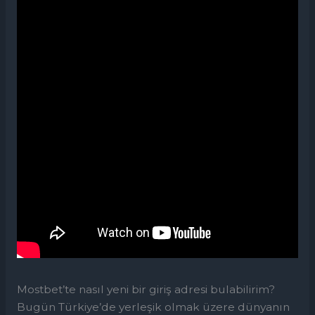
Mostbet’te nasıl yeni bir giriş adresi bulabilirim?
Bugün Türkiye’de yerleşik olmak üzere dünyanın