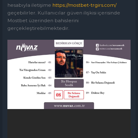
hesabıyla iletişime
https://mostbet-trgirs.com/
geçebilirler. Kullanıcılar güven ilişkisi içerisinde
Mostbet üzerinden bahislerini
gerçekleştirebilmektedir.