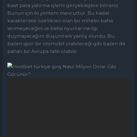
basit para yatırma işlemi gerçekleştire bilirsiniz.
Bunun için iki yöntem mevcuttur. Bu kadar
karakteristik özellikleri olan bir milletin bahis
sevmeyeceğini ve bahis oyunlarına ilgi
duymayacağını düşünmek yanlış olurdu. Bu,
bazen spor bir otomobil olabileceği gibi bazen de
pahalı bir Avrupa tatili olabilir.