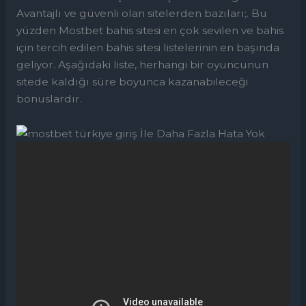
Avantajlı ve güvenli olan sitelerden bazıları;. Bu
yüzden Mostbet bahis sitesi en çok sevilen ve bahis
için tercih edilen bahis sitesi listelerinin en başında
geliyor. Aşağıdaki liste, herhangi bir oyuncunun
sitede kaldığı süre boyunca kazanabileceği
bonuslardır.