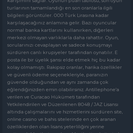
karışımını sağlar. Oyunun puan tablosu, son oyun
turlarının tamamlandığı en son oranlarla ilgili
bilgileri görüntüler. 000 Türk Lirasına kadar
karşılaşacağınız anlamına gelir. Bazı oyuncular
normal banka kartlarını kullanırken, diğerleri
merkezi olmayan varlıklarla daha rahattır. Oyun,
sorularınızı cevaplayan ve sadece konuşmayı
sürdüren canlı krupiyeler tarafından oynatılır. E
posta ile bir üyelik şansı elde etmek hiç bu kadar
kolay olmamıştı. Rakipsiz oranlar, harika özellikler
ve güvenli ödeme seçenekleriyle, paranızın
güvende olduğundan ve aynı zamanda çok
eğlendiğinizden emin olabilirsiniz. Antillephone’a
verilen ve Curacao Hükümeti tarafından
Yetkilendirilen ve Düzenlenen 8048 / JAZ Lisansı
altında çalışmalarını ve hizmetlerini sürdüren site,
online casino ve bahis sitelerinde en çok aranan
özelliklerden olan lisans yeterliliğini yerine