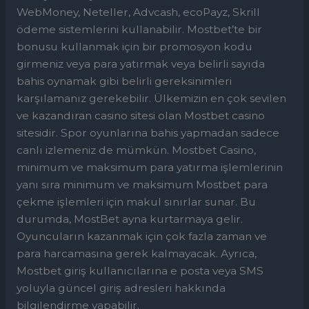
WebMoney, Neteller, Advcash, ecoPayz, Skrill
ödeme sistemlerini kullanabilir. Mostbet’te bir
bonusu kullanmak için bir promosyon kodu
girmeniz veya para yatırmak veya belirli sayıda
bahis oynamak gibi belirli gereksinimleri
karşılamanız gerekebilir. Ülkemizin en çok sevilen
ve kazandıran casino sitesi olan Mostbet casino
sitesidir. Spor oyunlarına bahis yapmadan sadece
canlı izlemeniz de mümkün. Mostbet Casino,
minimum ve maksimum para yatırma işlemlerinin
yanı sıra minimum ve maksimum Mostbet para
çekme işlemleri için makul sınırlar sunar. Bu
durumda, MostBet ayna kurtarmaya gelir.
Oyuncuların kazanmak için çok fazla zaman ve
para harcamasına gerek kalmayacak. Ayrıca,
Mostbet giriş kullanıcılarına e posta veya SMS
yoluyla güncel giriş adresleri hakkında
bilgilendirme yapabilir.