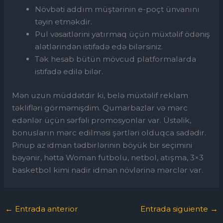
Növbəti addım müştərinin e-poçt ünvanını
təyin etməkdir.
Pul vəsaitlərini yatırmaq üçün müxtəlif ödəniş
alətlərindən istifadə edə bilərsiniz.
Tək hesab bütün mövcud platformalarda
istifadə edilə bilər.
Mən uzun müddətdir ki, belə müxtəlif reklam
təklifləri görməmişdim. Qumarbazlar və mərc
edənlər üçün sərfəli promosyonlar var. Üstəlik,
bonusların mərc edilməsi şərtləri olduqca sadədir.
Pinup az idman tədbirlərinin böyük bir seçimini
bəyənir, hətta Woman futbolu, netbol, ​​atışma, 3×3
basketbol kimi nadir idman növlərinə mərclər var.
←
Entrada anterior
Entrada siguiente
→