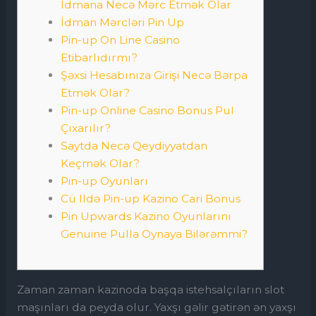
Idmana Necə Mərc Etmək Olar
İdman Mərcləri Pin Up
Pin-up On Line Casino
Etibarlıdırmı?
Şəxsi Hesabınıza Girişi Necə Bərpa
Etmək Olar?
Pin-up Online Casino Bonus Pul
Çıxarılır?
Saytda Necə Qeydiyyatdan
Keçmək Olar?
Pin-up Oyunları
Cü Ildə Pin-up Kazino Cari Bonus
Pin Upwards Kazino Oyunlarını
Genuine Pulla Oynaya Bilərəmmi?
Zaman zaman kazinoda başqa istehsalçıların slot
maşınları da peyda olur. Yaxşı gəlir gətirən ən yaxşı