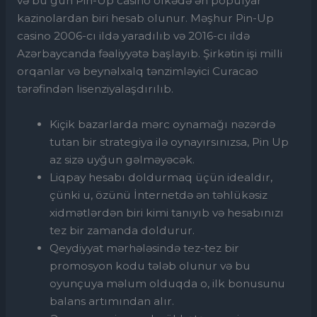
və bu gün Pin-Up casino ölkədə ən populyar
kazinolardan biri hesab olunur. Məşhur Pin-Up
casino 2006-cı ildə yaradılıb və 2016-cı ildə
Azərbaycanda fəaliyyətə başlayıb. Şirkətin işi milli
orqanlar və beynəlxalq tənzimləyici Curacao
tərəfindən lisenziyalaşdırılıb.
Kiçik bazarlarda mərc oynamağı nəzərdə
tutan bir strategiya ilə oynayırsınızsa, Pin Up
az sizə uyğun gəlməyəcək.
Liqpay hesabı doldurmaq üçün idealdır,
çünki u, özünü İnternetdə ən təhlükəsiz
xidmətlərdən biri kimi tanıyıb və hesabınızı
tez bir zamanda doldurur.
Qeydiyyat mərhələsində tez-tez bir
promosyon kodu tələb olunur və bu
oyunçuya məlum olduqda o, ilk bonusunu
balans artımından alır.