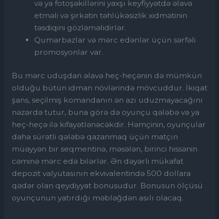
və ya fotoşəkillərini yaxşı keyfiyyətdə əlavə
etməli və şirkətin təhlükəsizlik xidmətinin
təsdiqini gözləməlidirlər.
Qumarbazlar və mərc edənlər üçün sərfəli
promosyonlar var.
Bu mərc uduşdan əlavə heç-heçənin də mümkün
olduğu bütün idman növlərində mövcuddur. İkiqat
şans, seçilmiş komandanın ən azı uduzmayacağını
nəzərdə tutur, buna görə də oyunçu qələbə və ya
heç-heçə ilə kifayətlənəcəkdir. Həmçinin, oyunçular
daha sürətli qələbə qazanmaq üçün matçın
müəyyən bir seqmentinə, məsələn, birinci hissənin
cəminə mərc edə bilərlər. Ən dəyərli mükafat
depozit valyutasının ekvivalentində 500 dollara
qədər olan qeydiyyat bonusudur. Bonusun ölçüsü
oyunçunun yatırdığı məbləğdən asılı olacaq.