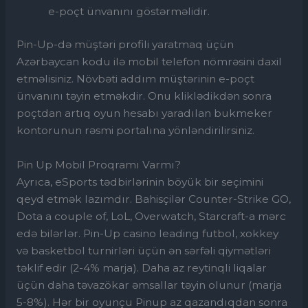
e-poçt ünvanını göstərməlidir.
Pin-Up-də müştəri profili yaratmaq üçün
Azərbaycan kodu ilə mobil telefon nömrəsini daxil
etməlisiniz. Növbəti addım müştərinin e-poçt
ünvanını təyin etməkdir. Onu kliklədikdən sonra
poçtdan artıq oyun hesabı yaradılan bukmeker
kontorunun rəsmi portalına yönləndirilirsiniz.
Pin Up Mobil Proqramı Varmı?
Ayrıca, eSports tədbirlərinin böyük bir seçimini
qeyd etmək lazımdır. Bahisçilər Counter-Strike GO,
Dota a couple of, LoL, Overwatch, Starcraft-a mərc
edə bilərlər. Pin-Up casino leading futbol, ​​xokkey
və basketbol turnirləri üçün ən sərfəli qiymətləri
təklif edir (2-4% marja). Daha az reytinqli liqalar
üçün daha təvazökar əmsallar təyin olunur (marja
5-8%). Hər bir oyunçu Pinup az qazandıqdan sonra