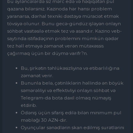
bu əyləncələrdə siz mərc edə və həqiqətən pul
qazana bilərsiniz. Kazinoda hər hansı problem
yaranarsa, dərhal texniki dəstəyə müraciət etmək
tövsiyə olunur. Bunu gecə-gündüz işləyən onlayn
söhbət vasitəsilə etmək tez və asandır. Kazino veb-
saytında istifadəçinin problemini mümkün qədər
tez həll etməyə zəmanət verən mütəxəssis
çağırmaq üçün bir düymə varifr?n.
Bu, şirkətin təhlükəsizliyinə və etibarlılığına
zəmanət verir.
Bununla belə, çətinliklərin həllində ən böyük
səmərəliliyi və effektivliyi onlayn söhbət və
Telegram-da bota daxil olmaq nümayiş
etdirib.
Ödəniş üçün sifariş edilə bilən minimum pul
məbləği 30 AZN-dir.
Oyunçular sənədlərin skan edilmiş surətlərini