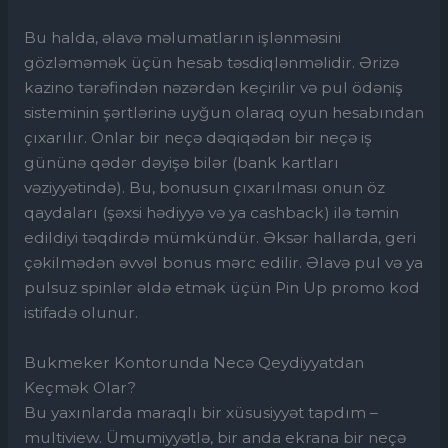
Bu halda, əlavə məlumatların işlənməsini
gözləməmək üçün hesab təsdiqlənməlidir. Ərizə
kazino tərəfindən nəzərdən keçirilir və pul ödəniş
sisteminin şərtlərinə uyğun olaraq oyun hesabından
çıxarılır. Onlar bir neçə dəqiqədən bir neçə iş
gününə qədər dəyişə bilər (bank kartları
vəziyyətində). Bu, bonusun çıxarılması onun öz
qaydaları (şəxsi hədiyyə və ya cashback) ilə təmin
edildiyi təqdirdə mümkündür. Əksər hallarda, geri
çəkilmədən əvvəl bonus mərc edilir. Əlavə pul və ya
pulsuz spinlər əldə etmək üçün Pin Up promo kod
istifadə olunur.
Bukmeker Kontorunda Necə Qeydiyyatdan
Keçmək Olar?
Bu yaxınlarda maraqlı bir xüsusiyyət tapdım –
multiview. Ümumiyyətlə, bir anda ekrana bir neçə