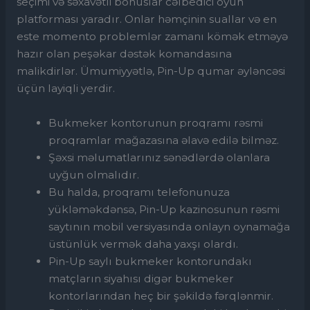
seçimi və səxavətli bonuslar cəlbedici oyun
platforması yaradır. Onlar həmçinin suallar və en
este momento problemlər zamanı kömək etməyə
hazır olan peşəkar dəstək komandasına
malikdirlər. Ümumiyyətlə, Pin-Up qumar əyləncəsi
üçün layiqli yerdir.
Bukmeker kontorunun proqramı rəsmi
proqramlar mağazasına əlavə edilə bilməz.
Şəxsi məlumatlarınız sənədlərdə olanlara
uyğun olmalıdır.
Bu halda, proqramı telefonunuza
yükləməkdənsə, Pin-Up kazinosunun rəsmi
saytının mobil versiyasında onlayn oynamağa
üstünlük vermək daha yaxşı olardı.
Pin-Up saylı bukmeker kontorundakı
matçların siyahısı digər bukmeker
kontorlarından heç bir şəkildə fərqlənmir.