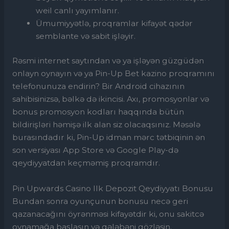
weil canlı yayımlanır.
Ümumiyyətlə, proqramlar kifayət qədər
semblante və sabit işləyir.
Rəsmi internet saytından və ya işləyən güzgüdən
onlayn oynayın və ya Pin-Up Bet kazino proqramını
telefonunuza endirin? Bir Android cihazının
sahibisinizsə, bəlkə də ikincisi. Axı, promosyonlar və
bonus promosyon kodları haqqında bütün
bildirişləri həmişə ilk alan siz olacaqsınız. Məsələ
burasındadır ki, Pin-Up idman mərc tətbiqinin ən
son versiyası App Store və Google Play-də
qeydiyyatdan keçməmiş proqramdır.
Pin Upwards Casino Ilk Depozit Qeydiyyatı Bonusu
Bundan sonra oyunçunun bonusu necə geri
qazanacağını öyrənməsi kifayətdir ki, onu sakitcə
oynamağa başlasın və qələbəni gözləsin.