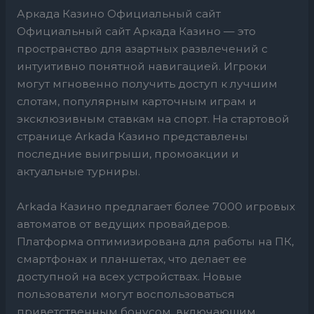
Аркада Казино Официальный сайт
Официальный сайт Аркада Казино — это
пространство для азартных развлечений с
интуитивно понятной навигацией. Игроки
могут мгновенно получить доступ к лучшим
слотам, популярным карточным играм и
эксклюзивным ставкам на спорт. На стартовой
странице Arkada Казино представлены
последние выигрыши, промоакции и
актуальные турниры.
Arkada Казино предлагает более 7000 игровых
автоматов от ведущих провайдеров.
Платформа оптимизирована для работы на ПК,
смартфонах и планшетах, что делает ее
доступной на всех устройствах. Новые
пользователи могут воспользоваться
приветственным бонусом, включающим