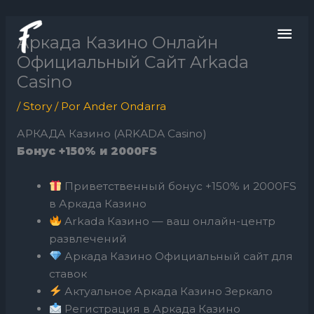
Ir
ME
al
Аркада Казино Онлайн
contenido
PRI
Официальный Сайт Arkada
Casino
/
Story
/ Por
Ander Ondarra
АРКАДА Казино (ARKADA Casino)
Бонус +150% и 2000FS
Приветственный бонус +150% и 2000FS
в Аркада Казино
Arkada Казино — ваш онлайн-центр
развлечений
Аркада Казино Официальный сайт для
ставок
Актуальное Аркада Казино Зеркало
Регистрация в Аркада Казино