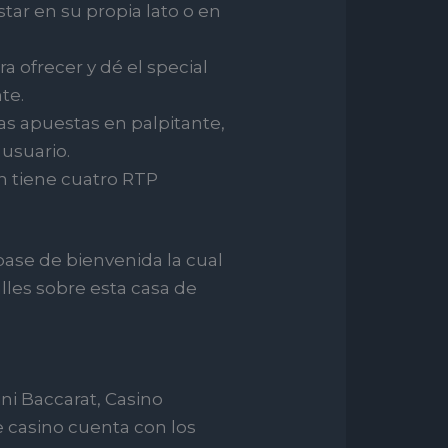
tar en su propia lato o en
 ofrecer y dé el special
te.
as apuestas en palpitante,
 usuario.
én tiene cuatro RTP
pase de bienvenida la cual
alles sobre esta casa de
ni Baccarat, Casino
e casino cuenta con los