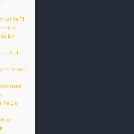
na
tualiza El
r Sobre
nes En
Freebet
ores Bonos
diciones
La
a Te De
digo
ir