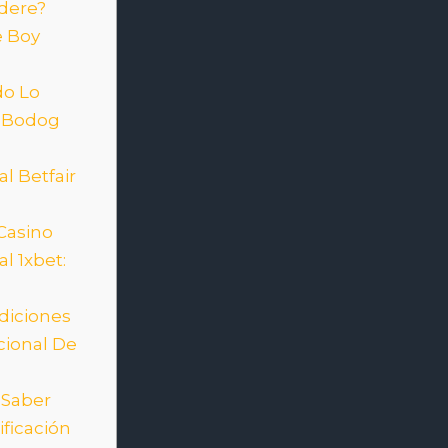
dere?
e Boy
o Lo
 Bodog
l Betfair
Casino
l 1xbet:
diciones
cional De
 Saber
ificación