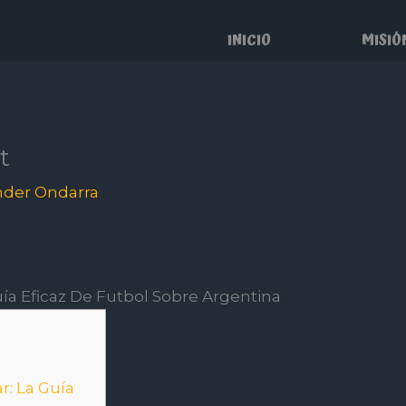
INICIO
MISIÓ
t
nder Ondarra
Guía Eficaz De Futbol Sobre Argentina
r: La Guía