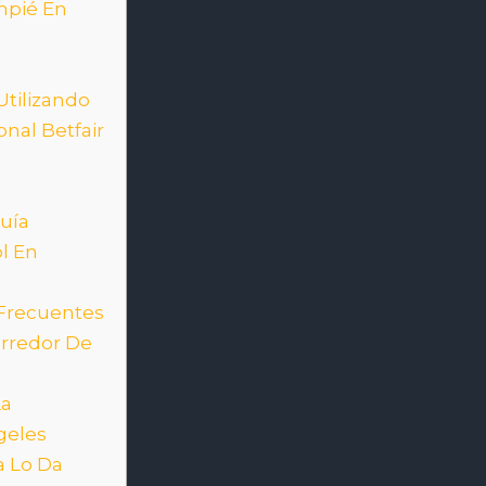
mpié En
Utilizando
nal Betfair
Guía
ol En
 Frecuentes
orredor De
La
geles
a Lo Da