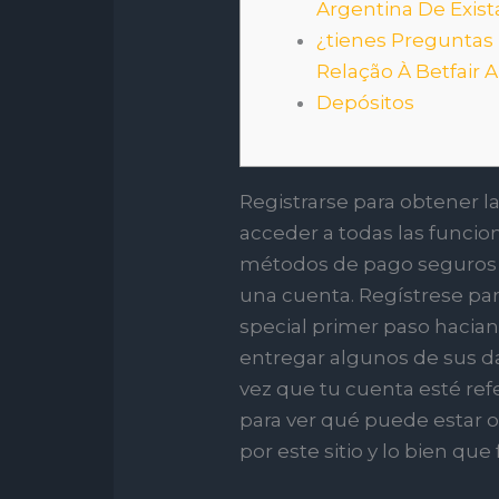
Argentina De Exist
¿tienes Pregunta
Relação À Betfair 
Depósitos
Registrarse para obtener 
acceder a todas las funcio
métodos de pago seguros 
una cuenta. Regístrese par
special primer paso hacian
entregar algunos de sus d
vez que tu cuenta esté ref
para ver qué puede estar o
por este sitio y lo bien qu