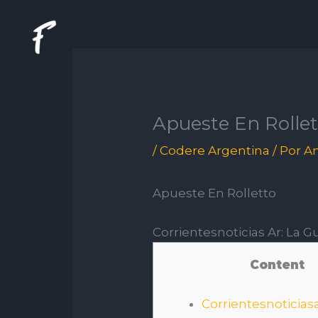
Ir
al
contenido
Apueste En Rollet
/
Codere Argentina
/ Por
A
Apueste En Rolletto
Corrientesnoticias Ar: La 
Content
Corrientesnoticiasa