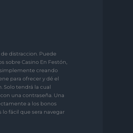
 de distraccion. Puede
os sobre Casino En Festón,
, simplemente creando
ne para ofrecer y dé el
 Solo tendrá la cual
 con una contraseña. Una
irectamente a los bonos
 lo fácil que sera navegar