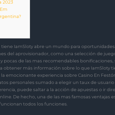
a 2023
s Em
Argentina?
la tiene IamSloty abre un mundo para oportunidades
nes del aprovisionador, como una selección de jueg
y pocas de las mas recomendables bonificaciones
a obtener más información sobre lo que IamSloty tie
 la emocionante experiencia sobre Casino En Festón.
atos personales sumado a elegir un taux de usuario
erencia, puede saltar a la acción de apuestas o ir d
nline. De hecho, una de las mas famosas ventajas es
e funcionan todos los funciones.