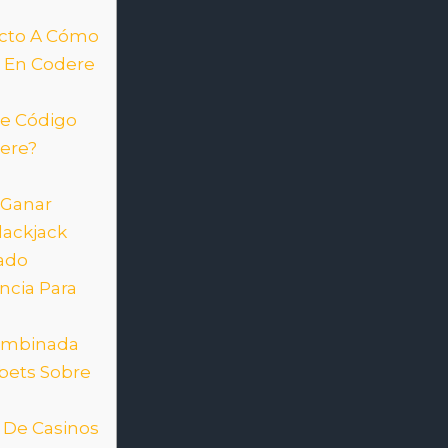
ecto A Cómo
 En Codere
te Código
ere?
 Ganar
lackjack
cado
ncia Para
ombinada
ebets Sobre
 De Casinos