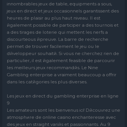
innombrables jeux de table, equipments а sous,
jeux en direct et jeux occasionnels garantissent des
heures de plaisir au plus haut niveau. Il est
йgalement possible de participer а des tournois et
а des tirages de loterie qui mettent les nerfs а
discourteous йpreuve. La barre de recherche
permet de trouver facilement le jeu ou le
dйveloppeur souhaitй. Si vous ne cherchez rien de
particulier, il est йgalement feasible de parcourir
les meilleurs jeux recommandйs. Le Nine
Gambling enterprise a vraiment beaucoup а offrir
dans les catйgories les plus diverses.
Les jeux en direct du gambling enterprise en ligne
9
Les amateurs sont les bienvenus ici! Dйcouvrez une
atmosphиre de online casino enchanteresse avec
des jeux en straight variйs et passionnants. Au 9