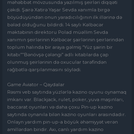
məhəbbət mövzusunda yazılmış şeirləri diqqəti
çəkdi. Şairə Xatirə Yaşar Sevda xanımla birgə
böyüdüyündən onun yaradıcılığının ilk illərinə də
bələd olduğunu bildirdi. 14 saylı Kəlbəcər
məktəbinin direktoru Polad müəllim Sevda
xanımın şeirlərinin Kəlbəcər şairlərinin şeirlərindən
toplum halında bir araya gəlmiş “Yüz şairin bir
kitabı””Bənövşə çələngi” adlı kitablarda çap
olunmuş şeirlərinin də oxucular tərəfindən
rəğbətlə qarşılanmasını söylədi.
Game Aviator – Qaydalar
Rəsmi veb saytında yüzlərlə kazino oyunu oynamaq
imkanı var. Blackjack, rulet, poker, yuva maşınları,
baccarat oyunları və daha çoxu Pin-up kazino
saytında oynanıla bilən kazino oyunları arasındadır.
Onlayn yardım pin-up-a böyük əhəmiyyət verən
amillərdən biridir. Axı, canlı yardım kazino