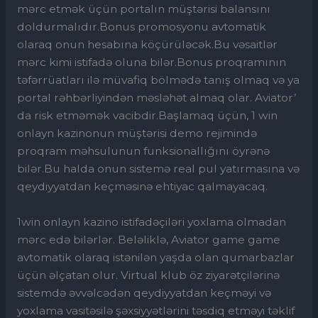
mərc etmək üçün portalın müştərisi balansını
doldurmalıdır.Bonus promosyonu avtomatik
olaraq onun hesabına köçürüləcək.Bu vəsaitlər
mərc kimi istifadə oluna bilər.Bonus proqramının
təfərrüatları ilə müvafiq bölmədə tanış olmaq və ya
portal rəhbərliyindən məsləhət almaq olar. Aviator’
da risk etməmək vacibdir.Başlamaq üçün, 1 win
onlayn kazinonun müştərisi demo rejimində
proqram məhsulunun funksionallığını öyrənə
bilər.Bu halda onun sistemə real pul yatırmasına və
qeydiyyatdan keçməsinə ehtiyac qalmayacaq.
1win onlayn kazino istifadəçiləri yoxlama olmadan
mərc edə bilərlər. Beləliklə, Aviator game game
avtomatik olaraq istənilən yaşda olan qumarbazlar
üçün əlçatan olur. Virtual klub öz ziyarətçilərinə
sistemdə əvvəlcədən qeydiyyatdan keçməyi və
yoxlama vasitəsilə şəxsiyyətlərini təsdiq etməyi təklif