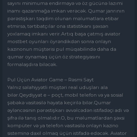
sayını minimuma endirməyə və öz gücünə lazımi
inamı qazanmağa imkan verəcək. Qumar janrının
pərəstişkarı təqdim olunan məlumatlara etibar
etmirsə, tərtibatçılar ona statistikanı şəxsən
yoxlamaq imkanı verir.Artıq başa çatmış aviator
mostbet oyunları öyrəndikdən sonra onlayn
kazinonun müştərisi pul müqabilində daha da
qumar oynamaq üçün öz strategiyasını
formalaşdıra biləcək.
Pul Üçün Aviator Game – Rəsmi Sayt
Yalnız səlahiyyətli müştəri real uduşları ala
bilər.Qeydiyyat e – poçt, mobil telefon və ya sosial
şəbəkə vasitəsilə həyata keçirilə bilər.Qumar
əyləncəsinin pərəstişkarı əvvəlcədən istifadəçi adı və
şifrə ilə tanış olmalıdır.O, bu məlumatlardan şəxsi
kompüter və ya telefon vasitəsilə onlayn kazino
sisteminə daxil olmaq üçün istifadə edəcək. Aviator