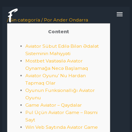
Ir
ME
al
contenido
PRI
/
Sin categoría
/ Por
Ander Ondarra
Content
Aviator Sübut Edilə Bilən Ədalət
Sisteminin Mahiyyəti
Mostbet Vasitəsilə Aviator
Oynamağa Necə Başlamaq
Aviator Oyunu’ Nu Hardan
Tapmaq Olar
Oyunun Funksionallığı Aviator
Oyunu
Game Aviator – Qaydalar
Pul Üçün Aviator Game – Rəsmi
Sayt
Win Veb Saytında Aviator Game