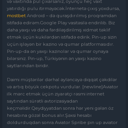
və vaxtında pul çıxarsanız, oyunçu heç vaxt
yatırdığı pulu itirməyəcək.İnternetə çıxış yoxdursa,
mostbet
Android – də quraşdırılmış proqramdan
istifadə edirəm.Google Play vasitəsilə endirilib. Biz
daha yaxşı və daha fərdiləşdirilmiş xidmət təklif
etmək üçün kukilərdən istifadə edirik. Pin-up sizin
üçün işləyən bir kazino və qumar platformasıdır.
Pin-up-da ən yaxşı kazinolar və qumar oynaya
bilərsiniz. Pin-up, Türkiyənin ən yaxşı kazino
saytlarından biridir.
Daimi müştərilər dərhal əyləncəyə diqqət çəkdilər
və artıq böyük cekpotu vurdular. [newline]Aviator
ilk mərc etmək üçün ziyarətçi rəsmi internet
saytından sürətli avtorizasiyadan
keçməlidir.Qeydiyyatdan sonra hər yeni gələn öz
hesabına gözəl bonus alır.Şəxsi hesabı
doldurduqdan sonra Aviator Spribe pin up aviator