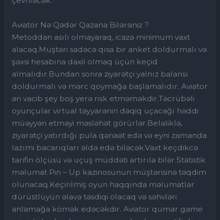
çevriləcək.
Aviator Nə Qədər Qazana Bilərsiniz ?
Metoddan asılı olmayaraq, icazə minimum vaxt
alacaq.Müştəri sadəcə qısa bir anket doldurmalı və
şəxsi hesabına daxil olmaq üçün keçid
almalıdır.Bundan sonra ziyarətçi yalnız balansı
doldurmalı və mərc qoymağa başlamalıdır. Aviator
ən vacib şey boş yerə risk etməməkdir.Təcrübəli
oyunçular virtual təyyarənin dəqiq uçacağı həddi
müəyyən etməyi məsləhət görürlər.Beləliklə,
ziyarətçi yatırdığı pula qənaət edə və eyni zamanda
lazımi bacarıqları əldə edə biləcək.Vaxt keçdikcə
tarifin ölçüsü və uçuş müddəti artırıla bilər.Statistik
məlumat Pin – Up kazinosunun müştərisinə təqdim
olunacaq.Keçirilmiş oyun haqqında məlumatlar
dürüstlüyün əlavə təsdiqi olacaq və səhvləri
anlamağa kömək edəcəkdir. Aviator qumar game