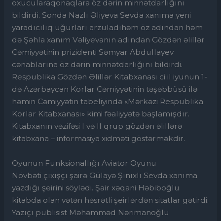
oxucularaqonaqlara öz dərin minnətdarlığını
bildirdi. Sonda Nazlı Əliyeva Sevda xanıma yeni
yaradıcılıq uğurları arzuladıhəm öz adından həm
də Şəhla xanım Vəliyevanın adından Gözdən əlillər
Cəmiyyətinin prizidenti Səmyar Abdullayev
cənablarına öz dərin minnətdarlığını bildirdi.
Respublika Gözdən Əlillər Kitabxanası ci il iyunun 1-
də Azərbaycan Korlar Cəmiyyətinin təşəbbüsü ilə
həmin Cəmiyyətin tabeliyində «Mərkəzi Respublika
Korlar Kitabxanası» kimi fəaliyyətə başlamışdır.
Kitabxanın vəzifəsi I və II qrup gözdən əlillərə
kitabxana – informasiya xidməti göstərməkdir.
Oyunun Funksionallığı Aviator Oyunu
Növbəti çıxışçı şairə Gülayə Şınıxlı Sevda xanıma
yazdığı şeirini söylədi. Şair xəqani Həbiboğlu
kitabda olan vətən həsrətli şeirlərdən sitatlar gətirdi.
Yazıçı publisist Məhəmməd Nərimanoğlu