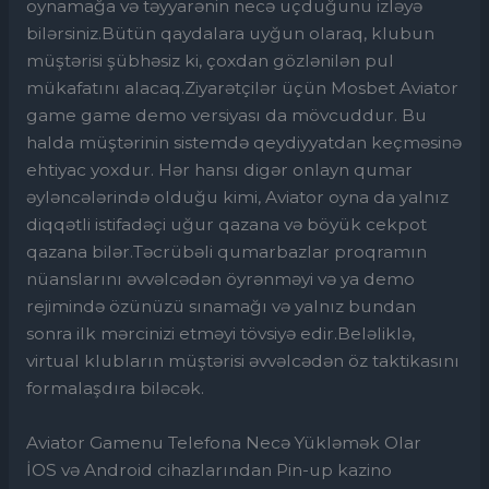
oynamağa və təyyarənin necə uçduğunu izləyə
bilərsiniz.Bütün qaydalara uyğun olaraq, klubun
müştərisi şübhəsiz ki, çoxdan gözlənilən pul
mükafatını alacaq.Ziyarətçilər üçün Mosbet Aviator
game game demo versiyası da mövcuddur. Bu
halda müştərinin sistemdə qeydiyyatdan keçməsinə
ehtiyac yoxdur. Hər hansı digər onlayn qumar
əyləncələrində olduğu kimi, Aviator oyna da yalnız
diqqətli istifadəçi uğur qazana və böyük cekpot
qazana bilər.Təcrübəli qumarbazlar proqramın
nüanslarını əvvəlcədən öyrənməyi və ya demo
rejimində özünüzü sınamağı və yalnız bundan
sonra ilk mərcinizi etməyi tövsiyə edir.Beləliklə,
virtual klubların müştərisi əvvəlcədən öz taktikasını
formalaşdıra biləcək.
Aviator Gamenu Telefona Necə Yükləmək Olar
İOS və Android cihazlarından Pin-up kazino