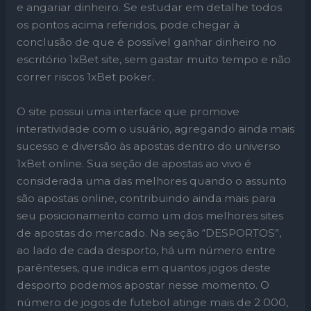
e angariar dinheiro. Se estudar em detalhe todos
os pontos acima referidos, pode chegar à
conclusão de que é possível ganhar dinheiro no
escritório 1xBet site, sem gastar muito tempo e não
correr riscos 1xBet poker.
O site possui uma interface que promove
interatividade com o usuário, agregando ainda mais
sucesso e diversão às apostas dentro do universo
1xBet online. Sua seção de apostas ao vivo é
considerada uma das melhores quando o assunto
são apostas online, contribuindo ainda mais para
seu posicionamento como um dos melhores sites
de apostas do mercado. Na seção “DESPORTOS”,
ao lado de cada desporto, há um número entre
parênteses, que indica em quantos jogos deste
desporto podemos apostar nesse momento. O
número de jogos de futebol atinge mais de 2 000,