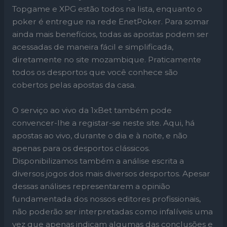
Topgame e XPG estão todos na lista, enquanto o
poker é entregue na rede EnetPoker. Para somar
ainda mais benefícios, todas as apostas podem ser
acessadas de maneira fácil e simplificada,
diretamente no site mozambique. Praticamente
todos os desportos que você conhece são
cobertos pelas apostas da casa.
O serviço ao vivo da 1xBet também pode
convencer-lhe a registar-se neste site. Aqui, há
apostas ao vivo, durante o dia e à noite, e não
apenas para os desportos clássicos.
Disponibilizamos também a análise escrita a
diversos jogos dos mais diversos desportos. Apesar
dessas análises representarem a opinião
fundamentada dos nossos editores profissionais,
não poderão ser interpretadas como infalíveis uma
vez que apenas indicam algumas das conclusões e