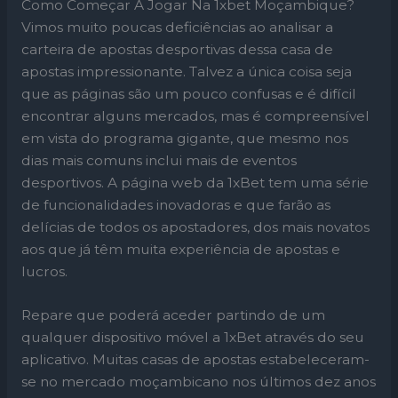
Como Começar A Jogar Na 1xbet Moçambique?
Vimos muito poucas deficiências ao analisar a
carteira de apostas desportivas dessa casa de
apostas impressionante. Talvez a única coisa seja
que as páginas são um pouco confusas e é difícil
encontrar alguns mercados, mas é compreensível
em vista do programa gigante, que mesmo nos
dias mais comuns inclui mais de eventos
desportivos. A página web da 1xBet tem uma série
de funcionalidades inovadoras e que farão as
delícias de todos os apostadores, dos mais novatos
aos que já têm muita experiência de apostas e
lucros.
Repare que poderá aceder partindo de um
qualquer dispositivo móvel a 1xBet através do seu
aplicativo. Muitas casas de apostas estabeleceram-
se no mercado moçambicano nos últimos dez anos