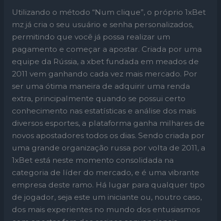
Utilizando o método “Num clique”, o próprio 1xBet
mz já cria o seu usuário e senha personalizados,
permitindo que você já possa realizar um
pagamento e começar a apostar. Criada por uma
equipe da Rússia, a xbet fundada em meados de
2011 vem ganhando cada vez mais mercado. Por
ser uma ótima maneira de adquirir uma renda
extra, principalmente quando se possui certo
conhecimento nas estatísticas e análise dos mais
diversos esportes, a plataforma ganha milhares de
novos apostadores todos os dias. Sendo criada por
uma grande organização russa por volta de 2011, a
1xBet está neste momento consolidada na
categoria de líder do mercado, e é uma vibrante
empresa deste ramo. Há lugar para qualquer tipo
de jogador, seja este um iniciante ou, noutro caso,
dos mais experientes no mundo dos entusiasmos