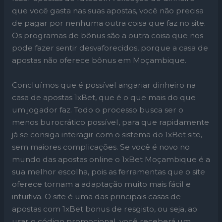
que você gasta nas suas apostas, você não precisa
de pagar por nenhuma outra coisa que faz no site.
Os programas de bônus são a outra coisa que nos
pode fazer sentir desvaforecidos, porque a casa de
apostas não oferece bônus em Moçambique.
Concluímos que é possível angariar dinheiro na
casa de apostas 1xBet, que é o que mais do que
um jogador faz. Todo o processo busca ser o
menos burocrático possível, para que rapidamente
já se consiga interagir com o sistema do 1xBet site,
sem maiores complicações. Se você é novo no
mundo das apostas online o 1xBet Moçambique é a
sua melhor escolha, pois as ferramentas que o site
oferece tornam a adaptação muito mais fácil e
intuitiva. O site é uma das principais casas de
apostas com 1xBet bonus de resgisto, ou seja, ao
usar o código promocional, você receberá um