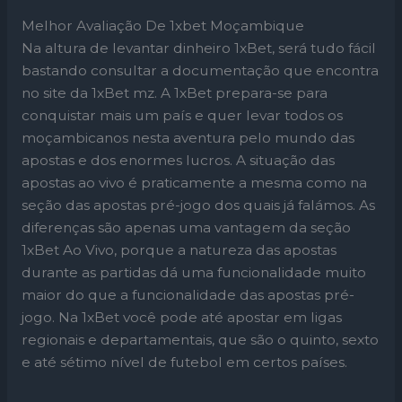
Melhor Avaliação De 1xbet Moçambique
Na altura de levantar dinheiro 1xBet, será tudo fácil
bastando consultar a documentação que encontra
no site da 1xBet mz. A 1xBet prepara-se para
conquistar mais um país e quer levar todos os
moçambicanos nesta aventura pelo mundo das
apostas e dos enormes lucros. A situação das
apostas ao vivo é praticamente a mesma como na
seção das apostas pré-jogo dos quais já falámos. As
diferenças são apenas uma vantagem da seção
1xBet Ao Vivo, porque a natureza das apostas
durante as partidas dá uma funcionalidade muito
maior do que a funcionalidade das apostas pré-
jogo. Na 1xBet você pode até apostar em ligas
regionais e departamentais, que são o quinto, sexto
e até sétimo nível de futebol em certos países.