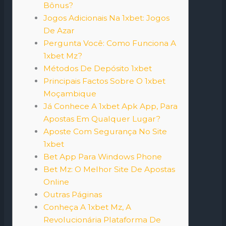
Bônus?
Jogos Adicionais Na 1xbet: Jogos
De Azar
Pergunta Você: Como Funciona A
1xbet Mz?
Métodos De Depósito 1xbet
Principais Factos Sobre O 1xbet
Moçambique
Já Conhece A 1xbet Apk App, Para
Apostas Em Qualquer Lugar?
Aposte Com Segurança No Site
1xbet
Bet App Para Windows Phone
Bet Mz: O Melhor Site De Apostas
Online
Outras Páginas
Conheça A 1xbet Mz, A
Revolucionária Plataforma De