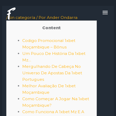
Ir
ME
al
contenido
PRI
/
Sin categoría
/ Por
Ander Ondarra
Content
Codigo Promocional 1xbet
Moçambique – Bônus
Um Pouco De História Da 1xbet
Mz…
Mergulhando De Cabeça No
Universo De Apostas Da 1xbet
Portugues
Melhor Avaliação De 1xbet
Moçambique
Como Começar A Jogar Na 1xbet
Moçambique?
Como Funciona A 1xbet Mz E A