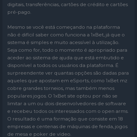
digitais, transferências, cartões de crédito e cartões
pré-pago.
Mesmo se você está começando na plataforma
não é difícil saber como funciona a 1xBet, já que o
sistema é simples e muito acessível à utilização.
Seja como for, todo o momento é apropriado para
aceder ao sistema de ajuda que está embutido e
disponível a todos os usuários da plataforma. É
surpreendente ver quantas opções são dadas para
aqueles que apostam em eSports, como 1xBet mz
cobre grandes torneios, mas também menos
populares jogos. O 1xBet site optou por não se
limitar a um ou dois desenvolvedores de software
e recebeu todos os interessados com o open arms.
O resultado é uma formação que consiste em 18
empresas e centenas de máquinas de fenda, jogos
de mesa e poker de vídeo.