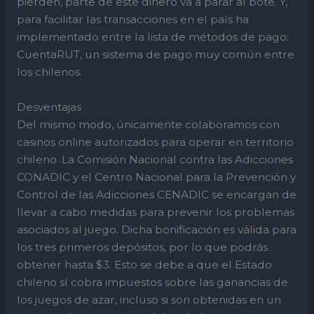
pierden, parte de este dinero va a parar al bote. Y,
para facilitar las transacciones en el país ha
implementado entre la lista de métodos de pago:
CuentaRUT, un sistema de pago muy común entre
los chilenos.
Desventajas
Del mismo modo, únicamente colaboramos con
casinos online autorizados para operar en territorio
chileno. La Comisión Nacional contra las Adicciones
CONADIC y el Centro Nacional para la Prevención y
Control de las Adicciones CENADIC se encargan de
llevar a cabo medidas para prevenir los problemas
asociados al juego. Dicha bonificación es válida para
los tres primeros depósitos, por lo que podrás
obtener hasta $3. Esto se debe a que el Estado
chileno sí cobra impuestos sobre las ganancias de
los juegos de azar, incluso si son obtenidas en un