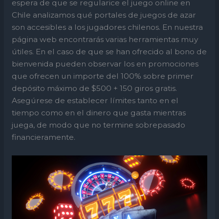
espera de que se regularice el juego online en
Chile analizamos qué portales de juegos de azar
son accesibles a los jugadores chilenos. En nuestra
página web encontrarás varias herramientas muy
útiles. En el caso de que se han ofrecido al bono de
bienvenida pueden observar los en promociones
que ofrecen un importe del 100% sobre primer
depósito máximo de $500 + 150 giros gratis.
Asegúrese de establecer límites tanto en el
tiempo como en el dinero que gasta mientras
juega, de modo que no termine sobrepasado
financieramente.