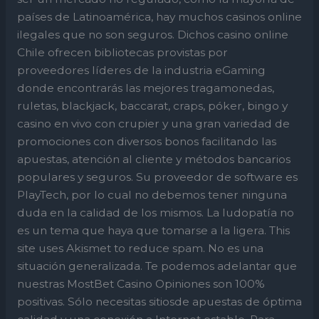
países de Latinoamérica, hay muchos casinos online
ilegales que no son seguros. Dichos casino online
Chile ofrecen bibliotecas provistas por
proveedores líderes de la industria eGaming
donde encontrarás las mejores tragamonedas,
ruletas, blackjack, baccarat, craps, póker, bingo y
casino en vivo con crupier y una gran variedad de
promociones con diversos bonos facilitando las
apuestas, atención al cliente y métodos bancarios
populares y seguros. Su proveedor de software es
PlayTech, por lo cual no debemos tener ninguna
duda en la calidad de los mismos. La ludopatía no
es un tema que haya que tomarse a la ligera. This
site uses Akismet to reduce spam. No es una
situación generalizada. Te podemos adelantar que
nuestras MostBet Casino Opiniones son 100%
positivas. Sólo necesitas sitiosde apuestas de óptima