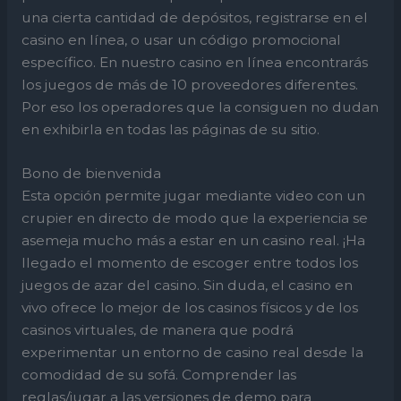
una cierta cantidad de depósitos, registrarse en el
casino en línea, o usar un código promocional
específico. En nuestro casino en línea encontrarás
los juegos de más de 10 proveedores diferentes.
Por eso los operadores que la consiguen no dudan
en exhibirla en todas las páginas de su sitio.
Bono de bienvenida
Esta opción permite jugar mediante video con un
crupier en directo de modo que la experiencia se
asemeja mucho más a estar en un casino real. ¡Ha
llegado el momento de escoger entre todos los
juegos de azar del casino. Sin duda, el casino en
vivo ofrece lo mejor de los casinos físicos y de los
casinos virtuales, de manera que podrá
experimentar un entorno de casino real desde la
comodidad de su sofá. Comprender las
reglas/jugar a las versiones de demo para