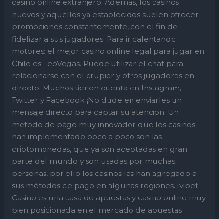
casino online extranjero. Además, los casinos
nuevos y aquellos ya establecidos suelen ofrecer
promociones constantemente, con el fin de
fidelizar a sus jugadores. Para ir calentando
motores: el mejor casino online legal para jugar en
Chile es LeoVegas. Puede utilizar el chat para
relacionarse con el crupier y otros jugadores en
directo. Muchos tienen cuenta en Instagram,
Twitter y Facebook ¡No dude en enviarles un
mensaje directo para captar su atención. Un
método de pago muy innovador que los casinos
han implementado poco a poco son las
criptomonedas, que ya son aceptadas en gran
parte del mundo y son usadas por muchas
personas, por ello los casinos las han agregado a
sus métodos de pago en algunas regiones. Ivibet
Casino es una casa de apuestas y casino online muy
bien posicionada en el mercado de apuestas