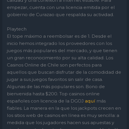
calidad y una conexión a Internet estable. Para
empezar, cuenta con una licencia emitida por el
gobierno de Curazao que respalda su actividad.
Playtech
El tope máximo a reembolsar es de 1. Desde el
inicio hemos integrado los proveedores con los
juegos más populares del mercado, y que tienen
un gran reconocimiento por su alta calidad. Los
Casinos Online de Chile son perfectos para
aquellos que buscan disfrutar de la comodidad de
jugar a sus juegos favoritos sin salir de casa.
Algunas de las más populares son. Bono de
bienvenida hasta $200. Top casinos online
españoles con licencia de la DGOJ
aquí
más
fiables. La manera en la que los jackpots crecen en
los sitios web de casinos en línea es muy sencilla: a
medida que los jugadores hacen sus apuestas y