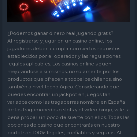
¿Podemos ganar dinero real jugando gratis?
Al registrarse y jugar en un casino online, los
jugadores deben cumplir con ciertos requisitos
establecidos por el operador y las regulaciones
legales aplicables. Los casinos online siguen
mejorándose a sí mismos, no solamente por los
productos que ofrecen a todos los chilenos, sino
también a nivel tecnológico. Considerando que
puedes encontrar un jackpot en juegos tan
variados como las tragaperras nombre en España
de las tragamonedas o slots y el video bingo, vale la
pena probar un poco de suerte con ellos. Todas las
opciones de casino que encontrarás en nuestro
portal son 100% legales, confiables y seguras. Al