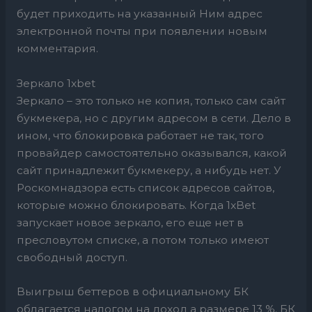
будет приходить на указанный Ним адрес
электронной почты при появлении новым
комментария.
Зеркало 1xbet
Зеркало – это только не копия, только сам сайт
букмекера, но с другим адресом в сети. Дело в
ином, что блокировка работает не так, того
провайдер самостоятельно оказывался, какой
сайт принадлежит букмекеру, а нибудь нет. У
Роскомнадзора есть список адресов сайтов,
которые можно блокировать. Когда 1xBet
запускает новое зеркало, его еще нет в
пресловутом списке, а потом только имеют
свободный доступ.
Выигрыш беттеров в официальному БК
облагается налогом на доход а размере 13 %. БК