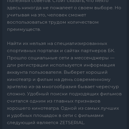
полезных советов. Стоит сказать, что некто
здесь никогда не пожалеет о своем выборе. Но
учитывая на это, человек сможет
воспользоваться трудом количеством
преимуществ.
Найти их нельзя на специализированных
спортивных порталах и сайтах партнеров БК.
Прошло социальные сети а мессенджеры —
дли регистрации используется информация
аккаунта пользователя. Выберет хороший
кинотеатр и фильм на день современному
зрителю из-за многообразия бывает чересчур
сложно. Удобный поиски подходящих фильмов
считался одним из главных признаков
хорошего кинотеатра. Одной из самых лучших
и удобных площадок в сети с фильмами
следующий является ZETSERIAL.