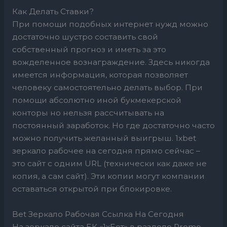
Как Делать Ставки?
При помощи подобных интернет нужд можно
достаточно шустро составить свой
собственный прогноз и иметь за это
вожделенное вознаграждение. Здесь никогда
имеется информация, которая позволяет
человеку самостоятельно делать выбор. При
помощи абсолютно иной букмекерской
конторы но нельзя рассчитывать на
постоянный заработок. Но где достаточно часто
можно получить желанный выигрыш. 1xbet
зеркало рабочее на сегодня прямо сейчас –
это сайт с одним URL (технически как даже не
копия, а сам сайт). Эти копии могут компании
оставаться открытой при блокировке.
Bet Зеркало Рабочая Ссылка На Сегодня
На зеркале сайта БК «1хБет» в разделе Promo