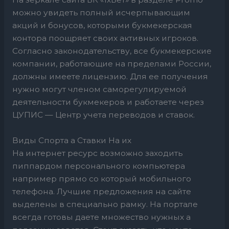
можно увидеть полный исчерпывающим
акций и бонусов, которыми букмекерская
контора поощряет своих активных игроков.
Согласно законодательству, все букмекерские
компании, работающие на пределами России,
должны имеете лицензию. Для ее получения
нужно могут членом саморегулируемой
деятельности букмекеров и работаете через
ЦУПИС — Центр учета переводов и ставок.
Виды Спорта а Ставки На их
На интернет ресурс возможно заходить
пиппардом персонального компьютера
например прямо со который мобильного
телефона. Лучшие предложения на сайте
выделены в специально рамку. На портале
всегда готовы даете множество нужных а