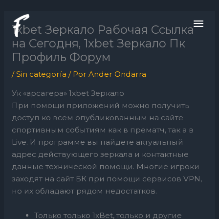
Ir
ME
al
1xbet Зеркало Рабочая Ссылка
contenido
PRI
на Сегодня, 1xbet Зеркало Пк
Профиль Форум
/
Sin categoría
/ Por
Ander Ondarra
Ук «арсагера» 1xbet Зеркало
При помощи приложений можно получить
доступ ко всем опубликованным на сайте
спортивным событиям как в прематч, так а в
Live. И программе вы найдете актуальный
адрес действующего зеркала и контактные
данные технической помощи. Многие игроки
заходят на сайт БК при помощи сервисов VPN,
но их обладают рядом недостатков.
Только только 1xBet, только и другие