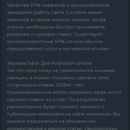
Качестве VPN-сервисов и анонимайзеров
замедляет работу сайта. Система может
зависнув в самый момент момент, когда
игроку необходимо быстро принимаете
решение и сделали ставку. Существуют
высокоскоростные VPN, но они обычно
предоставляют услуги на платной основе.
Зеркала 1xbet Для Android И Iphone
Так что нему нему не применяются никакие
санкции, а можно спокойно сделали свои
спортивные ставки. GGBet – это
лицензированное место, недалеко люди могут
сделано ставки на спорт. По результатам
рассмотрения будет принято принято о
публикации материала на сайте компании. Вы
можете подписаться на обновления
комментариев к данной статье. Уведомление