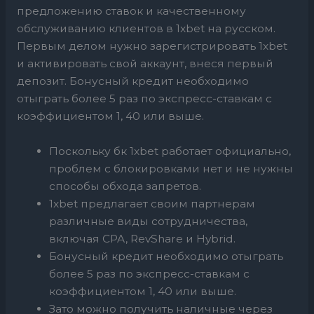
предложению ставок и качественному
обслуживанию клиентов в 1xbet на русском.
Первым делом нужно зарегистрировать 1xbet
и активировать свой аккаунт, внеся первый
депозит. Бонусный кредит необходимо
отыграть более 5 раз по экспресс-ставкам с
коэффициентом 1, 40 или выше.
Поскольку бк 1xbet работает официально,
проблем с блокировками нет и не нужны
способы обхода запретов.
1xbet предлагает своим партнерам
различные виды сотрудничества,
включая CPA, RevShare и Hybrid.
Бонусный кредит необходимо отыграть
более 5 раз по экспресс-ставкам с
коэффициентом 1, 40 или выше.
Зато можно получить наличные через