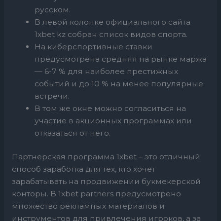
русском.
В левой колонке официального сайта
1xbet kz собран список видов спорта.
На киберспортивные ставки
предусмотрена средняя на рынке маржа
— 6-7 % для наиболее престижных
событий и до 10 % на менее популярные
встречи.
В том же окне можно согласиться на
участие в акционных программах или
отказаться от него.
Партнерская программа 1xbet – это отличный
способ заработка для тех, кто хочет
зарабатывать на продвижении букмекерской
конторы. В 1xbet partners предусмотрено
множество рекламных материалов и
инструментов для привлечения игроков, а за