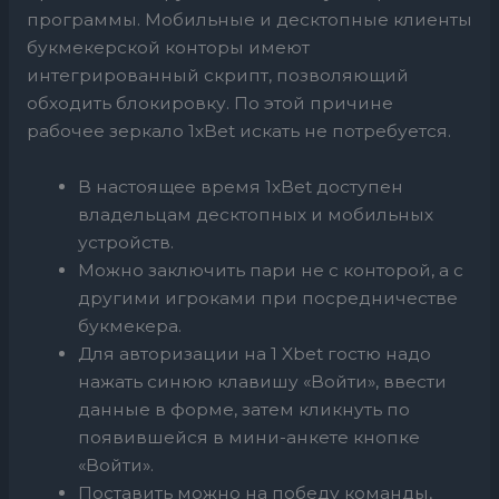
программы. Мобильные и десктопные клиенты
букмекерской конторы имеют
интегрированный скрипт, позволяющий
обходить блокировку. По этой причине
рабочее зеркало 1xBet искать не потребуется.
В настоящее время 1xBet доступен
владельцам десктопных и мобильных
устройств.
Можно заключить пари не с конторой, а с
другими игроками при посредничестве
букмекера.
Для авторизации на 1 Xbet гостю надо
нажать синюю клавишу «Войти», ввести
данные в форме, затем кликнуть по
появившейся в мини-анкете кнопке
«Войти».
Поставить можно на победу команды,