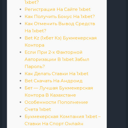
1xbet?
Регистрация На Сайте 1xbet
Как Получить Бонус На 1xbet?
Как Отменить Вывод Средств
На 1xbet?
Bet Kz (1хбет Кз) Букмекерская
Контора
Если При 2-х Факторной
Авторизации В 1xbet Забыл
Пароль?
Как Делать Ставки На 1xbet
Bet Скачать На Андроид
Бет — Лучшая Букмекерская
Контора В Казахстане
Особенности Пополнение
Счета 1xbet
Букмекерская Компания 1xbet –
Ставки На Спорт Онлайн