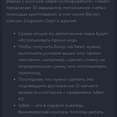
рядом с кнопкой «Зарегистрироваться». «1хБет»
предлагает 30 вариантов пополнения счёта с
помощью криптовалют, в том числе Bitcoin,
Litecoin, Dogecoin, Dash и другие.
Среди опций по заключению пари будет
«Использовать промо-код».
Чтобы получить бонус на 1xbet, нужно
выполнить условия акции или промо-
кампании, например, сделать ставку на
определенную сумму или использовать
промокод.
Последнее, что нужно сделать, это
подтвердить достижение 21-летнего
возраста и согласие с правилами 1xBet
KZ.
1xBet — это в первую очередь
букмекерская контора, поэтому делать