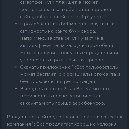
смартфон или планшет, а может
воспользоваться мобильной версией
сайта, работающей через браузер.
Промобаллы в 1xbet можно получить за
активность на сайте букмекера,
например, за ставки или участие в
акциях. [newline]За каждый промобалл
можно получить бонусные средства или
участвовать в розыгрышах призов.
Скачать приложение 1xBet пользователь
может бесплатно с официального сайта и
без прохождения регистрации.
Вывод выигрышей в 1xBet KZ можно
производить после верификации
аккаунта и отыгрыша всех бонусов.
Владельцам сайтов, каналов и групп в соцсетях
компания 1xBet предлагает хорошие условия