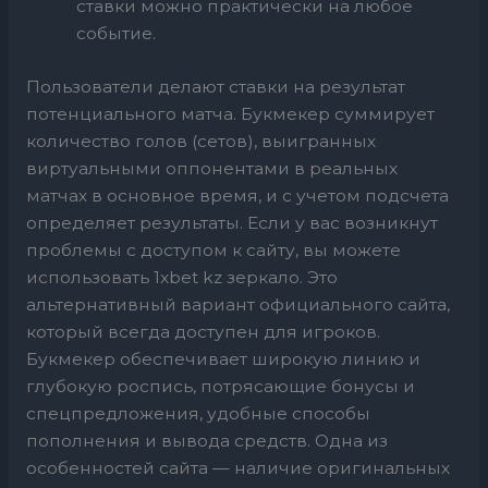
ставки можно практически на любое
событие.
Пользователи делают ставки на результат
потенциального матча. Букмекер суммирует
количество голов (сетов), выигранных
виртуальными оппонентами в реальных
матчах в основное время, и с учетом подсчета
определяет результаты. Если у вас возникнут
проблемы с доступом к сайту, вы можете
использовать 1xbet kz зеркало. Это
альтернативный вариант официального сайта,
который всегда доступен для игроков.
Букмекер обеспечивает широкую линию и
глубокую роспись, потрясающие бонусы и
спецпредложения, удобные способы
пополнения и вывода средств. Одна из
особенностей сайта — наличие оригинальных