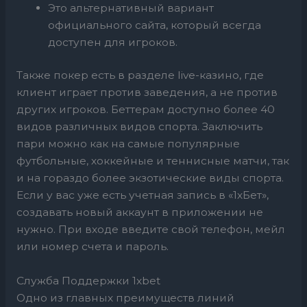
Это альтернативный вариант
официального сайта, который всегда
доступен для игроков.
Также покер есть в разделе live-казино, где
клиент играет против заведения, а не против
других игроков. Беттерам доступно более 40
видов различных видов спорта. Заключить
пари можно как на самые популярные
футбольные, хоккейные и теннисные матчи, так
и на гораздо более экзотические виды спорта.
Если у вас уже есть учетная запись в «1хБет»,
создавать новый аккаунт в приложении не
нужно. При входе введите свой телефон, мейл
или номер счета и пароль.
Служба Поддержки 1xbet
Одно из главных преимуществ линий