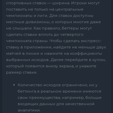
спортивных ставок — ширина. Игроки могут
поставить не только на центральные
чемпионаты и лиги. Для ставок доступны
местные дивизионы, о которых многие даже
не слышали. Как правило, беттеры могут
сделать ставки вплоть до четвертого
чемпионата страны. Чтобы сделать экспресс-
ставку в приложении, найдите не меньше двух
матчей в линии и нажмите на коэффициенты
выбранных исходов. Далее перейдите в купон,
который появится внизу экрана, и укажите
размер ставки.
Количество исходов ограничено, но у
беттинга в реальном времени имеются
свои преимущества, например, больше
входящих данных для качественной
аналитики.