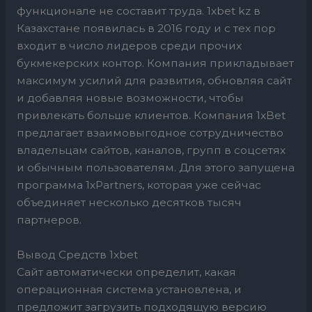
функционале не составит труда. 1xbet kz в
Казахстане появилась в 2016 году и с тех пор
входит в число лидеров среди прочих
букмекерских контор. Компания прикладывает
максимум усилий для развития, обновляя сайт
и добавляя новые возможности, чтобы
привлекать больше клиентов. Компания 1xBet
предлагает взаимовыгодное сотрудничество
владельцам сайтов, каналов, групп в соцсетях
и обычным пользователям. Для этого запущена
программа 1xPartners, которая уже сейчас
объединяет несколько десятков тысяч
партнеров.
Вывод Средств 1xbet
Сайт автоматически определит, какая
операционная система установлена, и
предложит загрузить подходящую версию