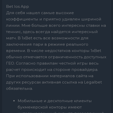
Bet Ios App
Для себя нашел самые высокие
коэффициенты и приятно удивлен шириной
линии. Мне больше всего интересны ставки на
теннис, здесь всегда найдется интересный
матч. В 1xBet есть все возможности для
заключения пари в режиме реального
времени. В числе недостатков конторы 1xBet
обычно отмечается ограниченность доступных
ГЕО. Согласно правилам честной игры весь
расчет происходит на стороне провайдера.
При использовании материалов сайта на
других ресурсах активная ссылка на Legalbet
обязательна.
Мобильные и десктопные клиенты
букмекерской конторы имеют