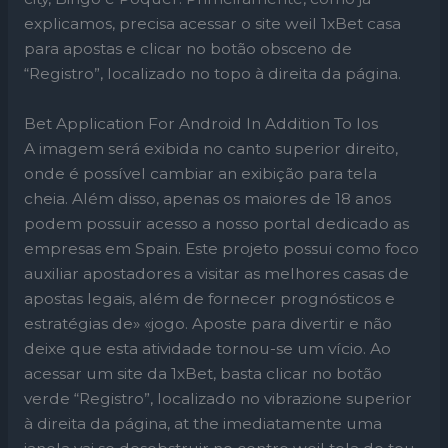
explicamos, precisa acessar o site weil 1xBet casa
para apostas e clicar no botão obsceno de
“Registro”, localizado no topo à direita da página.
Bet Application For Android In Addition To Ios
A imagem será exibida no canto superior direito,
onde é possível cambiar an exibição para tela
cheia. Além disso, apenas os maiores de 18 anos
podem possuir acesso a nosso portal dedicado as
empresas em Spain. Este projeto possui como foco
auxiliar apostadores a visitar as melhores casas de
apostas legais, além de fornecer prognósticos e
estratégias de» «jogo. Aposte para divertir e não
deixe que esta atividade tornou-se um vício. Ao
acessar um site da 1xBet, basta clicar no botão
verde “Registro”, localizado no vibrazione superior
à direita da página, at the imediatamente uma