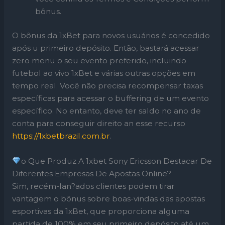
bônus.
O bônus da 1xBet para novos usuários é concedido
após u primeiro depósito. Então, bastará acessar
zero menu o seu evento preferido, incluindo
futebol ao vivo 1xBet e várias outras opções em
tempo real. Você não precisa recompensar taxas
específicas para acessar o buffering de um evento
específico. No entanto, deve ter saldo no ano de
conta para conseguir direito an esse recurso
https://1xbetbrazil.com.br
.
o Que Produz A 1xbet Sony Ericsson Destacar De
Diferentes Empresas De Apostas Online?
Sim, recém-lan?ados clientes podem tirar
vantagem o bônus sobre boas-vindas das apostas
esportivas da 1xBet, que proporciona alguma
partida de 100% em seu primeiro depósito até um