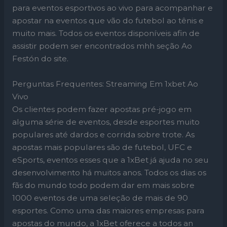
para eventos esportivos ao vivo para acompanhar e
apostar na eventos que vão do futebol ao tênis e
muito mais. Todos os eventos disponíveis afin de
assistir podem ser encontrados mhh seção Ao
Festón do site.
Perguntas Frequentes: Streaming Em 1xbet Ao
Vivo
Os clientes podem fazer apostas pré-jogo em
alguma série de eventos, desde esportes muito
populares até dardos e corrida sobre trote. As
apostas mais populares são de futebol, UFC e
eSports, eventos esses que a 1xBet já ajuda no seu
desenvolvimento há muitos anos. Todos os dias os
fãs do mundo todo podem dar em mais sobre
1000 eventos de uma seleção de mais de 90
esportes. Como uma das maiores empresas para
apostas do mundo, a 1xBet oferece a todos an