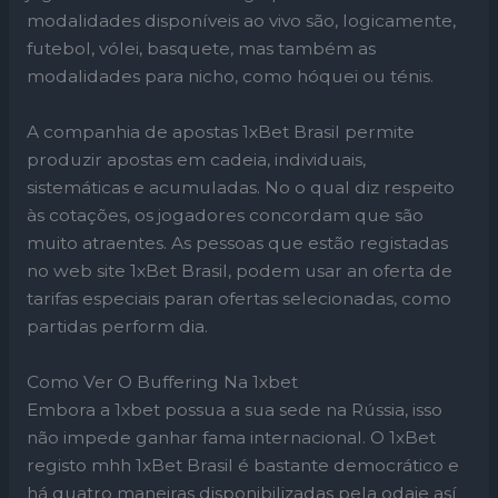
modalidades disponíveis ao vivo são, logicamente,
futebol, vólei, basquete, mas também as
modalidades para nicho, como hóquei ou ténis.
A companhia de apostas 1xBet Brasil permite
produzir apostas em cadeia, individuais,
sistemáticas e acumuladas. No o qual diz respeito
às cotações, os jogadores concordam que são
muito atraentes. As pessoas que estão registadas
no web site 1xBet Brasil, podem usar an oferta de
tarifas especiais paran ofertas selecionadas, como
partidas perform dia.
Como Ver O Buffering Na 1xbet
Embora a 1xbet possua a sua sede na Rússia, isso
não impede ganhar fama internacional. O 1xBet
registo mhh 1xBet Brasil é bastante democrático e
há quatro maneiras disponibilizadas pela odaie así