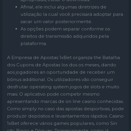
Afinal, ele inclui algumas diretrizes de
utilização la cual você precisará adoptar para
sacar um valor posteriormente.
As opções podem separar conforme os
direitos de transmissão adquiridos pela
plataforma.
A Empresa de Apostas 1xBet organiza the Batalha
dos Cupons de Apostas los dos os meses, dando
aos jogadores an oportunidade de receber um
bônus additional. Os utilizadores vão conseguir
desfrutar operating system jogos de slots e muito
mais. O aplicativo pode competir mesmo
apresentando marcas de on line casino conhecidas.
Como simply no caso das apostas desportivas, pode
produzir depósitos e levantamentos rápidos. Сasino
1xBet oferece vários games populares, como Sin
city, Bingo e Póquer. Primeiramente, como já