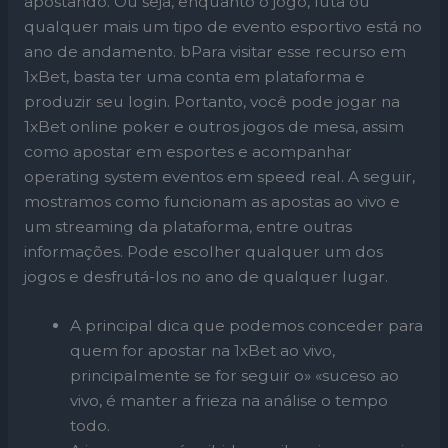
apostando. Ou seja, enquanto o jogo, luta ou
qualquer mais um tipo de evento esportivo está no
ano de andamento. bPara visitar esse recurso em
1xBet, basta ter uma conta em plataforma e
produzir seu login. Portanto, você pode jogar na
1xBet online poker e outros jogos de mesa, assim
como apostar em esportes e acompanhar
operating system eventos em speed real. A seguir,
mostramos como funcionam as apostas ao vivo e
um streaming da plataforma, entre outras
informações. Pode escolher qualquer um dos
jogos e desfrutá-los no ano de qualquer lugar.
A principal dica que podemos conceder para
quem for apostar na 1xBet ao vivo,
principalmente se for seguir o» «suceso ao
vivo, é manter a frieza na análise o tempo
todo.