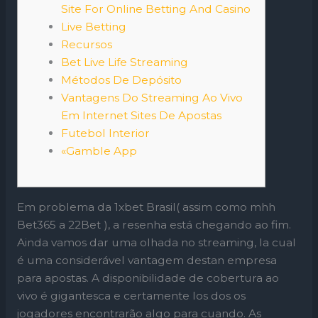
Site For Online Betting And Casino
Live Betting
Recursos
Bet Live Life Streaming
Métodos De Depósito
Vantagens Do Streaming Ao Vivo
Em Internet Sites De Apostas
Futebol Interior
«Gamble App
Em problema da 1xbet Brasil( assim como mhh
Bet365 a 22Bet ), a resenha está chegando ao fim.
Ainda vamos dar uma olhada no streaming, la cual
é uma considerável vantagem destan empresa
para apostas. A disponibilidade de cobertura ao
vivo é gigantesca e certamente los dos os
jogadores encontrarão algo para cuando. As