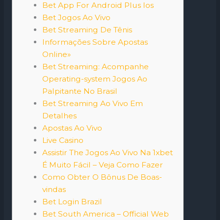
Bet App For Android Plus Ios
Bet Jogos Ao Vivo
Bet Streaming De Tênis
Informações Sobre Apostas
Online»
Bet Streaming: Acompanhe
Operating-system Jogos Ao
Palpitante No Brasil
Bet Streaming Ao Vivo Em
Detalhes
Apostas Ao Vivo
Live Casino
Assistir The Jogos Ao Vivo Na 1xbet
É Muito Fácil – Veja Como Fazer
Como Obter O Bônus De Boas-
vindas
Bet Login Brazil
Bet South America – Official Web