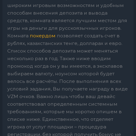
широким игровым возможностям и удобным
способам внесения депозита и вывода
средств, комната является лучшим местом для
игры на деньги для русскоязычных игроков.
Комната
покердом
позволяет создать счет в
рублях, казахстанских тенге, долларах и евро.
Список способов депозита может меняться
несколько раз в год. Также ниже вводим
промокод когда он у вы имеется, а эксклавов
выбираем валюту, ноунсом которой будет
велось все расчёты. После выполнения всех
условий задания, Вы получаете награду в виде
VZM очков. Важно лишь чтобы ваш девайс
соответствовал определенным системным
требованиям, которые мы коротко опишем в
списке ниже. Единственное, что отделяет
игрока от услуг площадки – процедура
регистрации, без которой получить бонус не