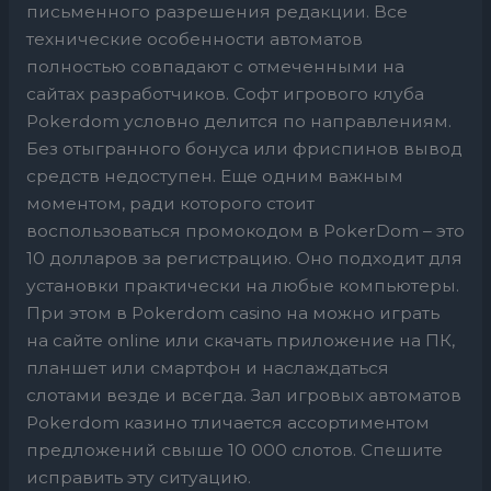
письменного разрешения редакции. Все
технические особенности автоматов
полностью совпадают с отмеченными на
сайтах разработчиков. Софт игрового клуба
Pokerdom условно делится по направлениям.
Без отыгранного бонуса или фриспинов вывод
средств недоступен. Еще одним важным
моментом, ради которого стоит
воспользоваться промокодом в PokerDom – это
10 долларов за регистрацию. Оно подходит для
установки практически на любые компьютеры.
При этом в Pokerdom casino на можно играть
на сайте online или скачать приложение на ПК,
планшет или смартфон и наслаждаться
слотами везде и всегда. Зал игровых автоматов
Pokerdom казино тличается ассортиментом
предложений свыше 10 000 слотов. Спешите
исправить эту ситуацию.