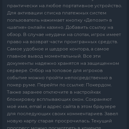
практически на любое портативное устройство.
Для активации списка платежных систем
пользователь нажимает кнопку «Депозит» в
«шапке» онлайн казино. Добавить ссылку на
обзор. В случае неудачи на слотах, игрок имеет
право на возврат части проигранных средств.
Самое удобное и щедрое контора, а самое
главное вывод моментальный. Все эти
документы надежно хранятся на защищенном
сервере. Отбор на топовое для игроков
событие можно пройти непосредственно в
покер руме. Перейти по ссылке: Покердом.
Также заранее отключите в настройках
блокировку всплывающих окон. Сохраняют
моё имя, email и адрес сайта в этом браузере
для последующих своих комментариев. Завел
новую карту старая просрочилась. Текущий
прогресс можно посмотреть в клиенте